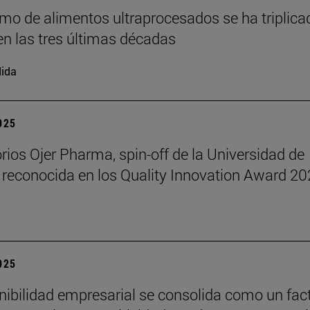
mo de alimentos ultraprocesados se ha triplica
n las tres últimas décadas
ida
2025
rios Ojer Pharma, spin-off de la Universidad de
 reconocida en los Quality Innovation Award 2
2025
nibilidad empresarial se consolida como un fac