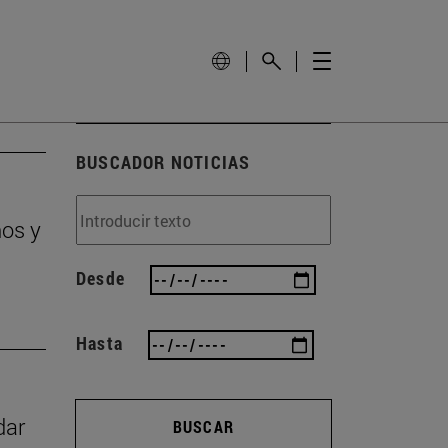
BUSCADOR NOTICIAS
ños y
Desde
Hasta
dar
BUSCAR