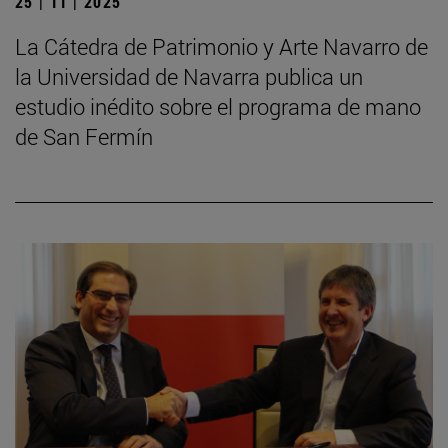
25 | 11 | 2025
La Cátedra de Patrimonio y Arte Navarro de
la Universidad de Navarra publica un
estudio inédito sobre el programa de mano
de San Fermín