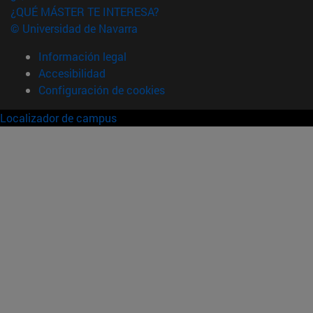
¿QUÉ MÁSTER TE INTERESA?
© Universidad de Navarra
Información legal
Accesibilidad
Configuración de cookies
Localizador de campus