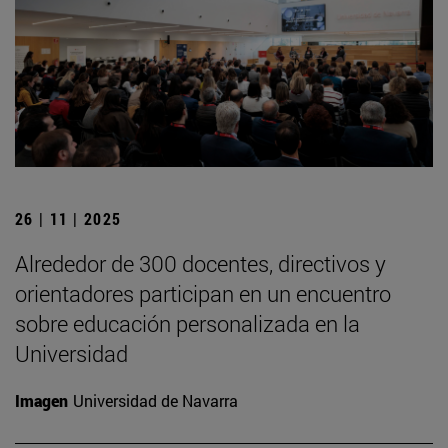
26 | 11 | 2025
Alrededor de 300 docentes, directivos y
orientadores participan en un encuentro
sobre educación personalizada en la
Universidad
Imagen
Universidad de Navarra