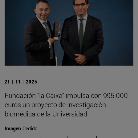
21 | 11 | 2025
Fundación "la Caixa" impulsa con 995.000
euros un proyecto de investigación
biomédica de la Universidad
Imagen
Cedida