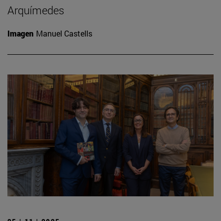
Arquímedes
Imagen
Manuel Castells