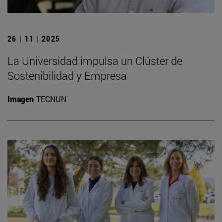
26 | 11 | 2025
La Universidad impulsa un Clúster de
Sostenibilidad y Empresa
Imagen
TECNUN