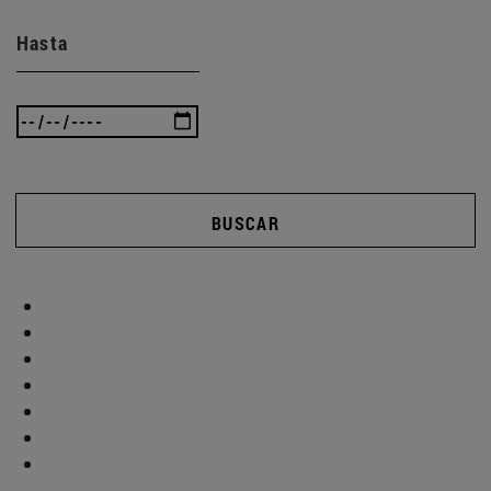
Hasta
BUSCAR