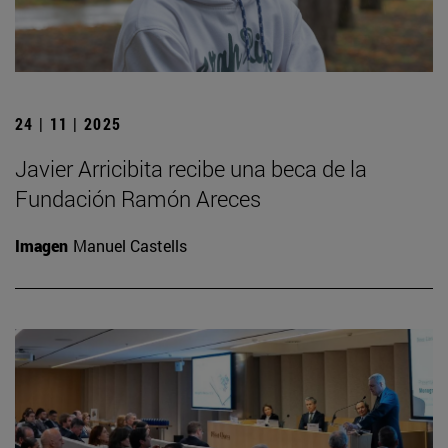
24 | 11 | 2025
Javier Arricibita recibe una beca de la
Fundación Ramón Areces
Imagen
Manuel Castells