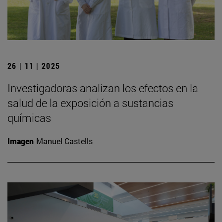
26 | 11 | 2025
Investigadoras analizan los efectos en la
salud de la exposición a sustancias
químicas
Imagen
Manuel Castells