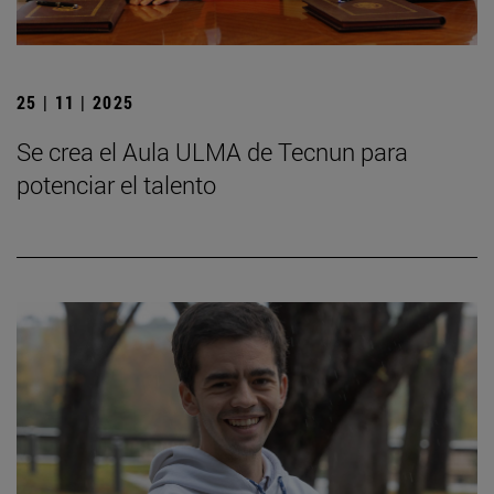
25 | 11 | 2025
Se crea el Aula ULMA de Tecnun para
potenciar el talento