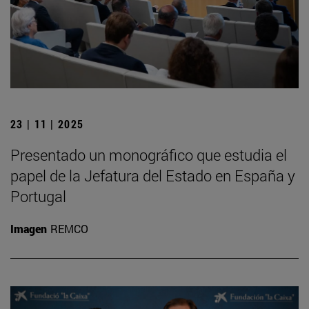
23 | 11 | 2025
Presentado un monográfico que estudia el
papel de la Jefatura del Estado en España y
Portugal
Imagen
REMCO