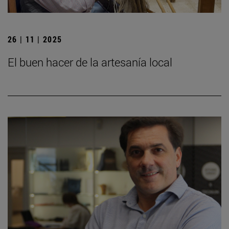
26 | 11 | 2025
El buen hacer de la artesanía local