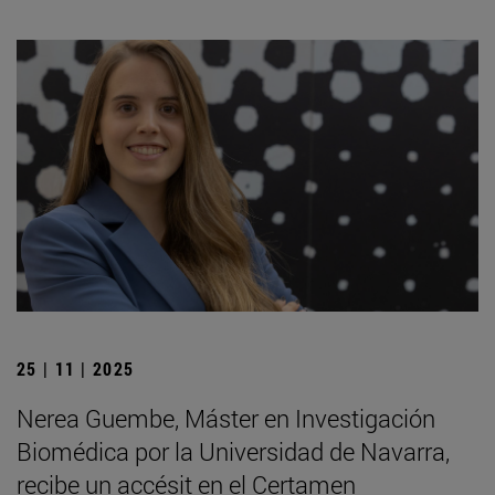
25 | 11 | 2025
Nerea Guembe, Máster en Investigación
Biomédica por la Universidad de Navarra,
recibe un accésit en el Certamen