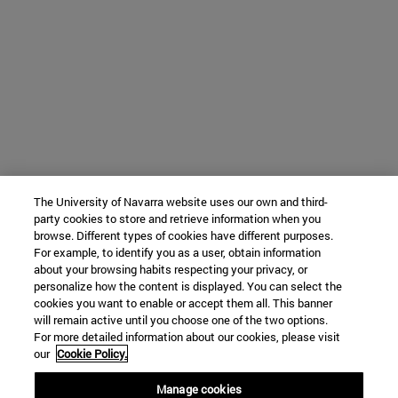
The University of Navarra website uses our own and third-
party cookies to store and retrieve information when you
browse. Different types of cookies have different purposes.
For example, to identify you as a user, obtain information
about your browsing habits respecting your privacy, or
personalize how the content is displayed. You can select the
cookies you want to enable or accept them all. This banner
will remain active until you choose one of the two options.
For more detailed information about our cookies, please visit
our
Cookie Policy.
Manage cookies