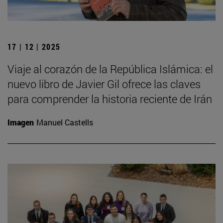
17 | 12 | 2025
Viaje al corazón de la República Islámica: el
nuevo libro de Javier Gil ofrece las claves
para comprender la historia reciente de Irán
Imagen
Manuel Castells