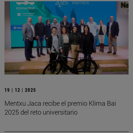
19 | 12 | 2025
Mentxu Jaca recibe el premio Klima Bai
2025 del reto universitario