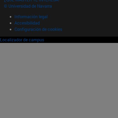
© Universidad de Navarra
Información legal
Accesibilidad
Configuración de cookies
Localizador de campus