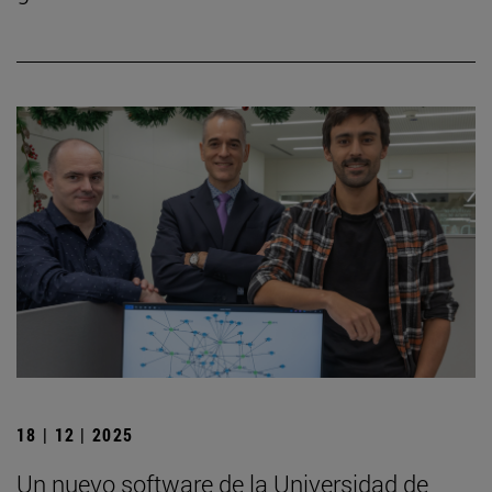
18 | 12 | 2025
Un nuevo software de la Universidad de