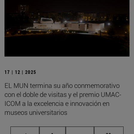
17 | 12 | 2025
EL MUN termina su año conmemorativo
con el doble de visitas y el premio UMAC-
ICOM a la excelencia e innovación en
museos universitarios