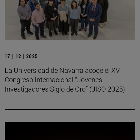
17 | 12 | 2025
La Universidad de Navarra acoge el XV
Congreso Internacional “Jóvenes
Investigadores Siglo de Oro” (JISO 2025)