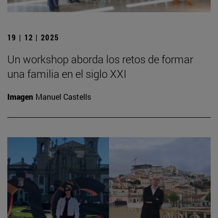
19 | 12 | 2025
Un workshop aborda los retos de formar
una familia en el siglo XXI
Imagen
Manuel Castells