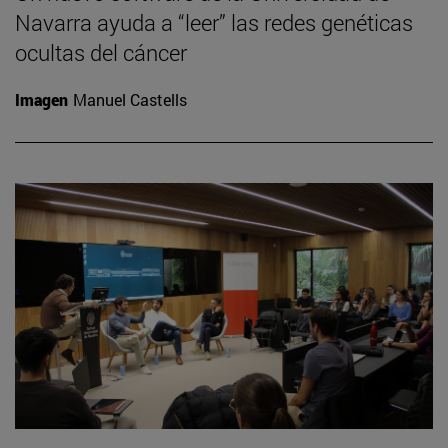
Navarra ayuda a “leer” las redes genéticas
ocultas del cáncer
Imagen
Manuel Castells