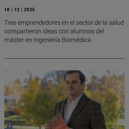
18 | 12 | 2025
Tres emprendedores en el sector de la salud
compartieron ideas con alumnos del
máster en Ingeniería Biomédica