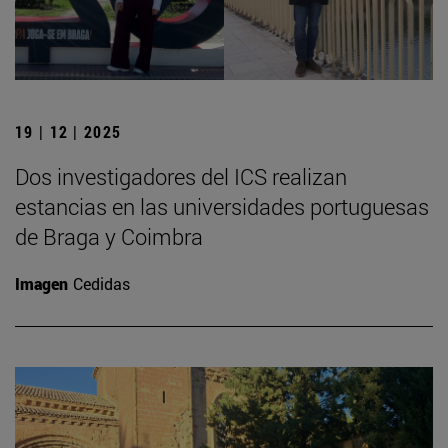
19 | 12 | 2025
Dos investigadores del ICS realizan
estancias en las universidades portuguesas
de Braga y Coimbra
Imagen
Cedidas