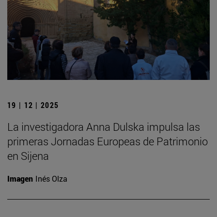
19 | 12 | 2025
La investigadora Anna Dulska impulsa las
primeras Jornadas Europeas de Patrimonio
en Sijena
Imagen
Inés Olza