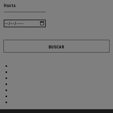
Hasta
BUSCAR