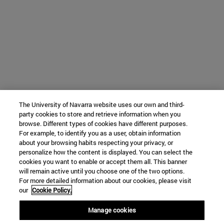
The University of Navarra website uses our own and third-
party cookies to store and retrieve information when you
browse. Different types of cookies have different purposes.
For example, to identify you as a user, obtain information
about your browsing habits respecting your privacy, or
personalize how the content is displayed. You can select the
cookies you want to enable or accept them all. This banner
will remain active until you choose one of the two options.
For more detailed information about our cookies, please visit
our
Cookie Policy.
Manage cookies