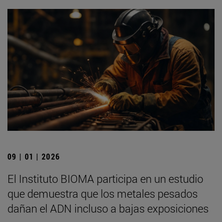
09 | 01 | 2026
El Instituto BIOMA participa en un estudio
que demuestra que los metales pesados
dañan el ADN incluso a bajas exposiciones