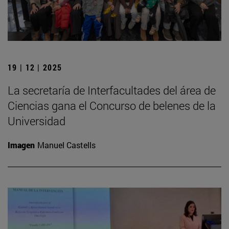
19 | 12 | 2025
La secretaría de Interfacultades del área de
Ciencias gana el Concurso de belenes de la
Universidad
Imagen
Manuel Castells