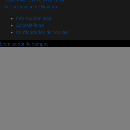
© Universidad de Navarra
Información legal
Accesibilidad
Configuración de cookies
Localizador de campus