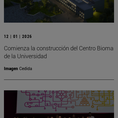
12 | 01 | 2026
Comienza la construcción del Centro Bioma
de la Universidad
Imagen
Cedida