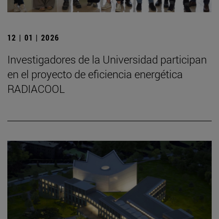
12 | 01 | 2026
Investigadores de la Universidad participan
en el proyecto de eficiencia energética
RADIACOOL