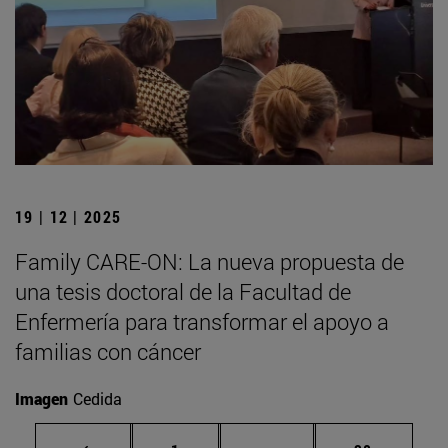
19 | 12 | 2025
Family CARE-ON: La nueva propuesta de
una tesis doctoral de la Facultad de
Enfermería para transformar el apoyo a
familias con cáncer
Imagen
Cedida