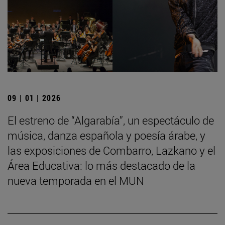
09 | 01 | 2026
El estreno de “Algarabía”, un espectáculo de
música, danza española y poesía árabe, y
las exposiciones de Combarro, Lazkano y el
Área Educativa: lo más destacado de la
nueva temporada en el MUN