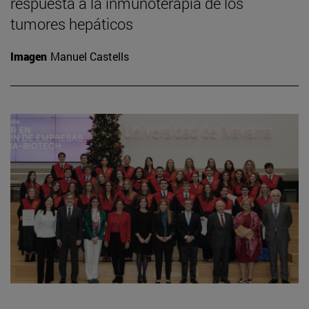
respuesta a la inmunoterapia de los
tumores hepáticos
Imagen
Manuel Castells