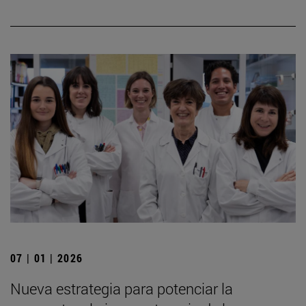
07 | 01 | 2026
Nueva estrategia para potenciar la