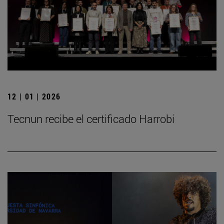
12 | 01 | 2026
Tecnun recibe el certificado Harrobi