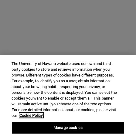
The University of Navarra website uses our own and third-
party cookies to store and retrieve information when you
browse. Different types of cookies have different purposes.
For example, to identify you as a user, obtain information
about your browsing habits respecting your privacy, or
personalize how the content is displayed. You can select the
cookies you want to enable or accept them all. This banner
will remain active until you choose one of the two options.
For more detailed information about our cookies, please visit
our
Cookie Policy.
Manage cookies