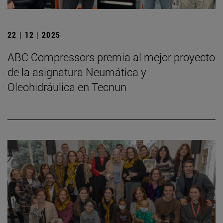
22 | 12 | 2025
ABC Compressors premia al mejor proyecto
de la asignatura Neumática y
Oleohidráulica en Tecnun