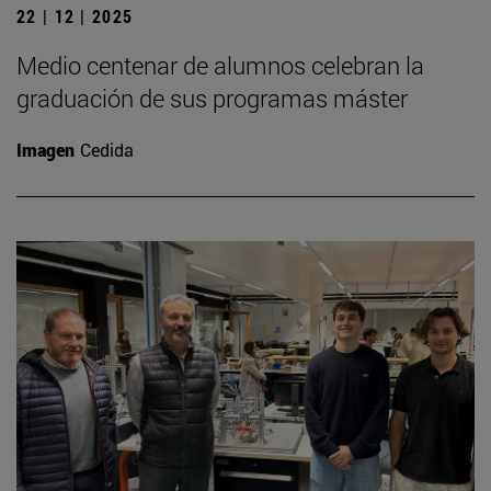
22 | 12 | 2025
Medio centenar de alumnos celebran la
graduación de sus programas máster
Imagen
Cedida