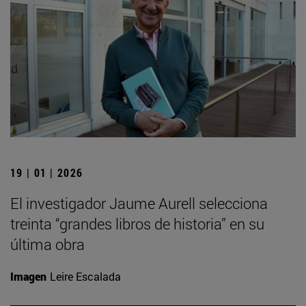
19 | 01 | 2026
El investigador Jaume Aurell selecciona
treinta “grandes libros de historia” en su
última obra
Imagen
Leire Escalada