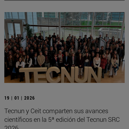
19 | 01 | 2026
Tecnun y Ceit comparten sus avances
científicos en la 5ª edición del Tecnun SRC
2026