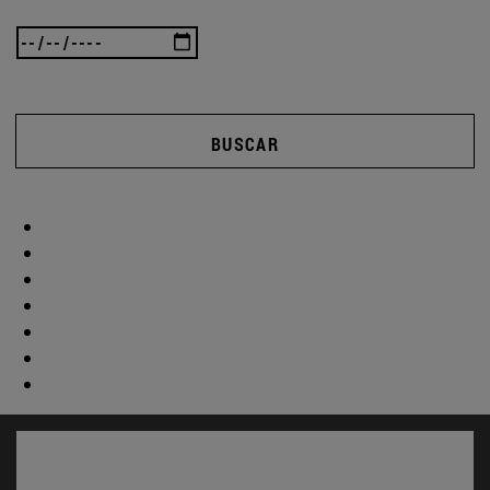
BUSCAR