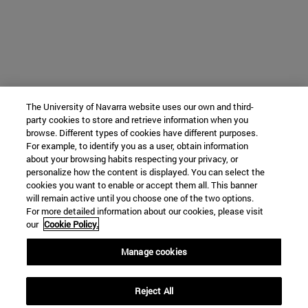
The University of Navarra website uses our own and third-
party cookies to store and retrieve information when you
browse. Different types of cookies have different purposes.
For example, to identify you as a user, obtain information
about your browsing habits respecting your privacy, or
personalize how the content is displayed. You can select the
cookies you want to enable or accept them all. This banner
will remain active until you choose one of the two options.
For more detailed information about our cookies, please visit
our
Cookie Policy.
Manage cookies
Reject All