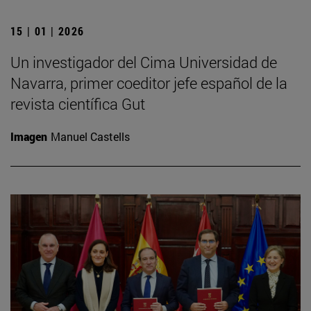
15 | 01 | 2026
Un investigador del Cima Universidad de
Navarra, primer coeditor jefe español de la
revista científica Gut
Imagen
Manuel Castells