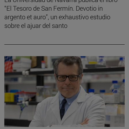
“El Tesoro de San Fermín. Devotio in
argento et auro”, un exhaustivo estudio
sobre el ajuar del santo