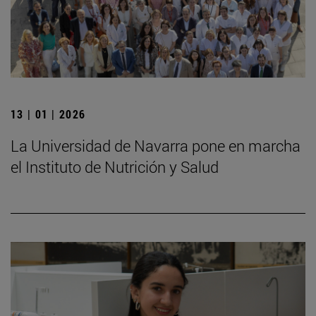
13 | 01 | 2026
La Universidad de Navarra pone en marcha
el Instituto de Nutrición y Salud