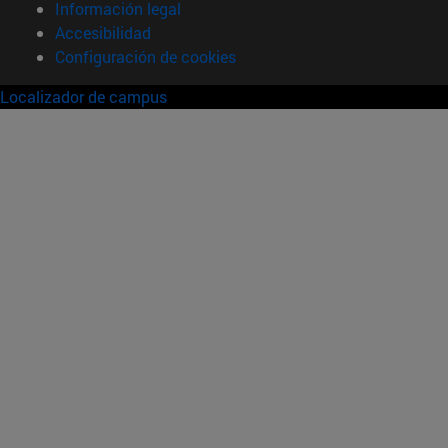
Información legal
Accesibilidad
Configuración de cookies
Localizador de campus