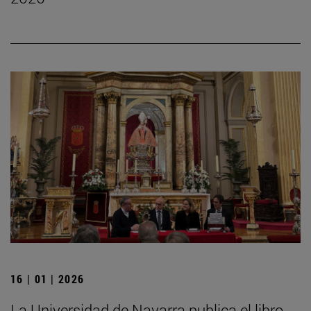
16 | 01 | 2026
La Universidad de Navarra publica el libro