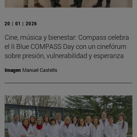
20 | 01 | 2026
Cine, música y bienestar: Compass celebra
el II Blue COMPASS Day con un cinefórum
sobre presión, vulnerabilidad y esperanza
Imagen
Manuel Castells