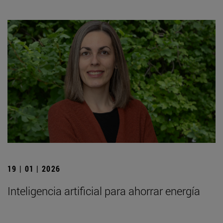
19 | 01 | 2026
Inteligencia artificial para ahorrar energía