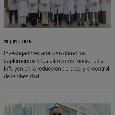
20 | 01 | 2026
Investigadores analizan cómo los
suplementos y los alimentos funcionales
influyen en la reducción de peso y el control
de la obesidad