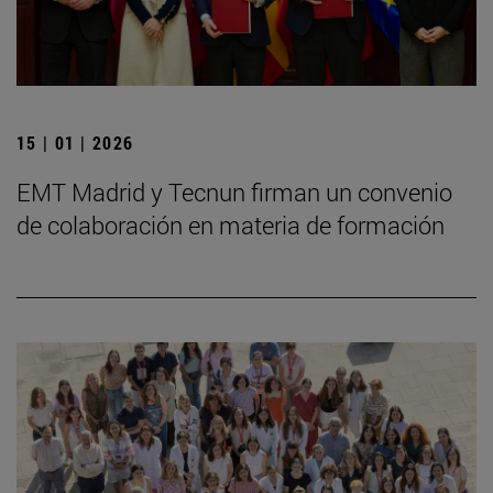
15 | 01 | 2026
EMT Madrid y Tecnun firman un convenio
de colaboración en materia de formación