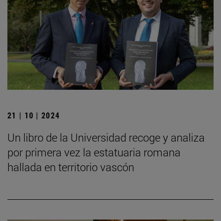
21 | 10 | 2024
Un libro de la Universidad recoge y analiza
por primera vez la estatuaria romana
hallada en territorio vascón