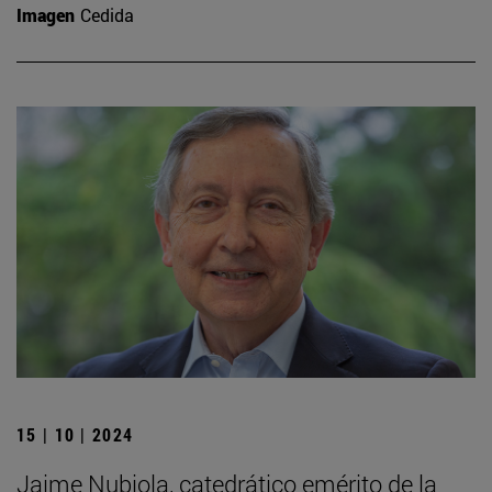
Imagen
Cedida
15 | 10 | 2024
Jaime Nubiola, catedrático emérito de la