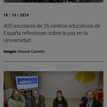
18 | 10 | 2024
400 escolares de 25 centros educativos de
España reflexionan sobre la paz en la
Universidad
Imagen
Manuel Castells