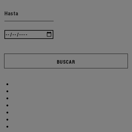
Hasta
BUSCAR