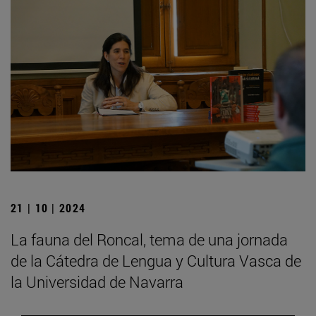
21 | 10 | 2024
La fauna del Roncal, tema de una jornada
de la Cátedra de Lengua y Cultura Vasca de
la Universidad de Navarra