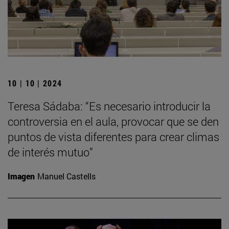
10 | 10 | 2024
Teresa Sádaba: “Es necesario introducir la
controversia en el aula, provocar que se den
puntos de vista diferentes para crear climas
de interés mutuo”
Imagen
Manuel Castells