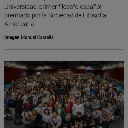
Universidad, primer filósofo español
premiado por la Sociedad de Filosofía
Americana
Imagen
Manuel Castells