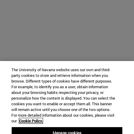
The University of Navarra website uses our own and third-
party cookies to store and retrieve information when you
browse. Different types of cookies have different purposes.
For example, to identify you as a user, obtain information
about your browsing habits respecting your privacy, or
personalize how the content is displayed. You can select the
cookies you want to enable or accept them all. This banner
will remain active until you choose one of the two options.
For more detailed information about our cookies, please visit
our
Cookie Policy.
Manage cookies