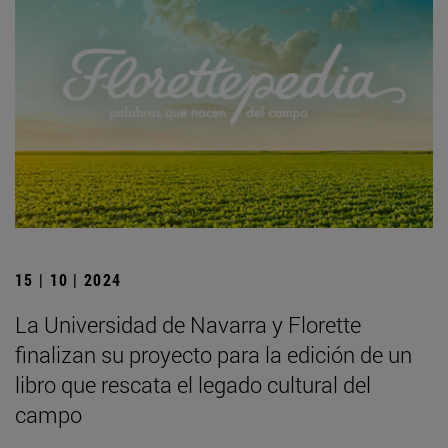
15 | 10 | 2024
La Universidad de Navarra y Florette
finalizan su proyecto para la edición de un
libro que rescata el legado cultural del
campo