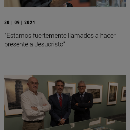
30 | 09 | 2024
“Estamos fuertemente llamados a hacer
presente a Jesucristo”