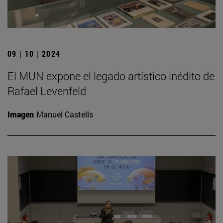
09 | 10 | 2024
El MUN expone el legado artístico inédito de
Rafael Levenfeld
Imagen
Manuel Castells