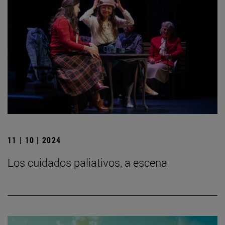
11 | 10 | 2024
Los cuidados paliativos, a escena