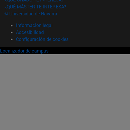
¿QUÉ MÁSTER TE INTERESA?
© Universidad de Navarra
Información legal
Accesibilidad
Configuración de cookies
Localizador de campus