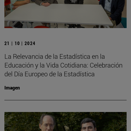
21 | 10 | 2024
La Relevancia de la Estadística en la
Educación y la Vida Cotidiana: Celebración
del Día Europeo de la Estadística
Imagen