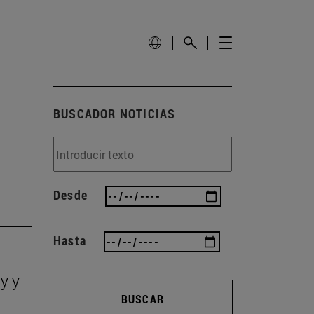
BUSCADOR NOTICIAS
Desde
Hasta
y y
BUSCAR