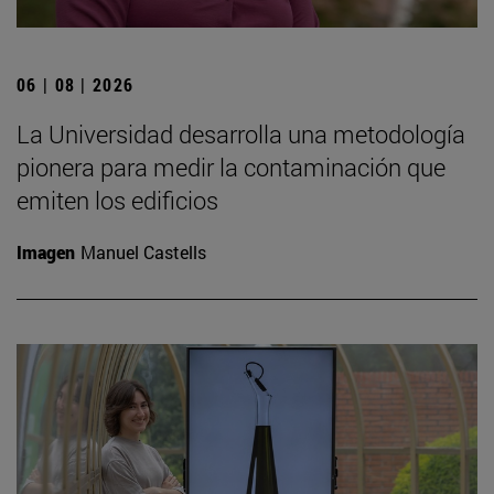
06 | 08 | 2026
La Universidad desarrolla una metodología
pionera para medir la contaminación que
emiten los edificios
Imagen
Manuel Castells