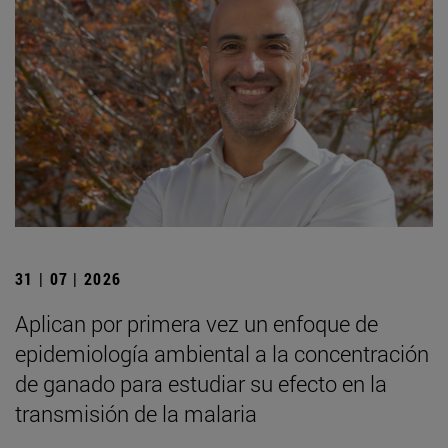
31 | 07 | 2026
Aplican por primera vez un enfoque de
epidemiología ambiental a la concentración
de ganado para estudiar su efecto en la
transmisión de la malaria