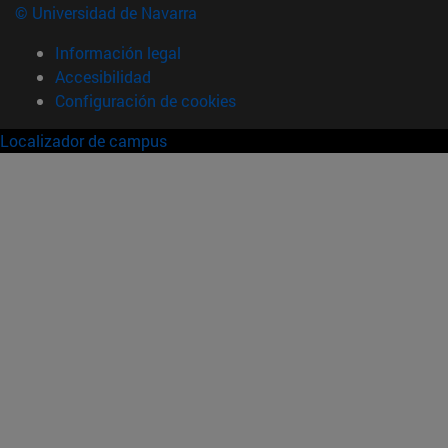
© Universidad de Navarra
Información legal
Accesibilidad
Configuración de cookies
Localizador de campus