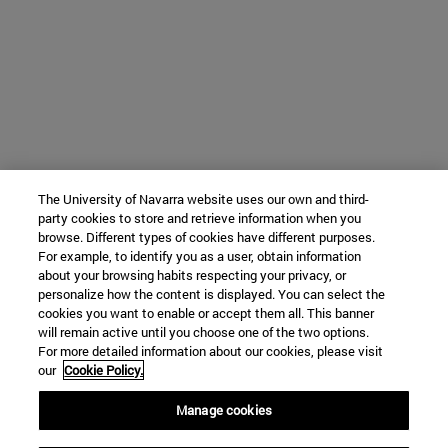
The University of Navarra website uses our own and third-
party cookies to store and retrieve information when you
browse. Different types of cookies have different purposes.
For example, to identify you as a user, obtain information
about your browsing habits respecting your privacy, or
personalize how the content is displayed. You can select the
cookies you want to enable or accept them all. This banner
will remain active until you choose one of the two options.
For more detailed information about our cookies, please visit
our
Cookie Policy.
Manage cookies