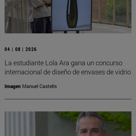
04 | 08 | 2026
La estudiante Lola Ara gana un concurso
internacional de diseño de envases de vidrio
Imagen
Manuel Castells