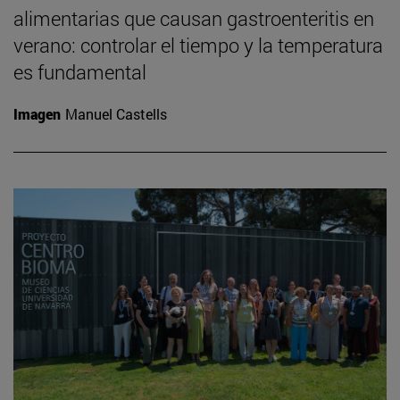
alimentarias que causan gastroenteritis en
verano: controlar el tiempo y la temperatura
es fundamental
Imagen
Manuel Castells