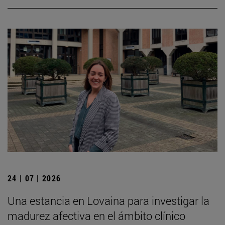
24 | 07 | 2026
Una estancia en Lovaina para investigar la
madurez afectiva en el ámbito clínico