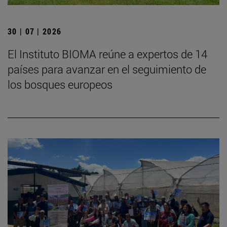
30 | 07 | 2026
El Instituto BIOMA reúne a expertos de 14
países para avanzar en el seguimiento de
los bosques europeos