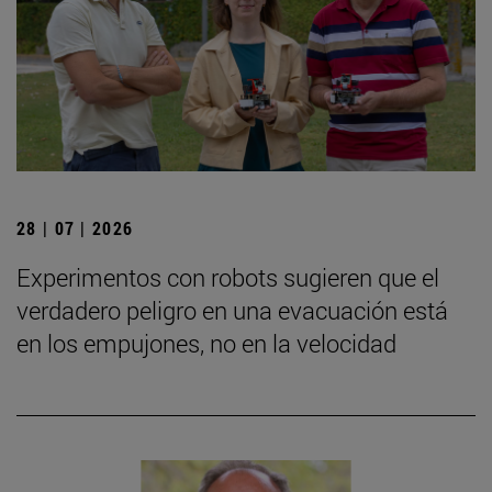
28 | 07 | 2026
Experimentos con robots sugieren que el
verdadero peligro en una evacuación está
en los empujones, no en la velocidad