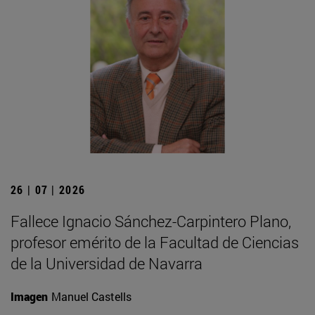
26 | 07 | 2026
Fallece Ignacio Sánchez-Carpintero Plano,
profesor emérito de la Facultad de Ciencias
de la Universidad de Navarra
Imagen
Manuel Castells