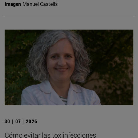
Imagen
Manuel Castells
30 | 07 | 2026
Cómo evitar las toxiinfecciones