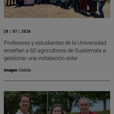
29 | 07 | 2026
Profesores y estudiantes de la Universidad
enseñan a 60 agricultores de Guatemala a
gestionar una instalación solar
Imagen
Cedida