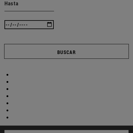
Hasta
BUSCAR