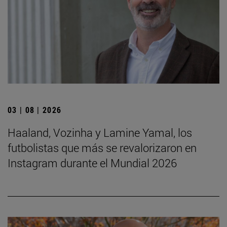
03 | 08 | 2026
Haaland, Vozinha y Lamine Yamal, los
futbolistas que más se revalorizaron en
Instagram durante el Mundial 2026