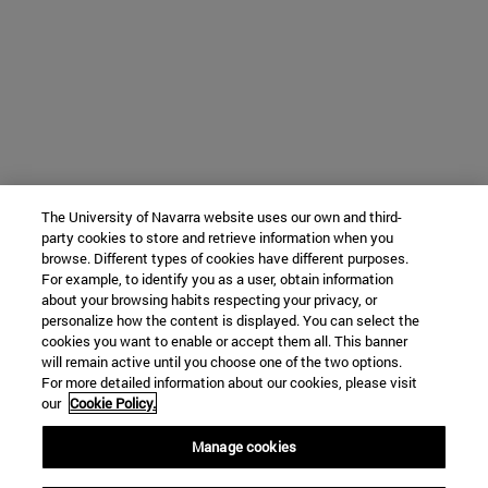
The University of Navarra website uses our own and third-
party cookies to store and retrieve information when you
browse. Different types of cookies have different purposes.
For example, to identify you as a user, obtain information
about your browsing habits respecting your privacy, or
personalize how the content is displayed. You can select the
cookies you want to enable or accept them all. This banner
will remain active until you choose one of the two options.
For more detailed information about our cookies, please visit
our
Cookie Policy.
Manage cookies