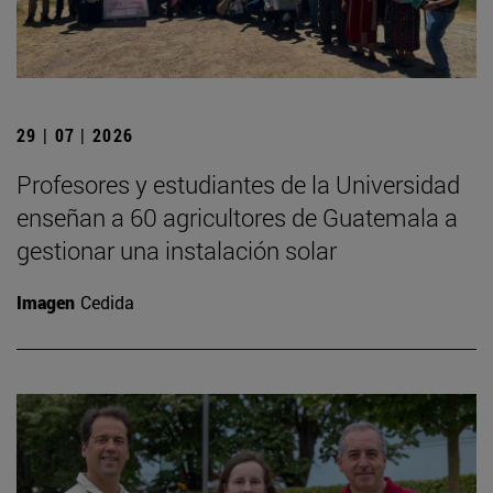
29 | 07 | 2026
Profesores y estudiantes de la Universidad
enseñan a 60 agricultores de Guatemala a
gestionar una instalación solar
Imagen
Cedida