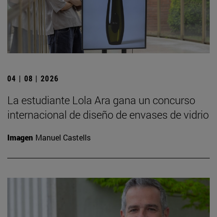
04 | 08 | 2026
La estudiante Lola Ara gana un concurso
internacional de diseño de envases de vidrio
Imagen
Manuel Castells