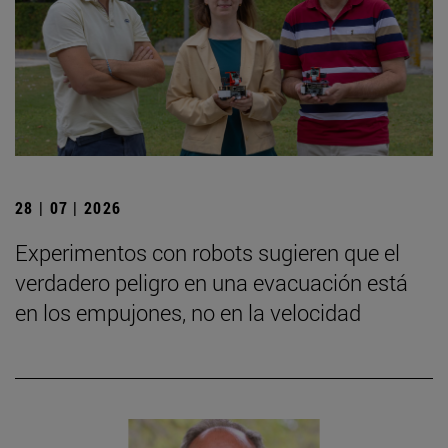
28 | 07 | 2026
Experimentos con robots sugieren que el
verdadero peligro en una evacuación está
en los empujones, no en la velocidad