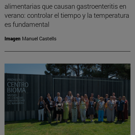
alimentarias que causan gastroenteritis en
verano: controlar el tiempo y la temperatura
es fundamental
Imagen
Manuel Castells