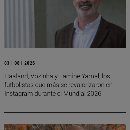
03 | 08 | 2026
Haaland, Vozinha y Lamine Yamal, los
futbolistas que más se revalorizaron en
Instagram durante el Mundial 2026