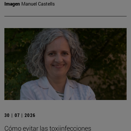
Imagen
Manuel Castells
30 | 07 | 2026
Cómo evitar las toxiinfecciones