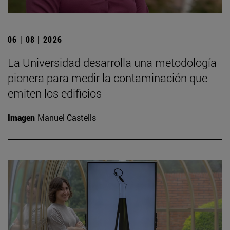
06 | 08 | 2026
La Universidad desarrolla una metodología
pionera para medir la contaminación que
emiten los edificios
Imagen
Manuel Castells