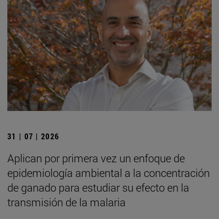
31 | 07 | 2026
Aplican por primera vez un enfoque de
epidemiología ambiental a la concentración
de ganado para estudiar su efecto en la
transmisión de la malaria