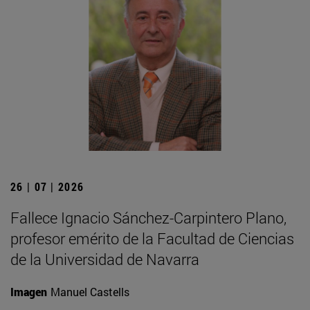
26 | 07 | 2026
Fallece Ignacio Sánchez-Carpintero Plano,
profesor emérito de la Facultad de Ciencias
de la Universidad de Navarra
Imagen
Manuel Castells