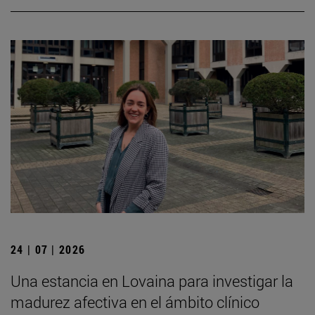
24 | 07 | 2026
Una estancia en Lovaina para investigar la
madurez afectiva en el ámbito clínico