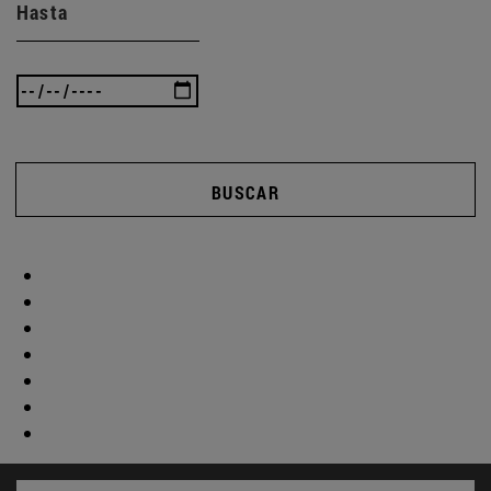
Hasta
BUSCAR