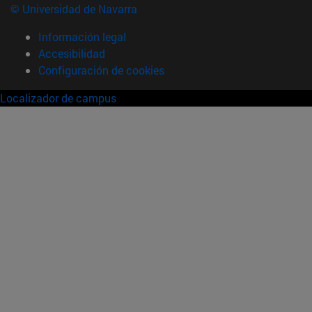
© Universidad de Navarra
Información legal
Accesibilidad
Configuración de cookies
Localizador de campus