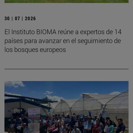
30 | 07 | 2026
El Instituto BIOMA reúne a expertos de 14
países para avanzar en el seguimiento de
los bosques europeos