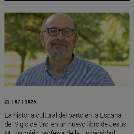
22 | 07 | 2026
La historia cultural del parto en la España
del Siglo de Oro, en un nuevo libro de Jesús
M. Usunáriz, profesor de la Universidad