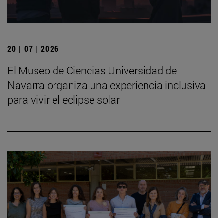
20 | 07 | 2026
El Museo de Ciencias Universidad de
Navarra organiza una experiencia inclusiva
para vivir el eclipse solar