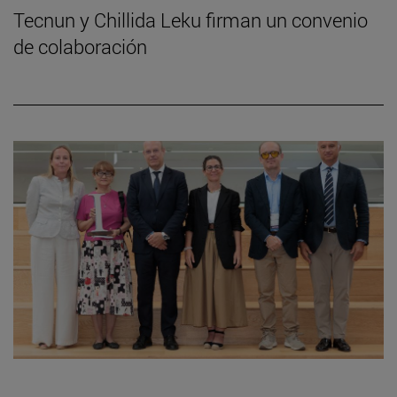
Tecnun y Chillida Leku firman un convenio
de colaboración