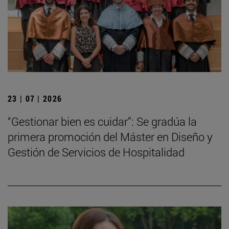
23 | 07 | 2026
“Gestionar bien es cuidar”: Se gradúa la
primera promoción del Máster en Diseño y
Gestión de Servicios de Hospitalidad