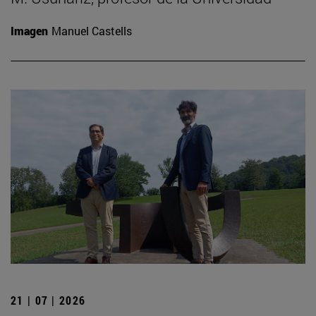
Imagen
Manuel Castells
21 | 07 | 2026