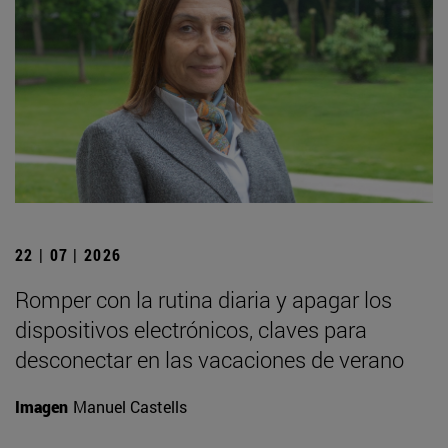
22 | 07 | 2026
Romper con la rutina diaria y apagar los
dispositivos electrónicos, claves para
desconectar en las vacaciones de verano
Imagen
Manuel Castells