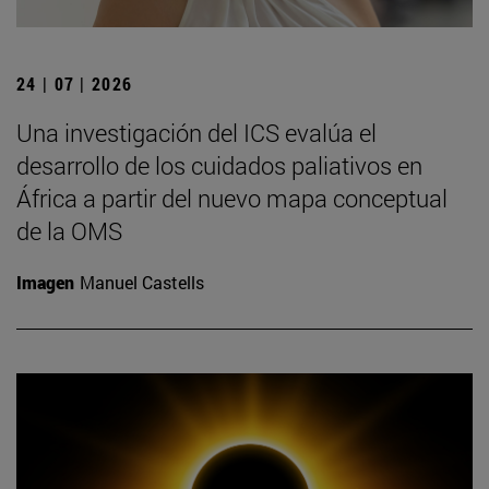
24 | 07 | 2026
Una investigación del ICS evalúa el
desarrollo de los cuidados paliativos en
África a partir del nuevo mapa conceptual
de la OMS
Imagen
Manuel Castells