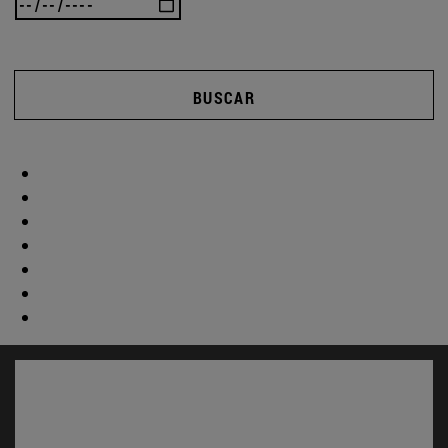
BUSCAR