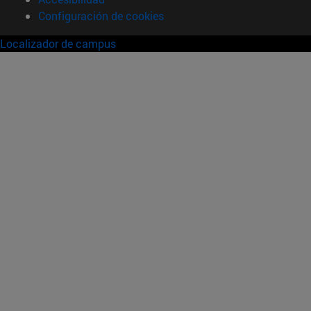
Configuración de cookies
Localizador de campus