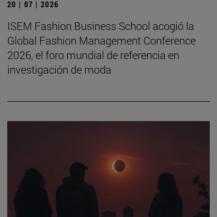
20 | 07 | 2026
ISEM Fashion Business School acogió la
Global Fashion Management Conference
2026, el foro mundial de referencia en
investigación de moda