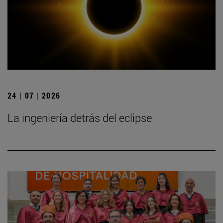
24 | 07 | 2026
La ingeniería detrás del eclipse