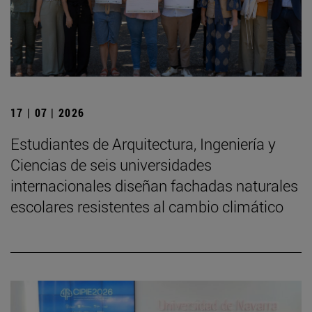
17 | 07 | 2026
Estudiantes de Arquitectura, Ingeniería y
Ciencias de seis universidades
internacionales diseñan fachadas naturales
escolares resistentes al cambio climático