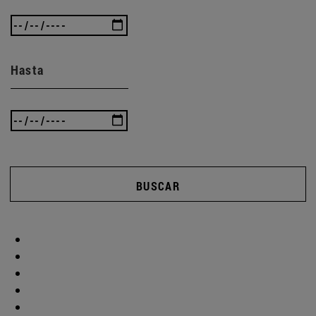
Hasta
BUSCAR