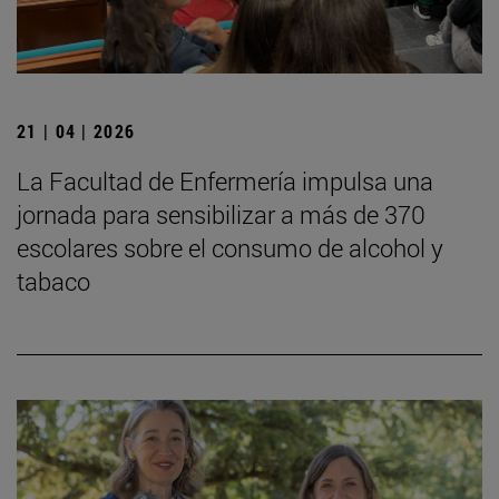
21 | 04 | 2026
La Facultad de Enfermería impulsa una
jornada para sensibilizar a más de 370
escolares sobre el consumo de alcohol y
tabaco