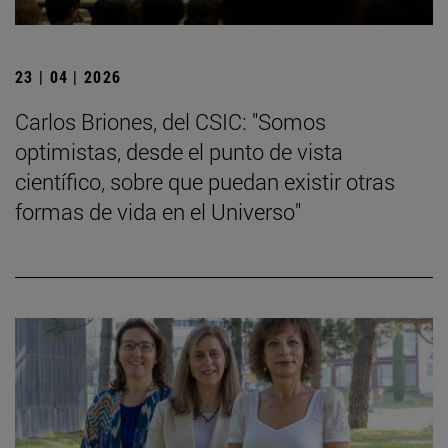
23 | 04 | 2026
Carlos Briones, del CSIC: "Somos
optimistas, desde el punto de vista
científico, sobre que puedan existir otras
formas de vida en el Universo"