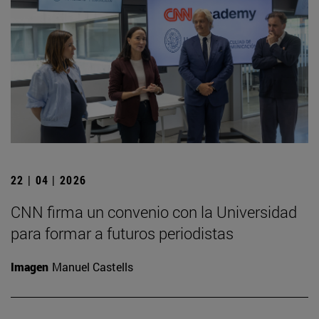
22 | 04 | 2026
CNN firma un convenio con la Universidad
para formar a futuros periodistas
Imagen
Manuel Castells