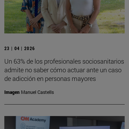
23 | 04 | 2026
Un 63% de los profesionales sociosanitarios
admite no saber cómo actuar ante un caso
de adicción en personas mayores
Imagen
Manuel Castells