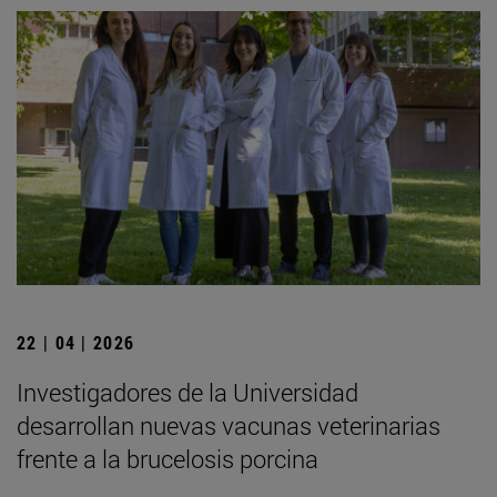
22 | 04 | 2026
Investigadores de la Universidad
desarrollan nuevas vacunas veterinarias
frente a la brucelosis porcina