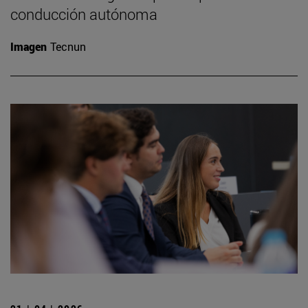
conducción autónoma
Imagen
Tecnun