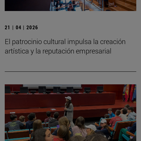
21 | 04 | 2026
El patrocinio cultural impulsa la creación
artística y la reputación empresarial