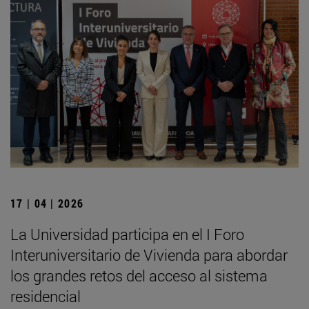
17 | 04 | 2026
La Universidad participa en el I Foro
Interuniversitario de Vivienda para abordar
los grandes retos del acceso al sistema
residencial