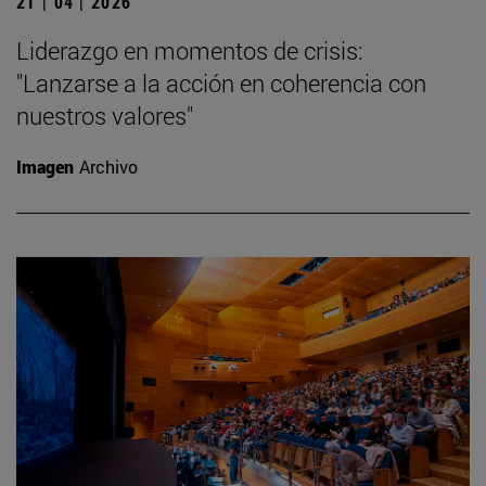
21 | 04 | 2026
Liderazgo en momentos de crisis:
"Lanzarse a la acción en coherencia con
nuestros valores"
Imagen
Archivo