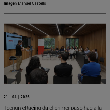
Imagen
Manuel Castells
21 | 04 | 2026
Tecnun eRacing da el primer paso hacia la