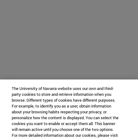
The University of Navarra website uses our own and third-
party cookies to store and retrieve information when you
browse. Different types of cookies have different purposes.
For example, to identify you as a user, obtain information
about your browsing habits respecting your privacy, or
personalize how the content is displayed. You can select the
cookies you want to enable or accept them all. This banner
will remain active until you choose one of the two options.
For more detailed information about our cookies, please visit