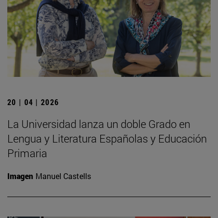
20 | 04 | 2026
La Universidad lanza un doble Grado en
Lengua y Literatura Españolas y Educación
Primaria
Imagen
Manuel Castells