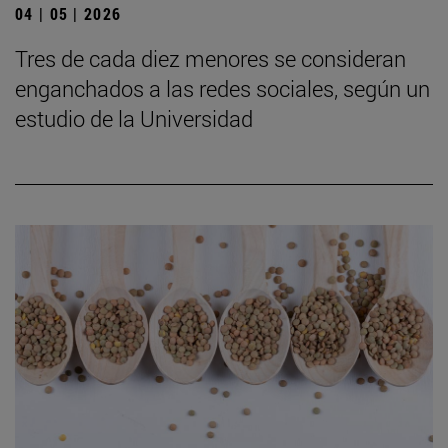
04 | 05 | 2026
Tres de cada diez menores se consideran
enganchados a las redes sociales, según un
estudio de la Universidad