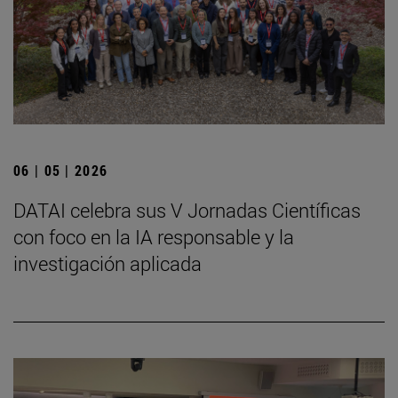
06 | 05 | 2026
DATAI celebra sus V Jornadas Científicas
con foco en la IA responsable y la
investigación aplicada