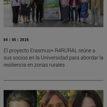
04 | 05 | 2026
El proyecto Erasmus+ R4RURAL reúne a
sus socios en la Universidad para abordar la
resiliencia en zonas rurales