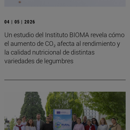
04 | 05 | 2026
Un estudio del Instituto BIOMA revela cómo
el aumento de CO₂ afecta al rendimiento y
la calidad nutricional de distintas
variedades de legumbres