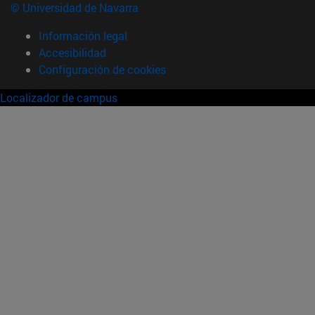
© Universidad de Navarra
Información legal
Accesibilidad
Configuración de cookies
Localizador de campus