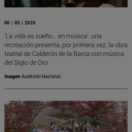
06 | 05 | 2026
'La vida es sueño… en música': una
recreación presenta, por primera vez, la obra
teatral de Calderón de la Barca con música
del Siglo de Oro
Imagen
Auditorio Nacional