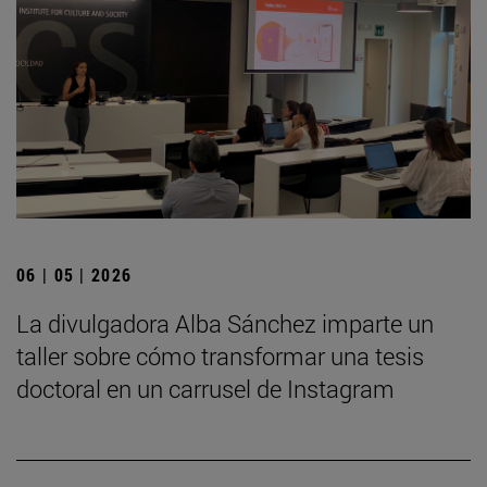
06 | 05 | 2026
La divulgadora Alba Sánchez imparte un
taller sobre cómo transformar una tesis
doctoral en un carrusel de Instagram