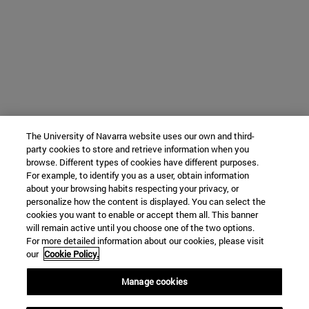
The University of Navarra website uses our own and third-
party cookies to store and retrieve information when you
browse. Different types of cookies have different purposes.
For example, to identify you as a user, obtain information
about your browsing habits respecting your privacy, or
personalize how the content is displayed. You can select the
cookies you want to enable or accept them all. This banner
will remain active until you choose one of the two options.
For more detailed information about our cookies, please visit
our
Cookie Policy.
Manage cookies