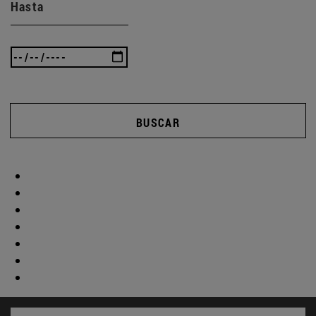
Hasta
BUSCAR