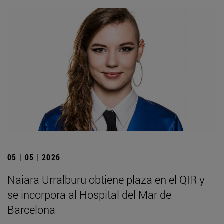
05 | 05 | 2026
Naiara Urralburu obtiene plaza en el QIR y
se incorpora al Hospital del Mar de
Barcelona