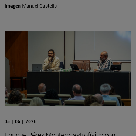
Imagen
Manuel Castells
05 | 05 | 2026
Enrique Pérez Montero, astrofísico con