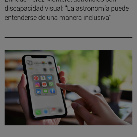
discapacidad visual: "La astronomía puede
entenderse de una manera inclusiva"