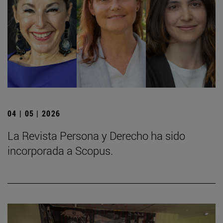
04 | 05 | 2026
La Revista Persona y Derecho ha sido
incorporada a Scopus.