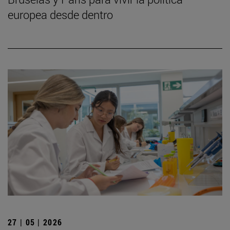
europea desde dentro
27 | 05 | 2026