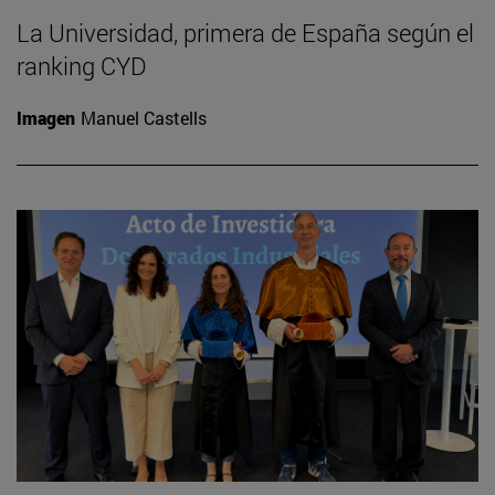
La Universidad, primera de España según el
ranking CYD
Imagen
Manuel Castells