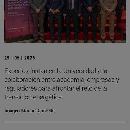
29 | 05 | 2026
Expertos instan en la Universidad a la
colaboración entre academia, empresas y
reguladores para afrontar el reto de la
transición energética
Imagen
Manuel Castells