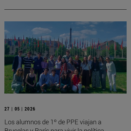
27 | 05 | 2026
Los alumnos de 1º de PPE viajan a
Bruselas y París para vivir la política