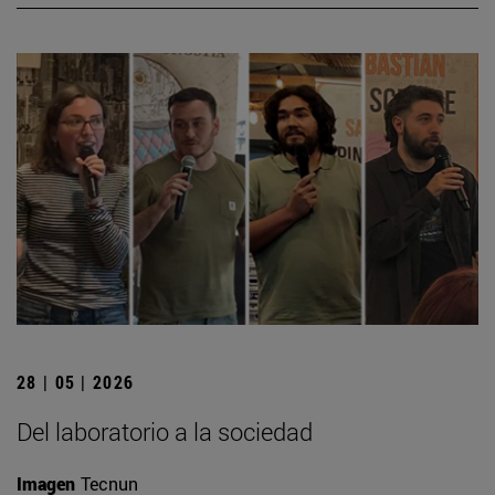
28 | 05 | 2026
Del laboratorio a la sociedad
Imagen
Tecnun