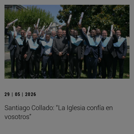
29 | 05 | 2026
Santiago Collado: “La Iglesia confía en
vosotros”