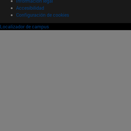
Información legal
Accesibilidad
Configuración de cookies
Localizador de campus