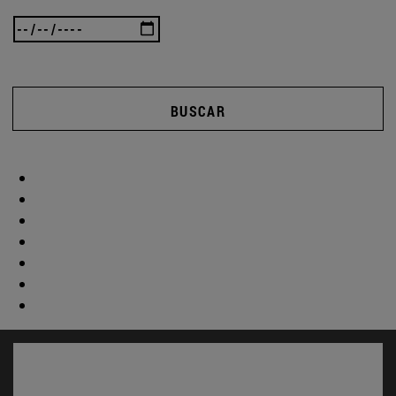
BUSCAR