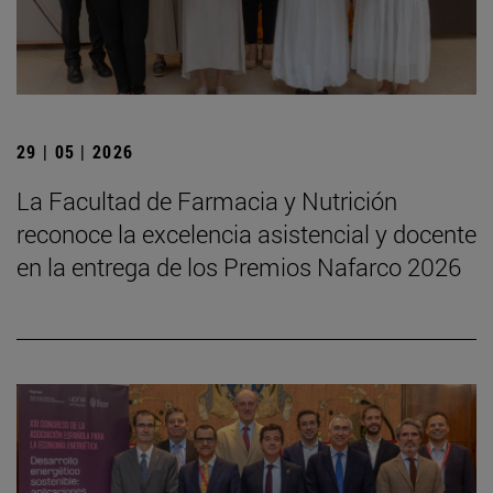
29 | 05 | 2026
La Facultad de Farmacia y Nutrición
reconoce la excelencia asistencial y docente
en la entrega de los Premios Nafarco 2026