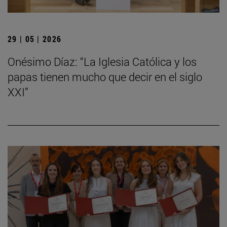
29 | 05 | 2026
Onésimo Díaz: “La Iglesia Católica y los
papas tienen mucho que decir en el siglo
XXI”