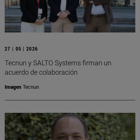
27 | 05 | 2026
Tecnun y SALTO Systems firman un
acuerdo de colaboración
Imagen
Tecnun