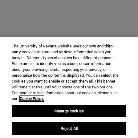
The University of Navarra website uses our own and third-
party cookies to store and retrieve information when you
browse. Different types of cookies have different purposes.
For example, to identify you as a user, obtain information
about your browsing habits respecting your privacy, or
personalize how the content is displayed. You can select the
cookies you want to enable or accept them all. This banner
will remain active until you choose one of the two options.
For more detailed information about our cookies, please visit
our
Cookie Policy.
Manage cookies
Reject All