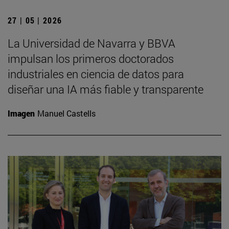
27 | 05 | 2026
La Universidad de Navarra y BBVA
impulsan los primeros doctorados
industriales en ciencia de datos para
diseñar una IA más fiable y transparente
Imagen
Manuel Castells