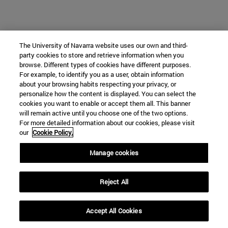
The University of Navarra website uses our own and third-
party cookies to store and retrieve information when you
browse. Different types of cookies have different purposes.
For example, to identify you as a user, obtain information
about your browsing habits respecting your privacy, or
personalize how the content is displayed. You can select the
cookies you want to enable or accept them all. This banner
will remain active until you choose one of the two options.
For more detailed information about our cookies, please visit
our
Cookie Policy.
Manage cookies
Reject All
Accept All Cookies