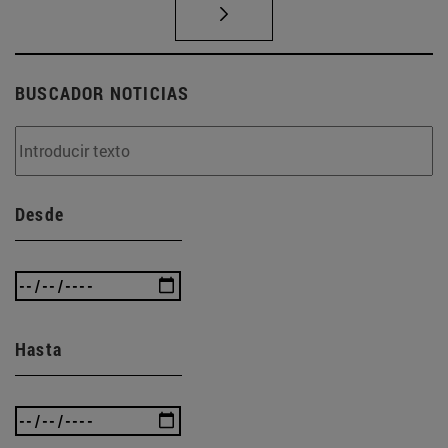
BUSCADOR NOTICIAS
Desde
Hasta