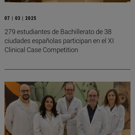
07 | 03 | 2025
279 estudiantes de Bachillerato de 38
ciudades españolas participan en el XI
Clinical Case Competition