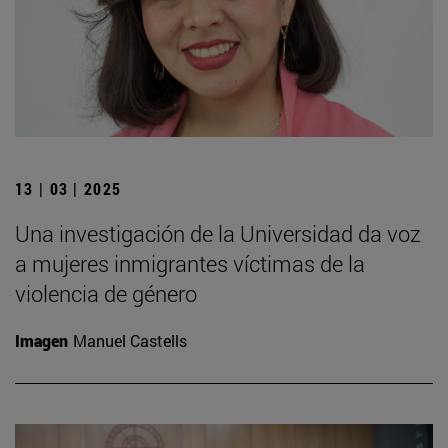
13 | 03 | 2025
Una investigación de la Universidad da voz
a mujeres inmigrantes víctimas de la
violencia de género
Imagen
Manuel Castells