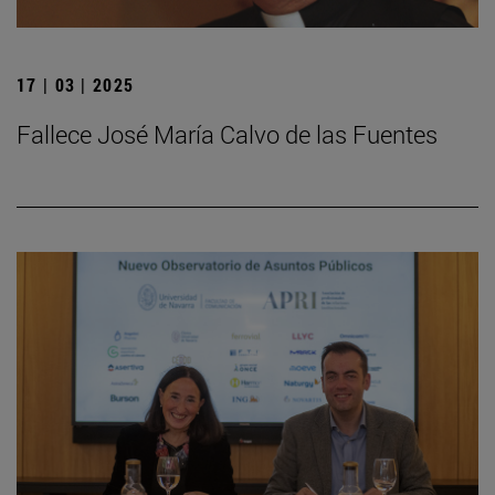
17 | 03 | 2025
Fallece José María Calvo de las Fuentes