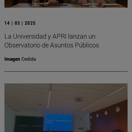
14 | 03 | 2025
La Universidad y APRI lanzan un
Observatorio de Asuntos Públicos
Imagen
Cedida