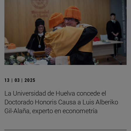
13 | 03 | 2025
La Universidad de Huelva concede el
Doctorado Honoris Causa a Luis Alberiko
Gil-Alaña, experto en econometría