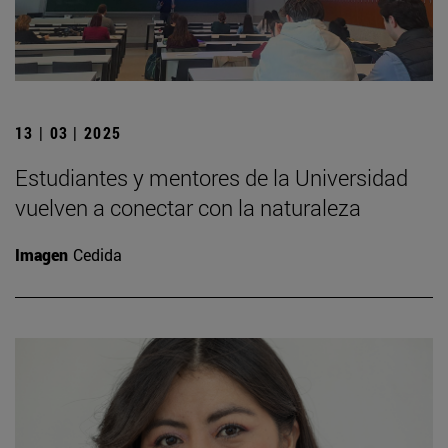
13 | 03 | 2025
Estudiantes y mentores de la Universidad
vuelven a conectar con la naturaleza
Imagen
Cedida