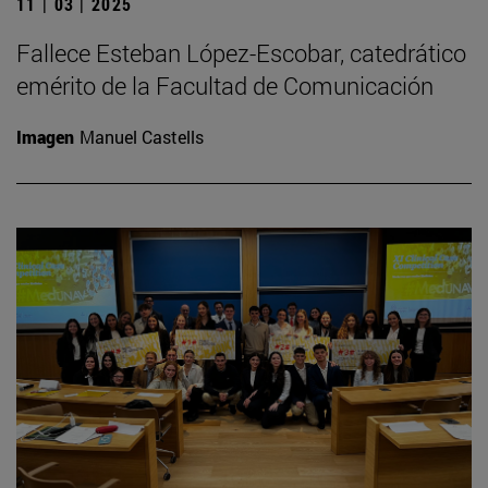
11 | 03 | 2025
Fallece Esteban López-Escobar, catedrático
emérito de la Facultad de Comunicación
Imagen
Manuel Castells