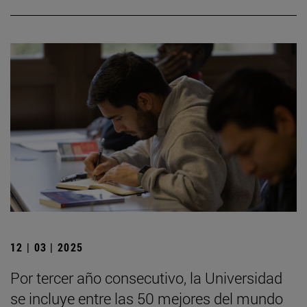
12 | 03 | 2025
Por tercer año consecutivo, la Universidad
se incluye entre las 50 mejores del mundo