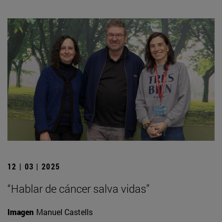
12 | 03 | 2025
“Hablar de cáncer salva vidas”
Imagen
Manuel Castells