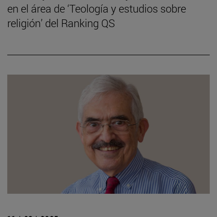
en el área de ‘Teología y estudios sobre
religión’ del Ranking QS