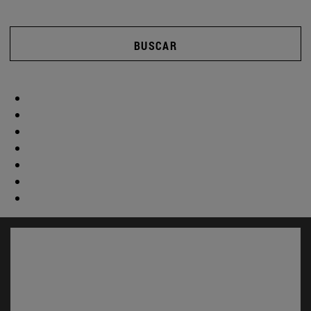
BUSCAR