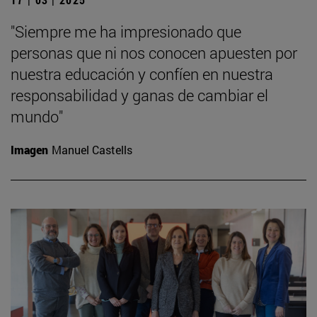
"Siempre me ha impresionado que
personas que ni nos conocen apuesten por
nuestra educación y confíen en nuestra
responsabilidad y ganas de cambiar el
mundo"
Imagen
Manuel Castells