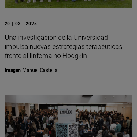
20 | 03 | 2025
Una investigación de la Universidad
impulsa nuevas estrategias terapéuticas
frente al linfoma no Hodgkin
Imagen
Manuel Castells