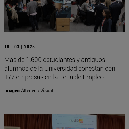
18 | 03 | 2025
Más de 1.600 estudiantes y antiguos
alumnos de la Universidad conectan con
177 empresas en la Feria de Empleo
Imagen
Álter-ego Visual