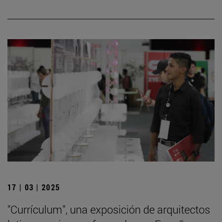
17 | 03 | 2025
"Currículum", una exposición de arquitectos