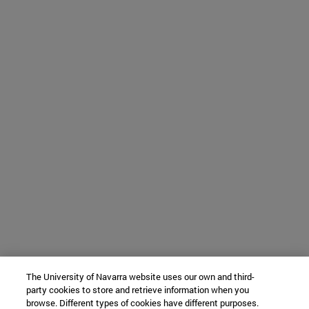
The University of Navarra website uses our own and third-
party cookies to store and retrieve information when you
browse. Different types of cookies have different purposes.