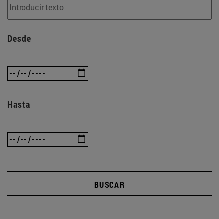
Desde
Hasta
BUSCAR