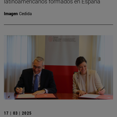
latinoamericanos formados en España
Imagen
Cedida
17 | 03 | 2025