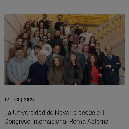
17 | 03 | 2025
La Universidad de Navarra acoge el II
Congreso Internacional Roma Aeterna