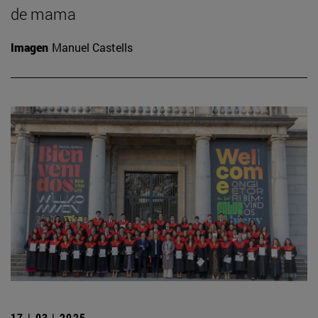
de mama
Imagen
Manuel Castells
17 | 03 | 2025