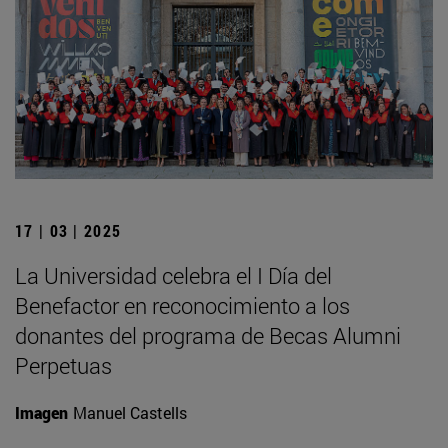
17 | 03 | 2025
La Universidad celebra el I Día del
Benefactor en reconocimiento a los
donantes del programa de Becas Alumni
Perpetuas
Imagen
Manuel Castells