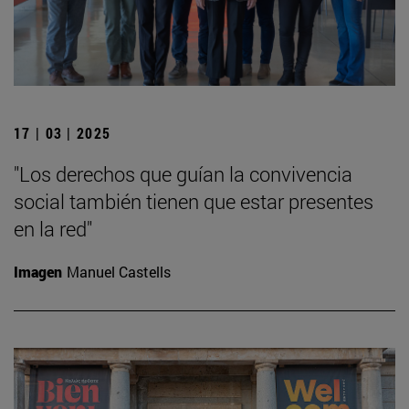
17 | 03 | 2025
"Los derechos que guían la convivencia
social también tienen que estar presentes
en la red"
Imagen
Manuel Castells