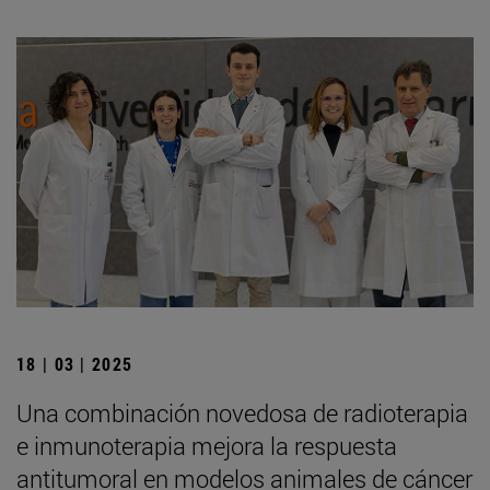
18 | 03 | 2025
Una combinación novedosa de radioterapia
e inmunoterapia mejora la respuesta
antitumoral en modelos animales de cáncer