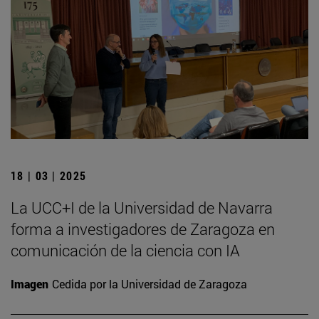
18 | 03 | 2025
La UCC+I de la Universidad de Navarra
forma a investigadores de Zaragoza en
comunicación de la ciencia con IA
Imagen
Cedida por la Universidad de Zaragoza