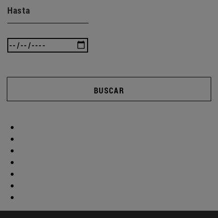
Hasta
BUSCAR