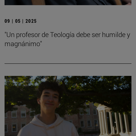
09 | 05 | 2025
"Un profesor de Teología debe ser humilde y
magnánimo"