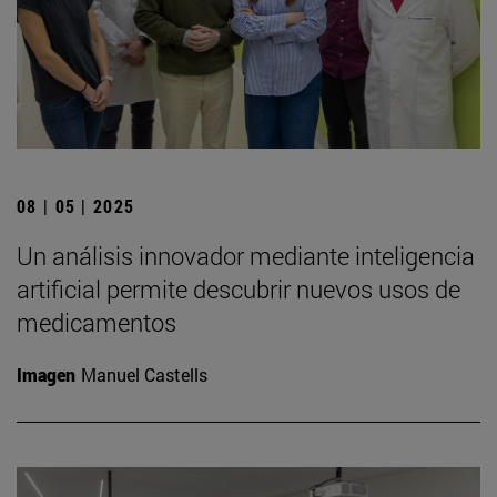
08 | 05 | 2025
Un análisis innovador mediante inteligencia
artificial permite descubrir nuevos usos de
medicamentos
Imagen
Manuel Castells