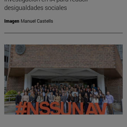
desigualdades sociales
Imagen
Manuel Castells