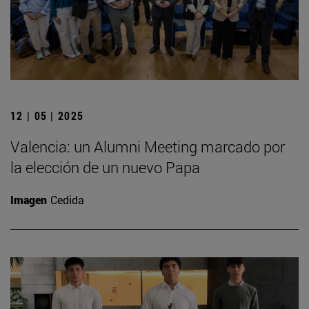
12 | 05 | 2025
Valencia: un Alumni Meeting marcado por
la elección de un nuevo Papa
Imagen
Cedida