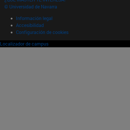
© Universidad de Navarra
Información legal
Accesibilidad
Configuración de cookies
Localizador de campus