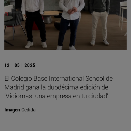
12 | 05 | 2025
El Colegio Base International School de
Madrid gana la duodécima edición de
‘Vidiomas: una empresa en tu ciudad’
Imagen
Cedida