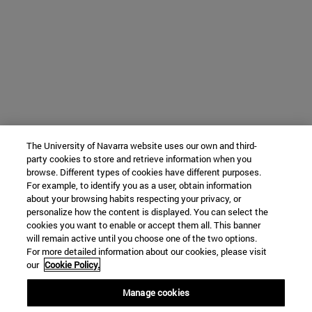
The University of Navarra website uses our own and third-
party cookies to store and retrieve information when you
browse. Different types of cookies have different purposes.
For example, to identify you as a user, obtain information
about your browsing habits respecting your privacy, or
personalize how the content is displayed. You can select the
cookies you want to enable or accept them all. This banner
will remain active until you choose one of the two options.
For more detailed information about our cookies, please visit
our
Cookie Policy.
Manage cookies