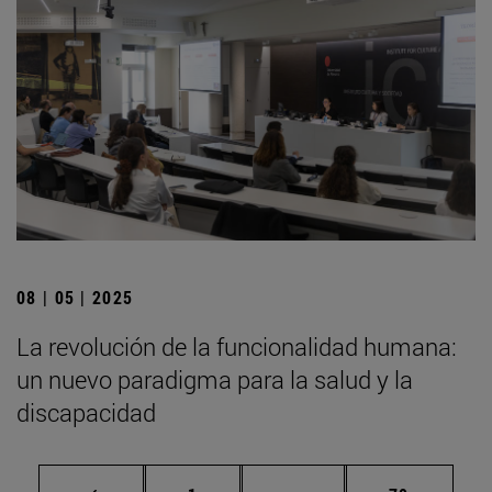
08 | 05 | 2025
La revolución de la funcionalidad humana:
un nuevo paradigma para la salud y la
discapacidad