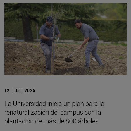
12 | 05 | 2025
La Universidad inicia un plan para la
renaturalización del campus con la
plantación de más de 800 árboles