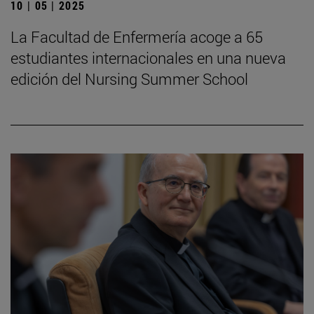
10 | 05 | 2025
La Facultad de Enfermería acoge a 65
estudiantes internacionales en una nueva
edición del Nursing Summer School