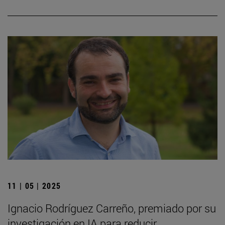
11 | 05 | 2025
Ignacio Rodríguez Carreño, premiado por su
investigación en IA para reducir