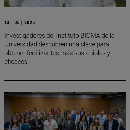
13 | 05 | 2025
Investigadores del Instituto BIOMA de la
Universidad descubren una clave para
obtener fertilizantes más sostenibles y
eficaces