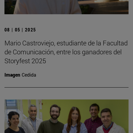
08 | 05 | 2025
Mario Castroviejo, estudiante de la Facultad
de Comunicación, entre los ganadores del
Storyfest 2025
Imagen
Cedida