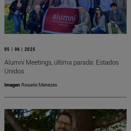
05 | 06 | 2025
Alumni Meetings, última parada: Estados
Unidos
Imagen
Rosario Menezes