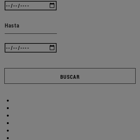
Hasta
BUSCAR