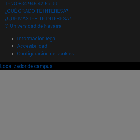
TFNO +34 948 42 56 00
¿QUÉ GRADO TE INTERESA?
¿QUÉ MÁSTER TE INTERESA?
© Universidad de Navarra
Información legal
Accesibilidad
Configuración de cookies
Localizador de campus