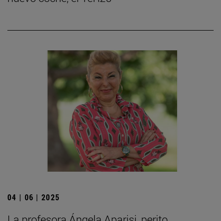
04 | 06 | 2025
La profesora Ángela Aparisi, perito