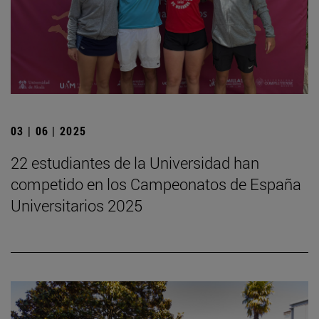
03 | 06 | 2025
22 estudiantes de la Universidad han
competido en los Campeonatos de España
Universitarios 2025