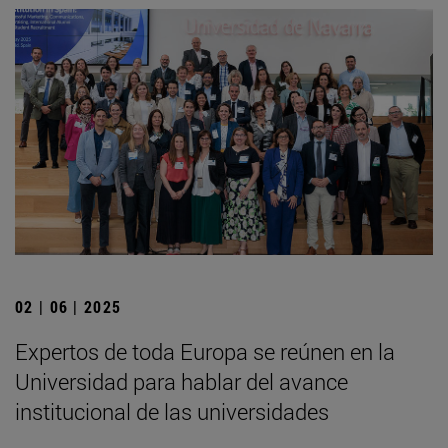
02 | 06 | 2025
Expertos de toda Europa se reúnen en la
Universidad para hablar del avance
institucional de las universidades