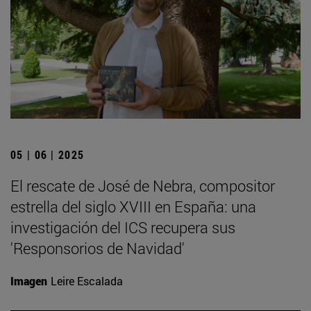
05 | 06 | 2025
El rescate de José de Nebra, compositor
estrella del siglo XVIII en España: una
investigación del ICS recupera sus
'Responsorios de Navidad'
Imagen
Leire Escalada