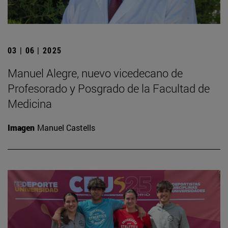
03 | 06 | 2025
Manuel Alegre, nuevo vicedecano de
Profesorado y Posgrado de la Facultad de
Medicina
Imagen
Manuel Castells