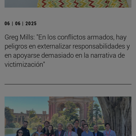
06 | 06 | 2025
Greg Mills: "En los conflictos armados, hay
peligros en externalizar responsabilidades y
en apoyarse demasiado en la narrativa de
victimización"