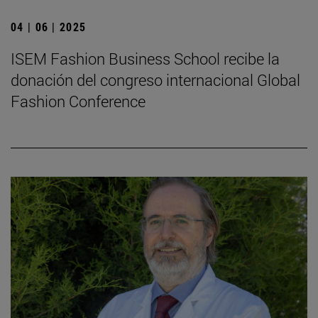
04 | 06 | 2025
ISEM Fashion Business School recibe la
donación del congreso internacional Global
Fashion Conference