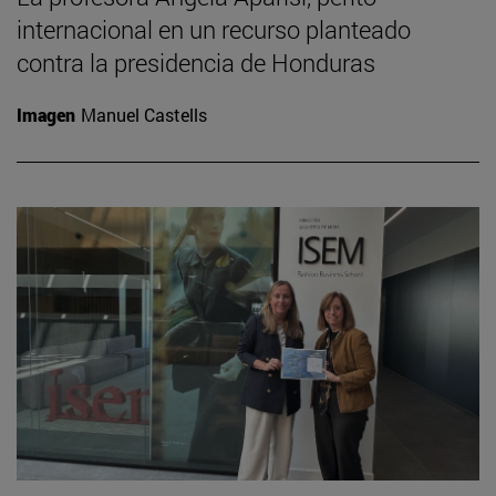
internacional en un recurso planteado
contra la presidencia de Honduras
Imagen
Manuel Castells