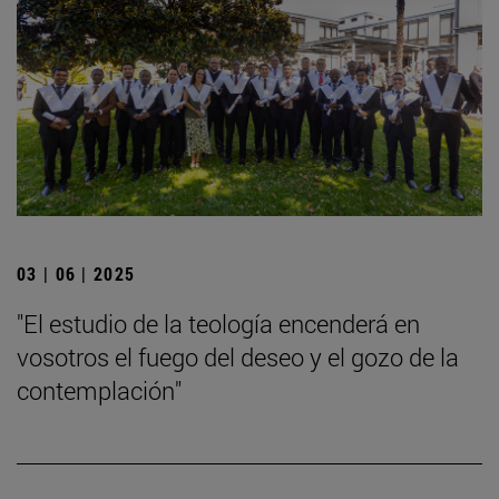
03 | 06 | 2025
"El estudio de la teología encenderá en
vosotros el fuego del deseo y el gozo de la
contemplación"