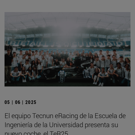
05 | 06 | 2025
El equipo Tecnun eRacing de la Escuela de
Ingeniería de la Universidad presenta su
nuevo coche, el TeR25