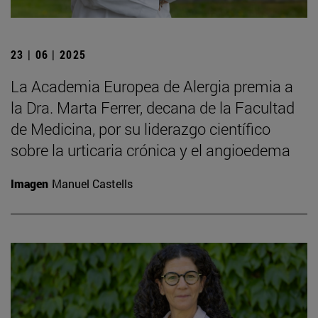
23 | 06 | 2025
La Academia Europea de Alergia premia a
la Dra. Marta Ferrer, decana de la Facultad
de Medicina, por su liderazgo científico
sobre la urticaria crónica y el angioedema
Imagen
Manuel Castells