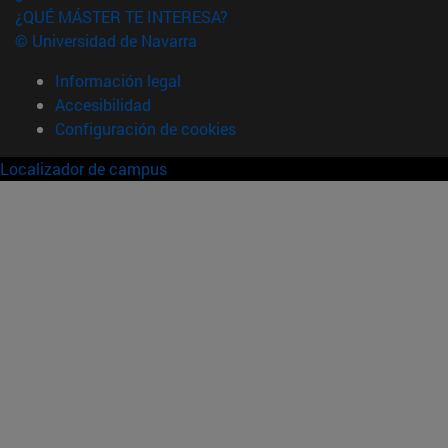
¿QUÉ MÁSTER TE INTERESA?
© Universidad de Navarra
Información legal
Accesibilidad
Configuración de cookies
Localizador de campus