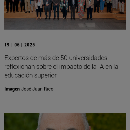
19 | 06 | 2025
Expertos de más de 50 universidades
reflexionan sobre el impacto de la IA en la
educación superior
Imagen
José Juan Rico