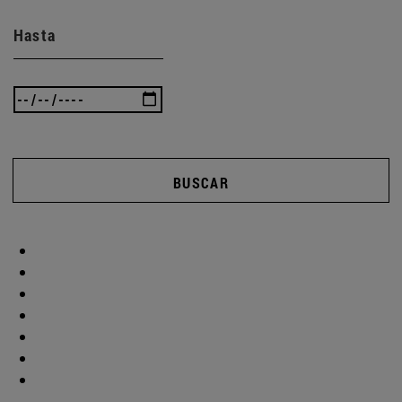
Hasta
BUSCAR