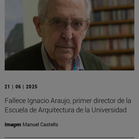
21 | 06 | 2025
Fallece Ignacio Araujo, primer director de la
Escuela de Arquitectura de la Universidad
Imagen
Manuel Castells