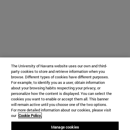
The University of Navarra website uses our own and third-
party cookies to store and retrieve information when you
browse. Different types of cookies have different purposes.
For example, to identify you as a user, obtain information
about your browsing habits respecting your privacy, or
personalize how the content is displayed. You can select the
cookies you want to enable or accept them all. This banner
will remain active until you choose one of the two options.
For more detailed information about our cookies, please visit
our
Cookie Policy.
Manage cookies