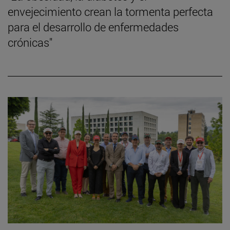
envejecimiento crean la tormenta perfecta
para el desarrollo de enfermedades
crónicas"