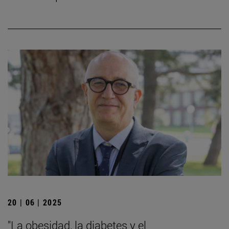
20 | 06 | 2025
"La obesidad, la diabetes y el