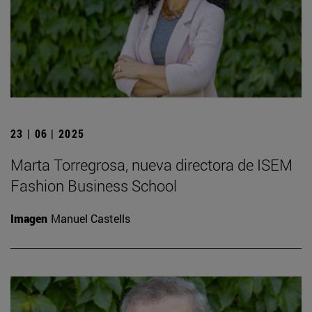
23 | 06 | 2025
Marta Torregrosa, nueva directora de ISEM
Fashion Business School
Imagen
Manuel Castells