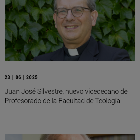
23 | 06 | 2025
Juan José Silvestre, nuevo vicedecano de
Profesorado de la Facultad de Teología