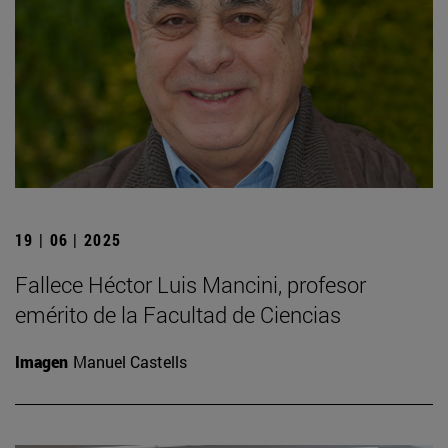
19 | 06 | 2025
Fallece Héctor Luis Mancini, profesor
emérito de la Facultad de Ciencias
Imagen
Manuel Castells