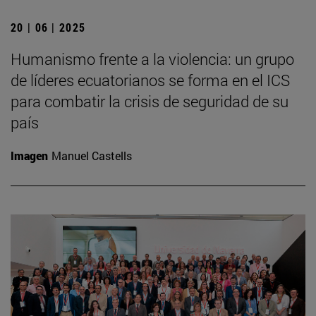
20 | 06 | 2025
Humanismo frente a la violencia: un grupo
de líderes ecuatorianos se forma en el ICS
para combatir la crisis de seguridad de su
país
Imagen
Manuel Castells