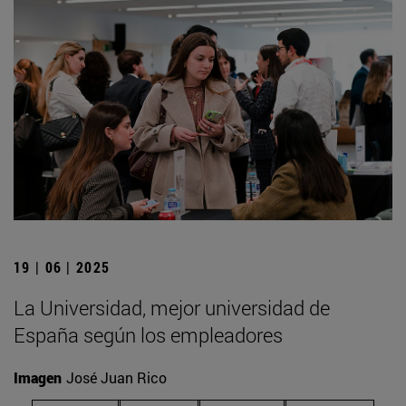
19 | 06 | 2025
La Universidad, mejor universidad de
España según los empleadores
Imagen
José Juan Rico