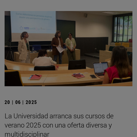
20 | 06 | 2025
La Universidad arranca sus cursos de
verano 2025 con una oferta diversa y
multidisciplinar