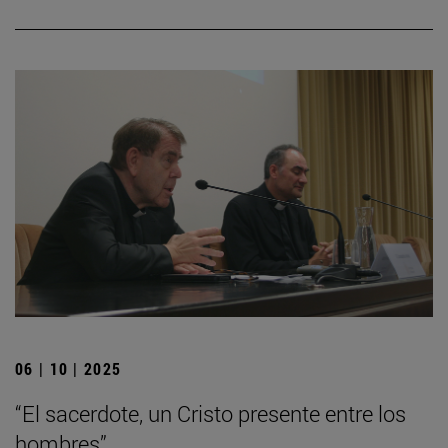
06 | 10 | 2025
“El sacerdote, un Cristo presente entre los
hombres”