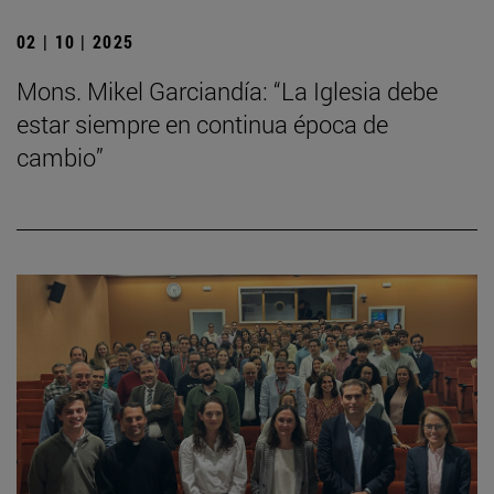
02 | 10 | 2025
Mons. Mikel Garciandía: “La Iglesia debe
estar siempre en continua época de
cambio”