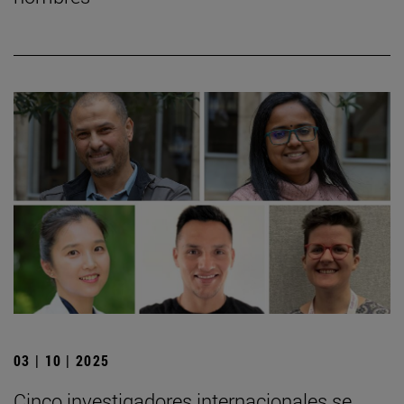
03 | 10 | 2025
Cinco investigadores internacionales se