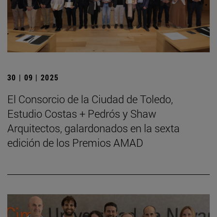
30 | 09 | 2025
El Consorcio de la Ciudad de Toledo,
Estudio Costas + Pedrós y Shaw
Arquitectos, galardonados en la sexta
edición de los Premios AMAD