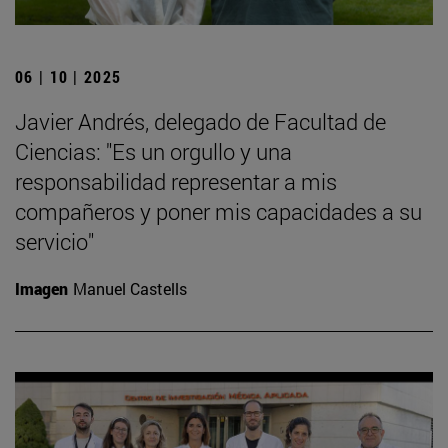
06 | 10 | 2025
Javier Andrés, delegado de Facultad de
Ciencias: "Es un orgullo y una
responsabilidad representar a mis
compañeros y poner mis capacidades a su
servicio"
Imagen
Manuel Castells