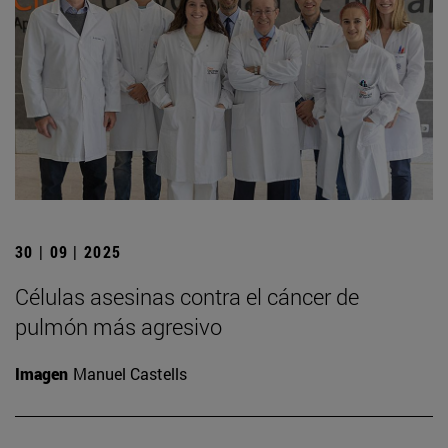
30 | 09 | 2025
Células asesinas contra el cáncer de
pulmón más agresivo
Imagen
Manuel Castells