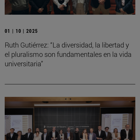
01 | 10 | 2025
Ruth Gutiérrez: “La diversidad, la libertad y
el pluralismo son fundamentales en la vida
universitaria”