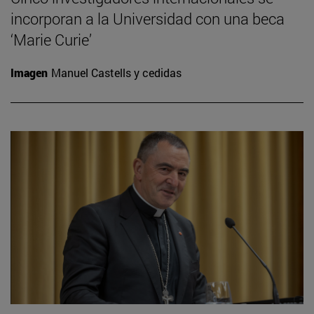
incorporan a la Universidad con una beca
‘Marie Curie’
Imagen
Manuel Castells y cedidas