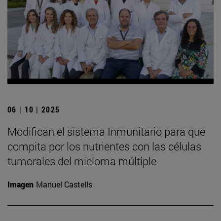
06 | 10 | 2025
Modifican el sistema Inmunitario para que
compita por los nutrientes con las células
tumorales del mieloma múltiple
Imagen
Manuel Castells