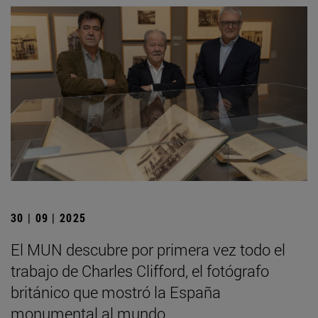
30 | 09 | 2025
El MUN descubre por primera vez todo el
trabajo de Charles Clifford, el fotógrafo
británico que mostró la España
monumental al mundo