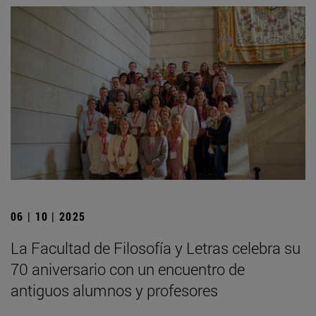
06 | 10 | 2025
La Facultad de Filosofía y Letras celebra su
70 aniversario con un encuentro de
antiguos alumnos y profesores