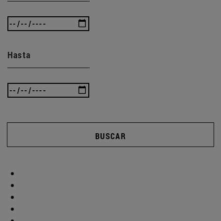
Hasta
BUSCAR