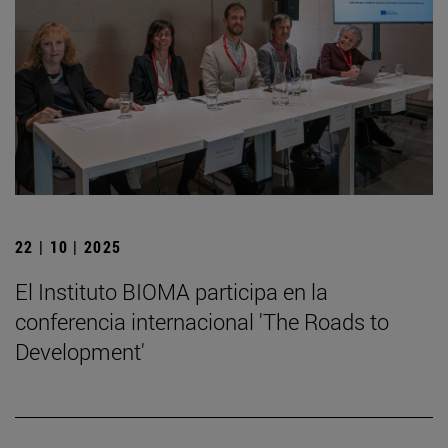
22 | 10 | 2025
El Instituto BIOMA participa en la
conferencia internacional 'The Roads to
Development'