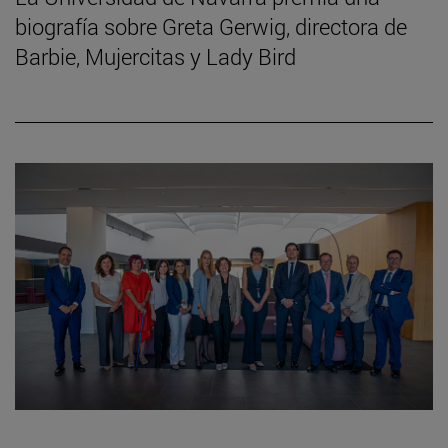
biografía sobre Greta Gerwig, directora de
Barbie, Mujercitas y Lady Bird