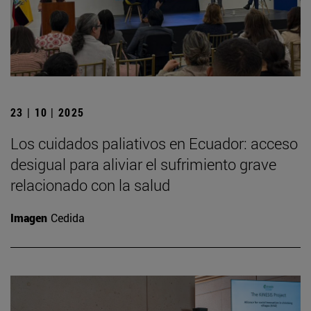
23 | 10 | 2025
Los cuidados paliativos en Ecuador: acceso
desigual para aliviar el sufrimiento grave
relacionado con la salud
Imagen
Cedida