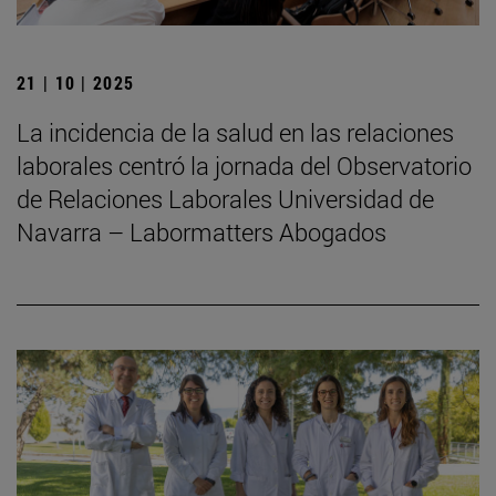
21 | 10 | 2025
La incidencia de la salud en las relaciones
laborales centró la jornada del Observatorio
de Relaciones Laborales Universidad de
Navarra – Labormatters Abogados