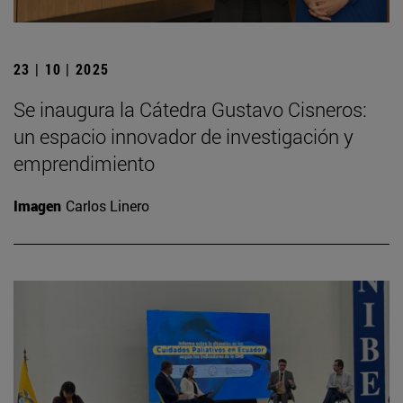
23 | 10 | 2025
Se inaugura la Cátedra Gustavo Cisneros:
un espacio innovador de investigación y
emprendimiento
Imagen
Carlos Linero