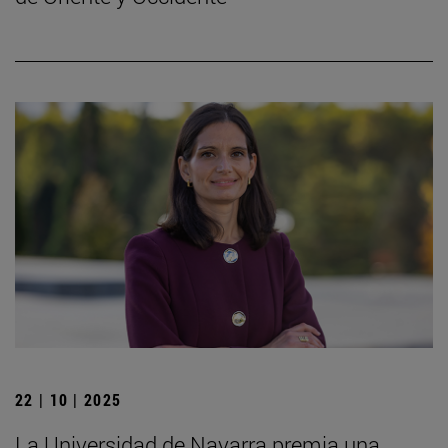
22 | 10 | 2025
La Universidad de Navarra premia una