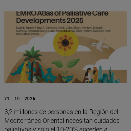
21 | 10 | 2025
3,2 millones de personas en la Región del
Mediterráneo Oriental necesitan cuidados
paliativos y solo el 10-20% acceden a