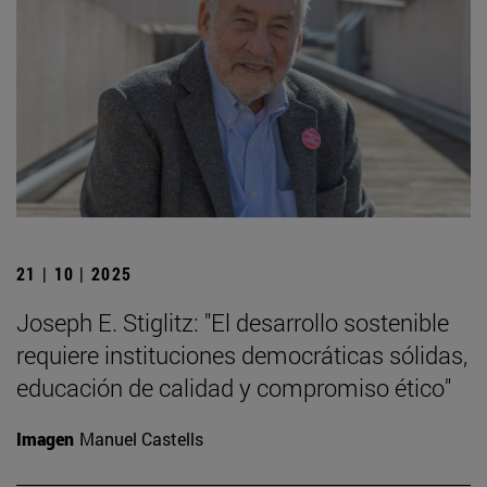
21 | 10 | 2025
Joseph E. Stiglitz: "El desarrollo sostenible
requiere instituciones democráticas sólidas,
educación de calidad y compromiso ético"
Imagen
Manuel Castells