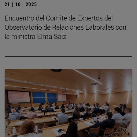
21 | 10 | 2025
Encuentro del Comité de Expertos del
Observatorio de Relaciones Laborales con
la ministra Elma Saiz