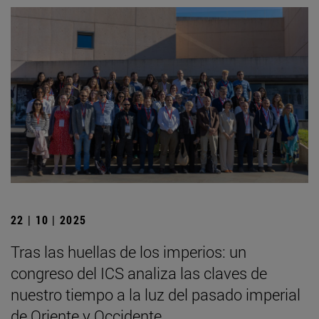
22 | 10 | 2025
Tras las huellas de los imperios: un
congreso del ICS analiza las claves de
nuestro tiempo a la luz del pasado imperial
de Oriente y Occidente