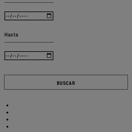
Hasta
BUSCAR