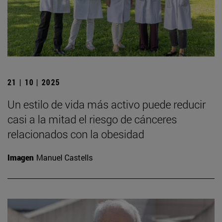
21 | 10 | 2025
Un estilo de vida más activo puede reducir
casi a la mitad el riesgo de cánceres
relacionados con la obesidad
Imagen
Manuel Castells