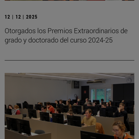
12 | 12 | 2025
Otorgados los Premios Extraordinarios de
grado y doctorado del curso 2024-25