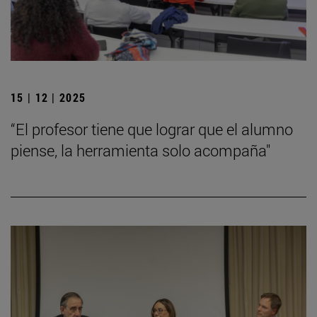
15 | 12 | 2025
“El profesor tiene que lograr que el alumno
piense, la herramienta solo acompaña"