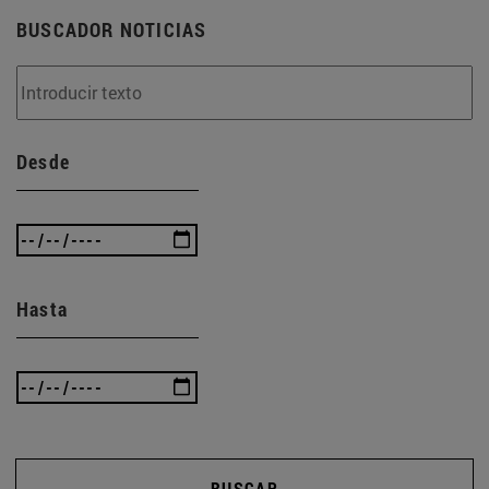
BUSCADOR NOTICIAS
Desde
Hasta
BUSCAR