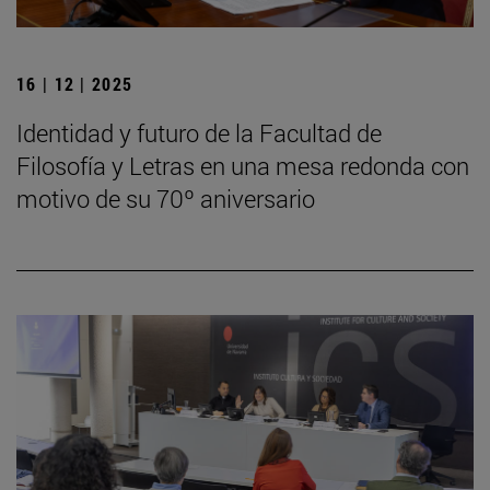
16 | 12 | 2025
Identidad y futuro de la Facultad de
Filosofía y Letras en una mesa redonda con
motivo de su 70º aniversario