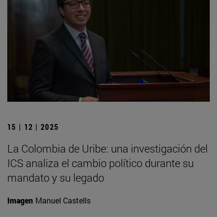
15 | 12 | 2025
La Colombia de Uribe: una investigación del
ICS analiza el cambio político durante su
mandato y su legado
Imagen
Manuel Castells