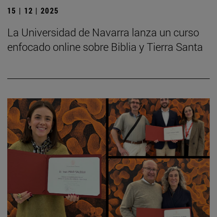
15 | 12 | 2025
La Universidad de Navarra lanza un curso
enfocado online sobre Biblia y Tierra Santa