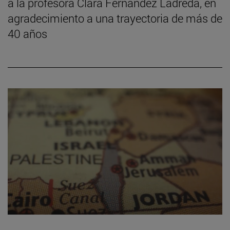
a la profesora Clara Fernández Ladreda, en
agradecimiento a una trayectoria de más de
40 años