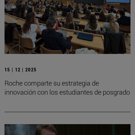
15 | 12 | 2025
Roche comparte su estrategia de
innovación con los estudiantes de posgrado