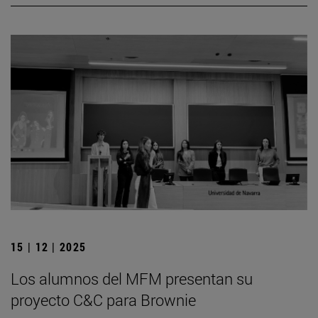
15 | 12 | 2025
Los alumnos del MFM presentan su
proyecto C&C para Brownie