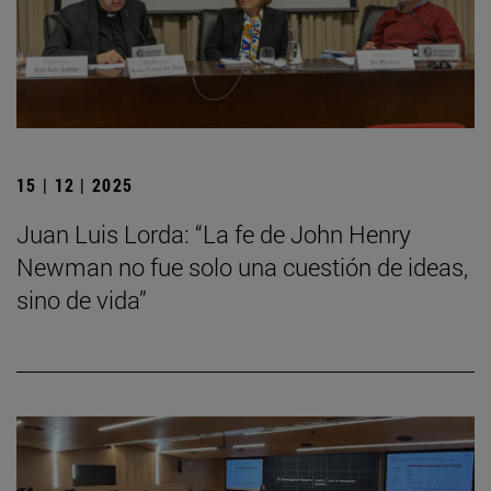
15 | 12 | 2025
Juan Luis Lorda: “La fe de John Henry
Newman no fue solo una cuestión de ideas,
sino de vida”