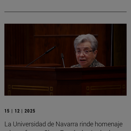
15 | 12 | 2025
La Universidad de Navarra rinde homenaje