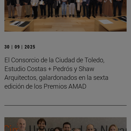
30 | 09 | 2025
El Consorcio de la Ciudad de Toledo,
Estudio Costas + Pedrós y Shaw
Arquitectos, galardonados en la sexta
edición de los Premios AMAD