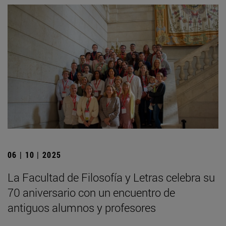
06 | 10 | 2025
La Facultad de Filosofía y Letras celebra su
70 aniversario con un encuentro de
antiguos alumnos y profesores