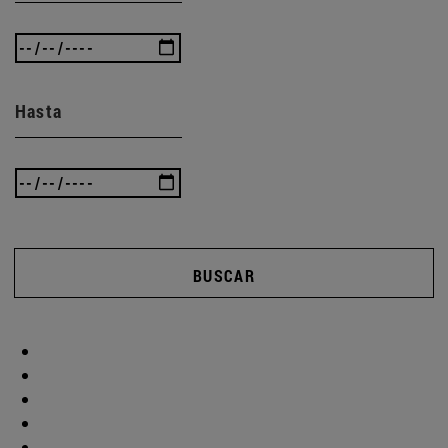
Hasta
BUSCAR