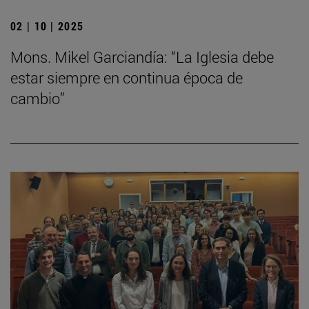
02 | 10 | 2025
Mons. Mikel Garciandía: “La Iglesia debe
estar siempre en continua época de
cambio”