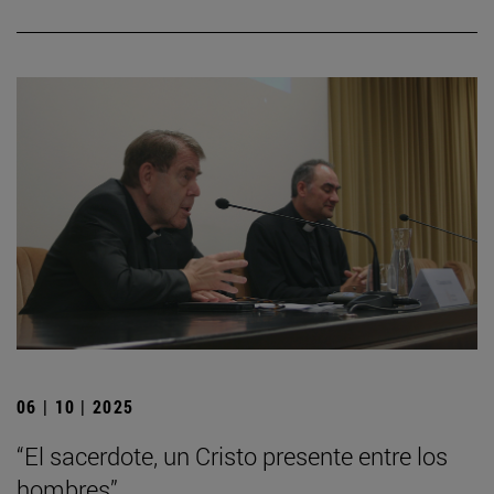
06 | 10 | 2025
“El sacerdote, un Cristo presente entre los
hombres”