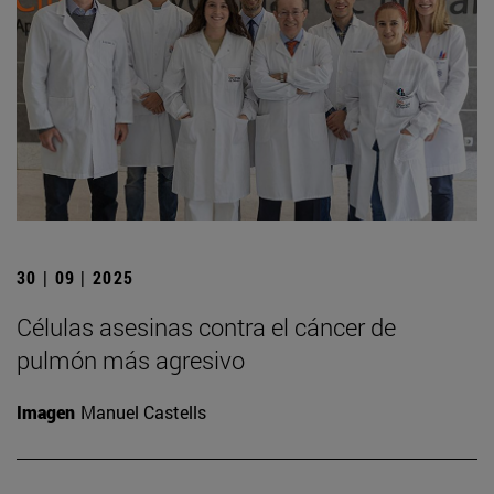
30 | 09 | 2025
Células asesinas contra el cáncer de
pulmón más agresivo
Imagen
Manuel Castells