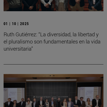
01 | 10 | 2025
Ruth Gutiérrez: “La diversidad, la libertad y
el pluralismo son fundamentales en la vida
universitaria”