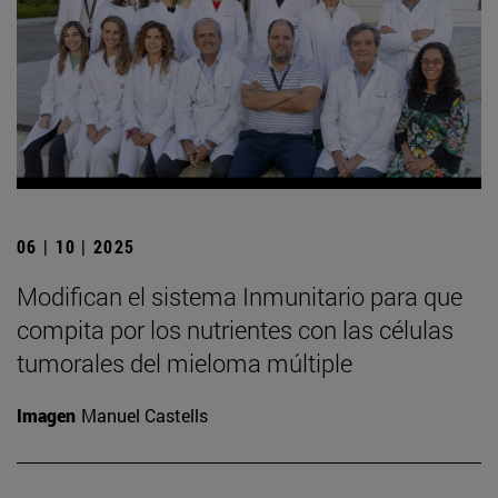
06 | 10 | 2025
Modifican el sistema Inmunitario para que
compita por los nutrientes con las células
tumorales del mieloma múltiple
Imagen
Manuel Castells