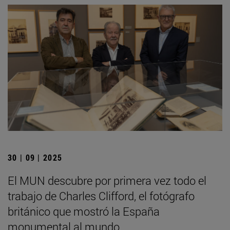
30 | 09 | 2025
El MUN descubre por primera vez todo el
trabajo de Charles Clifford, el fotógrafo
británico que mostró la España
monumental al mundo