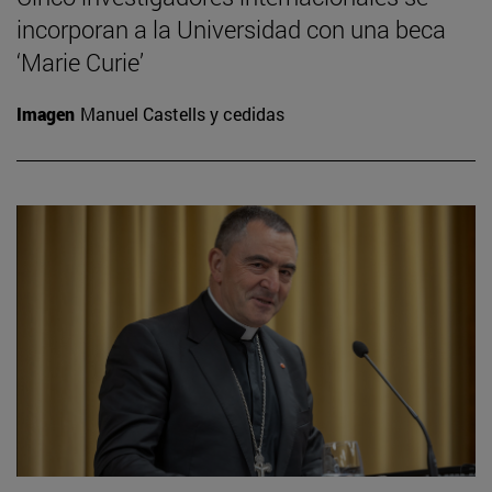
incorporan a la Universidad con una beca
‘Marie Curie’
Imagen
Manuel Castells y cedidas