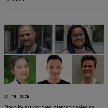
03 | 10 | 2025
Cinco investigadores internacionales se