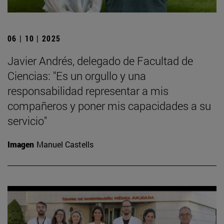
06 | 10 | 2025
Javier Andrés, delegado de Facultad de
Ciencias: "Es un orgullo y una
responsabilidad representar a mis
compañeros y poner mis capacidades a su
servicio"
Imagen
Manuel Castells