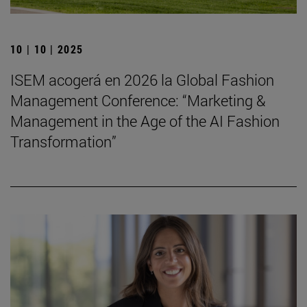
10 | 10 | 2025
ISEM acogerá en 2026 la Global Fashion
Management Conference: “Marketing &
Management in the Age of the AI Fashion
Transformation”