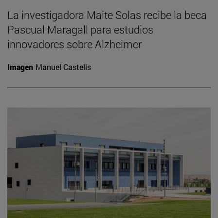
La investigadora Maite Solas recibe la beca
Pascual Maragall para estudios
innovadores sobre Alzheimer
Imagen
Manuel Castells