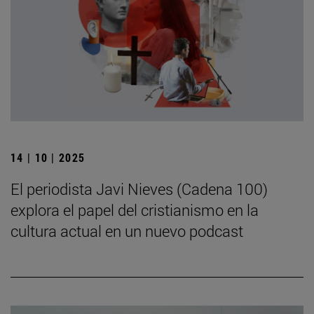
14 | 10 | 2025
El periodista Javi Nieves (Cadena 100)
explora el papel del cristianismo en la
cultura actual en un nuevo podcast