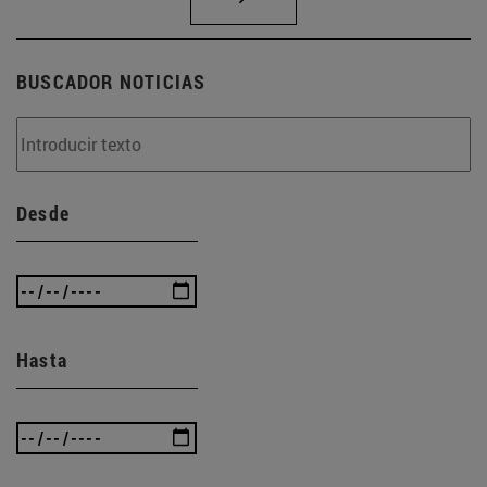
BUSCADOR NOTICIAS
Desde
Hasta