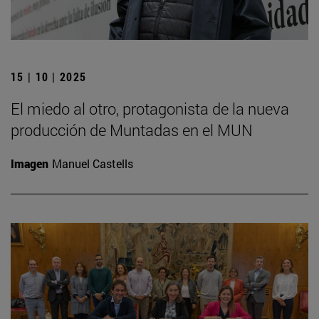
15 | 10 | 2025
El miedo al otro, protagonista de la nueva
producción de Muntadas en el MUN
Imagen
Manuel Castells