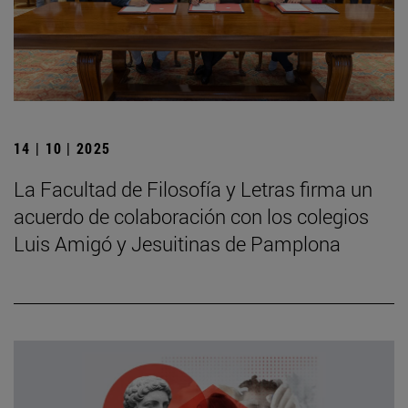
14 | 10 | 2025
La Facultad de Filosofía y Letras firma un
acuerdo de colaboración con los colegios
Luis Amigó y Jesuitinas de Pamplona