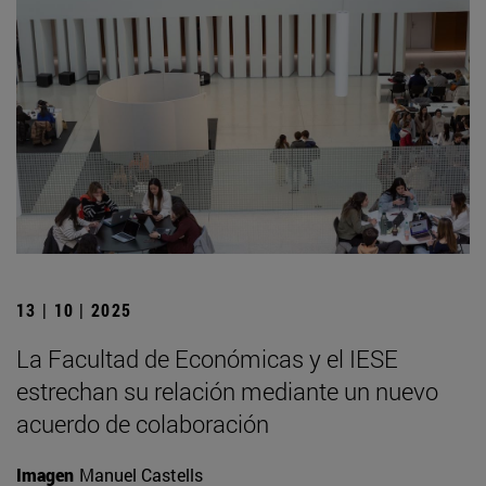
13 | 10 | 2025
La Facultad de Económicas y el IESE
estrechan su relación mediante un nuevo
acuerdo de colaboración
Imagen
Manuel Castells