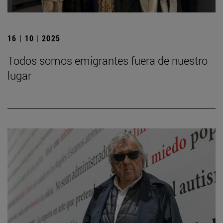
16 | 10 | 2025
Todos somos emigrantes fuera de nuestro
lugar