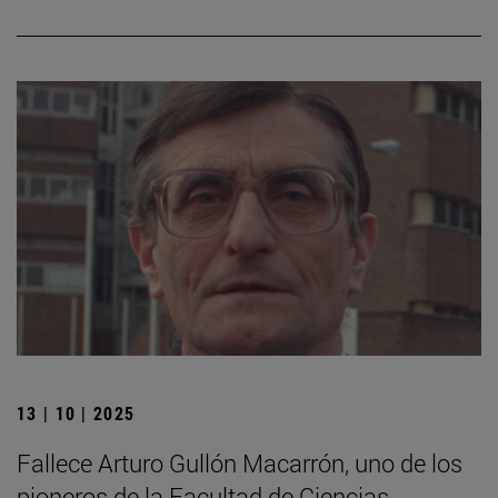
13 | 10 | 2025
Fallece Arturo Gullón Macarrón, uno de los
pioneros de la Facultad de Ciencias