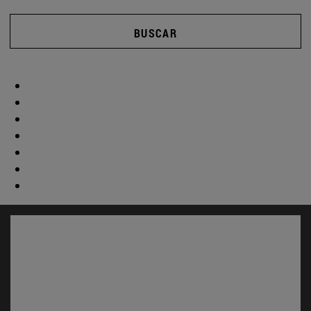
BUSCAR