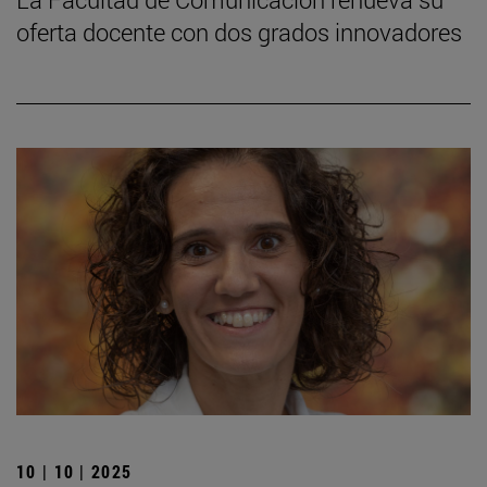
oferta docente con dos grados innovadores
10 | 10 | 2025