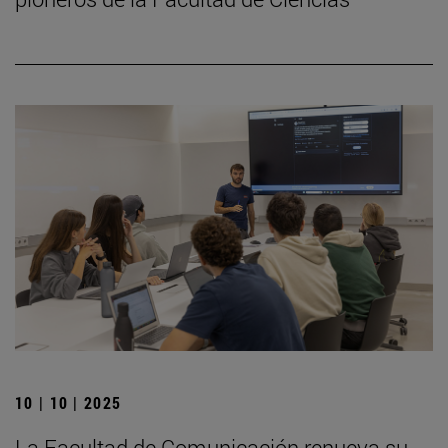
10 | 10 | 2025
La Facultad de Comunicación renueva su