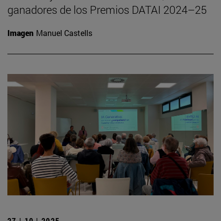
ganadores de los Premios DATAI 2024–25
Imagen
Manuel Castells
27 | 10 | 2025