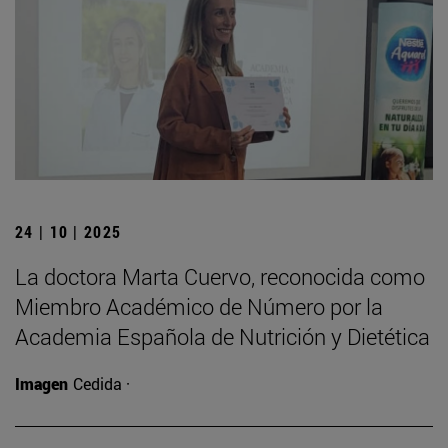
24 | 10 | 2025
La doctora Marta Cuervo, reconocida como
Miembro Académico de Número por la
Academia Española de Nutrición y Dietética
Imagen
Cedida ·