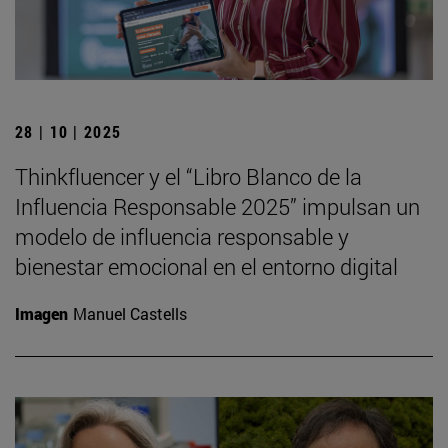
28 | 10 | 2025
Thinkfluencer y el “Libro Blanco de la
Influencia Responsable 2025” impulsan un
modelo de influencia responsable y
bienestar emocional en el entorno digital
Imagen
Manuel Castells