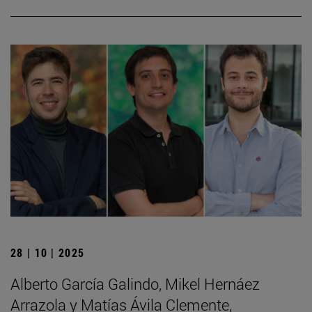
28 | 10 | 2025
Alberto García Galindo, Mikel Hernáez
Arrazola y Matías Ávila Clemente,