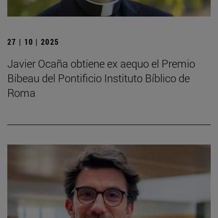
27 | 10 | 2025
Javier Ocaña obtiene ex aequo el Premio
Bibeau del Pontificio Instituto Bíblico de
Roma