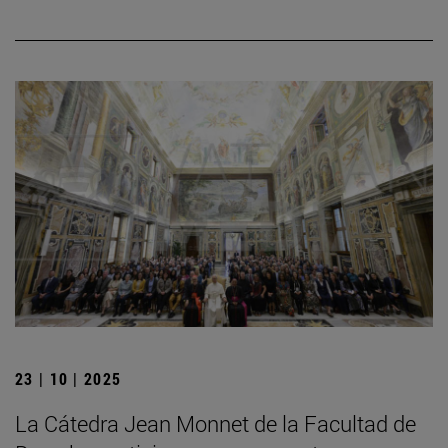
23 | 10 | 2025
La Cátedra Jean Monnet de la Facultad de