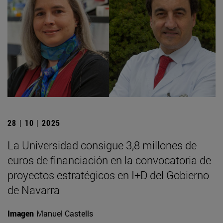
28 | 10 | 2025
La Universidad consigue 3,8 millones de
euros de financiación en la convocatoria de
proyectos estratégicos en I+D del Gobierno
de Navarra
Imagen
Manuel Castells