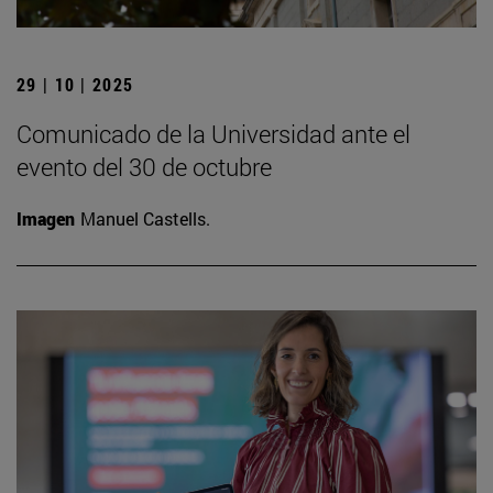
29 | 10 | 2025
Comunicado de la Universidad ante el
evento del 30 de octubre
Imagen
Manuel Castells.