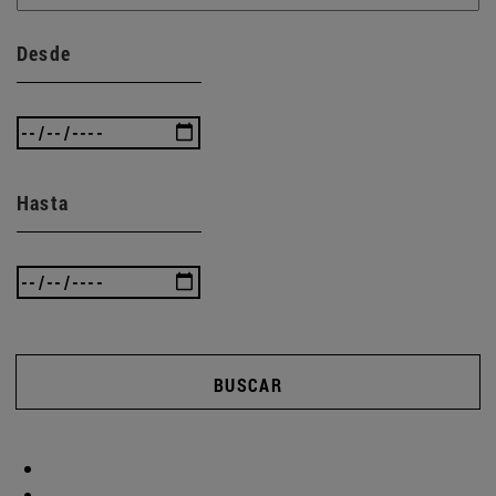
Desde
Hasta
BUSCAR