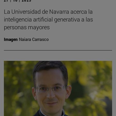
La Universidad de Navarra acerca la
inteligencia artificial generativa a las
personas mayores
Imagen
Naiara Carrasco