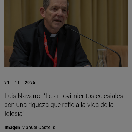
21 | 11 | 2025
Luis Navarro: “Los movimientos eclesiales
son una riqueza que refleja la vida de la
Iglesia"
Imagen
Manuel Castells