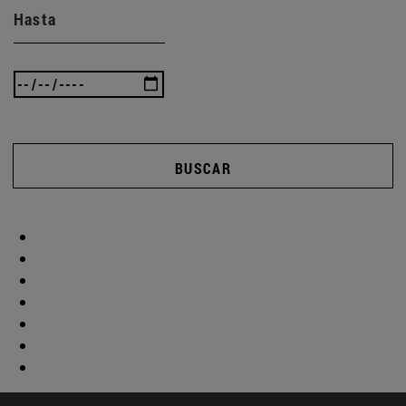
Hasta
BUSCAR