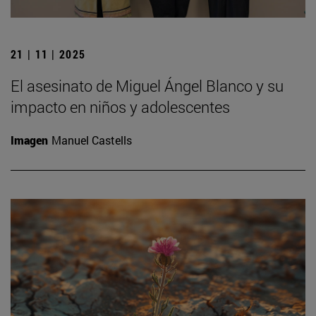
21 | 11 | 2025
El asesinato de Miguel Ángel Blanco y su
impacto en niños y adolescentes
Imagen
Manuel Castells