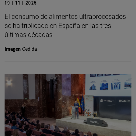
19 | 11 | 2025
El consumo de alimentos ultraprocesados
se ha triplicado en España en las tres
últimas décadas
Imagen
Cedida