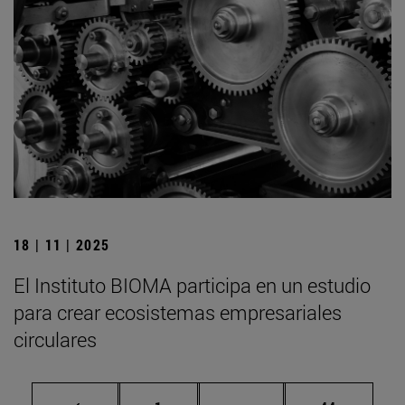
18 | 11 | 2025
El Instituto BIOMA participa en un estudio
para crear ecosistemas empresariales
circulares