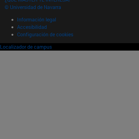
© Universidad de Navarra
Información legal
Accesibilidad
Configuración de cookies
Localizador de campus