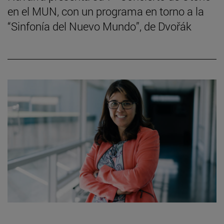
en el MUN, con un programa en torno a la
“Sinfonía del Nuevo Mundo”, de Dvořák