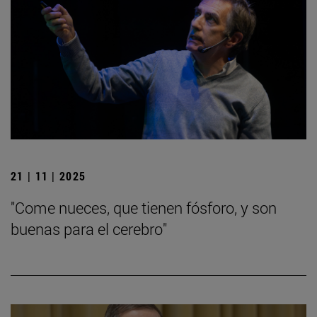
21 | 11 | 2025
"Come nueces, que tienen fósforo, y son
buenas para el cerebro"