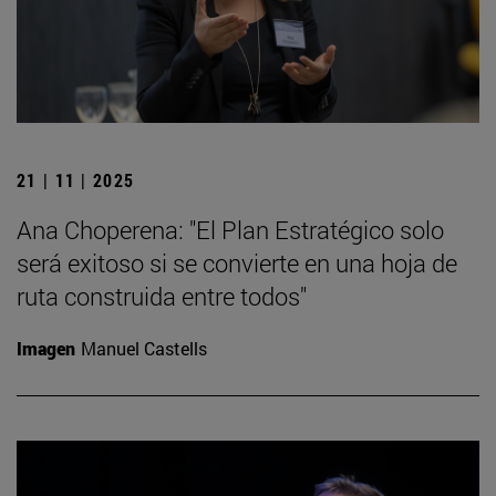
21 | 11 | 2025
Ana Choperena: "El Plan Estratégico solo
será exitoso si se convierte en una hoja de
ruta construida entre todos"
Imagen
Manuel Castells