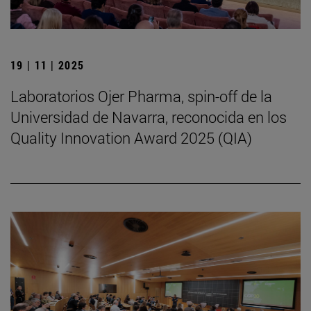
19 | 11 | 2025
Laboratorios Ojer Pharma, spin-off de la
Universidad de Navarra, reconocida en los
Quality Innovation Award 2025 (QIA)