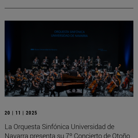
20 | 11 | 2025
La Orquesta Sinfónica Universidad de
Navarra presenta su 7º Concierto de Otoño