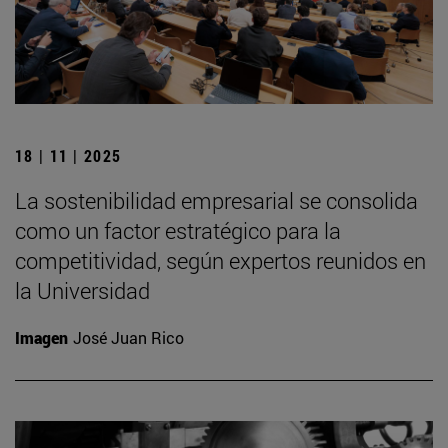
18 | 11 | 2025
La sostenibilidad empresarial se consolida
como un factor estratégico para la
competitividad, según expertos reunidos en
la Universidad
Imagen
José Juan Rico