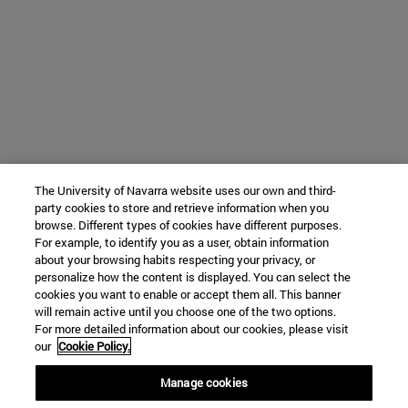
The University of Navarra website uses our own and third-
party cookies to store and retrieve information when you
browse. Different types of cookies have different purposes.
For example, to identify you as a user, obtain information
about your browsing habits respecting your privacy, or
personalize how the content is displayed. You can select the
cookies you want to enable or accept them all. This banner
will remain active until you choose one of the two options.
For more detailed information about our cookies, please visit
our
Cookie Policy.
Manage cookies