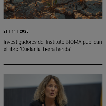
21 | 11 | 2025
Investigadores del Instituto BIOMA publican
el libro "Cuidar la Tierra herida"