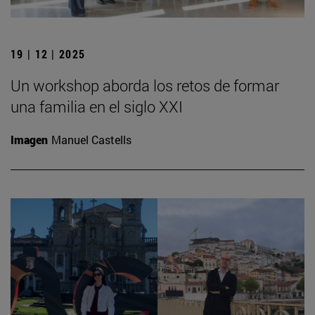
19 | 12 | 2025
Un workshop aborda los retos de formar
una familia en el siglo XXI
Imagen
Manuel Castells