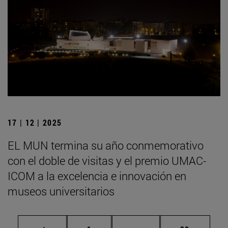
17 | 12 | 2025
EL MUN termina su año conmemorativo
con el doble de visitas y el premio UMAC-
ICOM a la excelencia e innovación en
museos universitarios