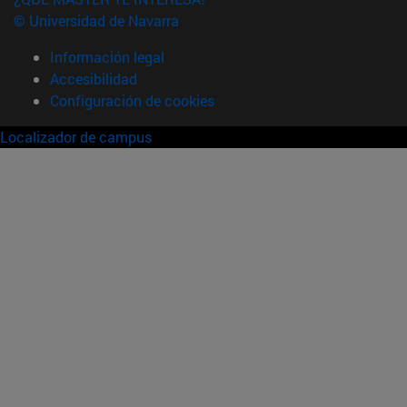
© Universidad de Navarra
Información legal
Accesibilidad
Configuración de cookies
Localizador de campus