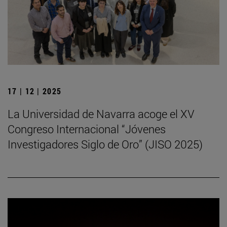
17 | 12 | 2025
La Universidad de Navarra acoge el XV
Congreso Internacional “Jóvenes
Investigadores Siglo de Oro” (JISO 2025)