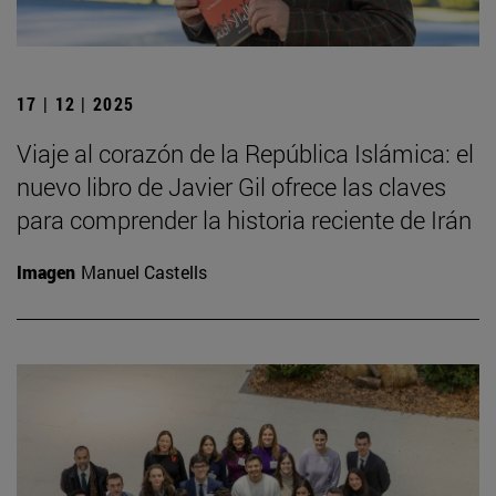
17 | 12 | 2025
Viaje al corazón de la República Islámica: el
nuevo libro de Javier Gil ofrece las claves
para comprender la historia reciente de Irán
Imagen
Manuel Castells