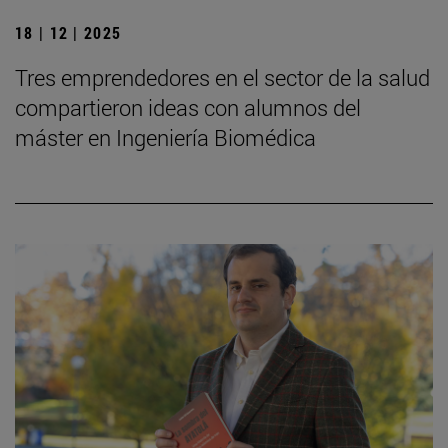
18 | 12 | 2025
Tres emprendedores en el sector de la salud
compartieron ideas con alumnos del
máster en Ingeniería Biomédica