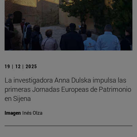
19 | 12 | 2025
La investigadora Anna Dulska impulsa las
primeras Jornadas Europeas de Patrimonio
en Sijena
Imagen
Inés Olza