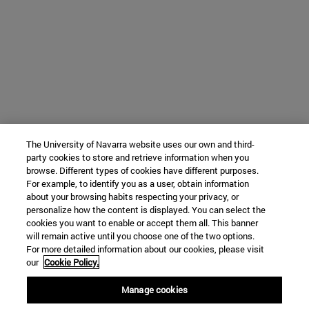
The University of Navarra website uses our own and third-
party cookies to store and retrieve information when you
browse. Different types of cookies have different purposes.
For example, to identify you as a user, obtain information
about your browsing habits respecting your privacy, or
personalize how the content is displayed. You can select the
cookies you want to enable or accept them all. This banner
will remain active until you choose one of the two options.
For more detailed information about our cookies, please visit
our
Cookie Policy.
Manage cookies