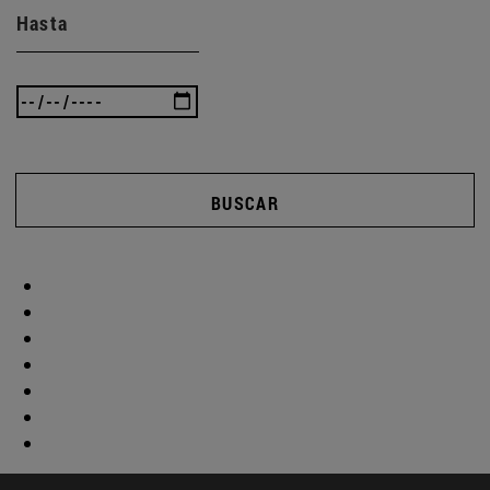
Hasta
BUSCAR