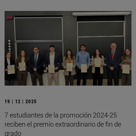
19 | 12 | 2025
7 estudiantes de la promoción 2024-25
reciben el premio extraordinario de fin de
grado