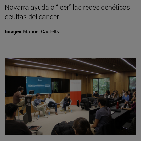
Navarra ayuda a “leer” las redes genéticas
ocultas del cáncer
Imagen
Manuel Castells