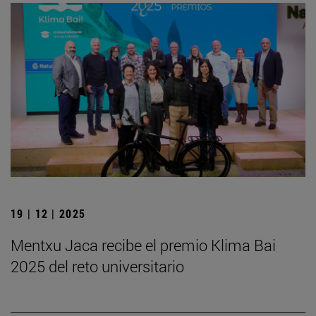
19 | 12 | 2025
Mentxu Jaca recibe el premio Klima Bai
2025 del reto universitario