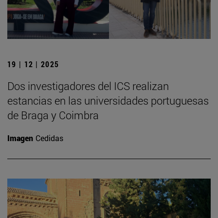
19 | 12 | 2025
Dos investigadores del ICS realizan
estancias en las universidades portuguesas
de Braga y Coimbra
Imagen
Cedidas