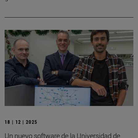
18 | 12 | 2025
Un nuevo software de la Universidad de