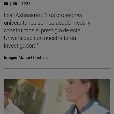
05 | 06 | 2025
Icíar Astiasarán: “Los profesores
universitarios somos académicos, y
construimos el prestigio de esta
Universidad con nuestra tarea
investigadora”
Imagen
Manuel Castells