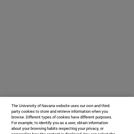
The University of Navarra website uses our own and third-
party cookies to store and retrieve information when you
browse. Different types of cookies have different purposes.
For example, to identify you as a user, obtain information
about your browsing habits respecting your privacy, or