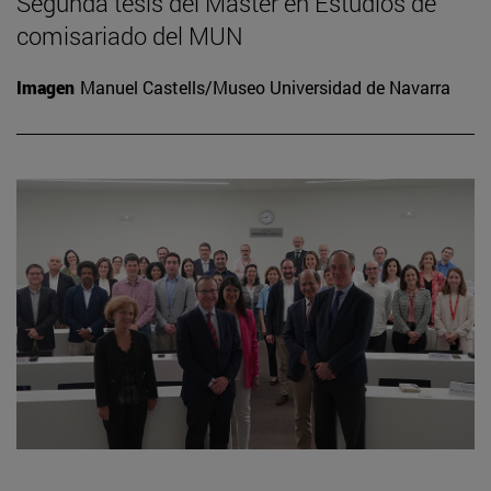
Segunda tesis del Máster en Estudios de
comisariado del MUN
Imagen
Manuel Castells/Museo Universidad de Navarra