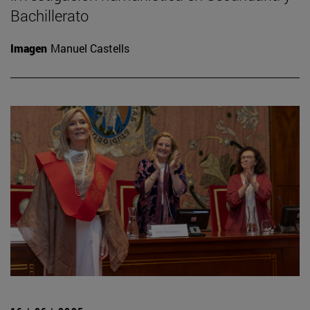
Bachillerato
Imagen
Manuel Castells