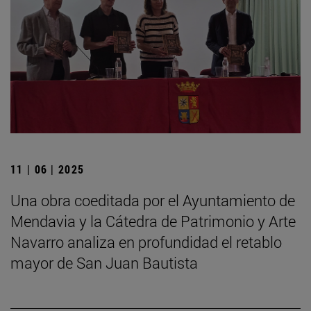
11 | 06 | 2025
Una obra coeditada por el Ayuntamiento de
Mendavia y la Cátedra de Patrimonio y Arte
Navarro analiza en profundidad el retablo
mayor de San Juan Bautista