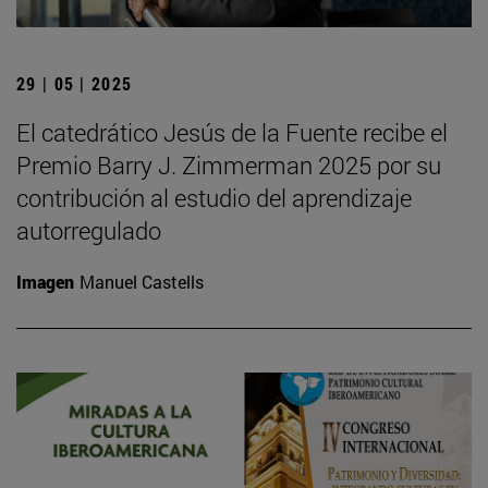
29 | 05 | 2025
El catedrático Jesús de la Fuente recibe el
Premio Barry J. Zimmerman 2025 por su
contribución al estudio del aprendizaje
autorregulado
Imagen
Manuel Castells