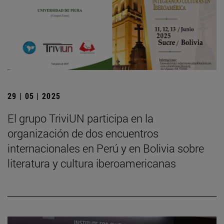
29 | 05 | 2025
El grupo TriviUN participa en la
organización de dos encuentros
internacionales en Perú y en Bolivia sobre
literatura y cultura iberoamericanas