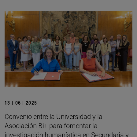
13 | 06 | 2025
Convenio entre la Universidad y la
Asociación Bi+ para fomentar la
investigación humanística en Secundaria y