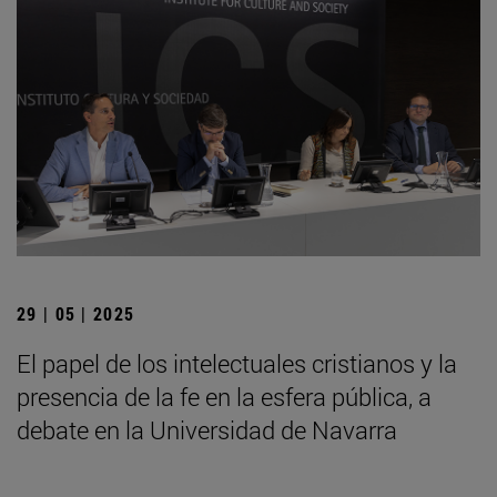
29 | 05 | 2025
El papel de los intelectuales cristianos y la
presencia de la fe en la esfera pública, a
debate en la Universidad de Navarra