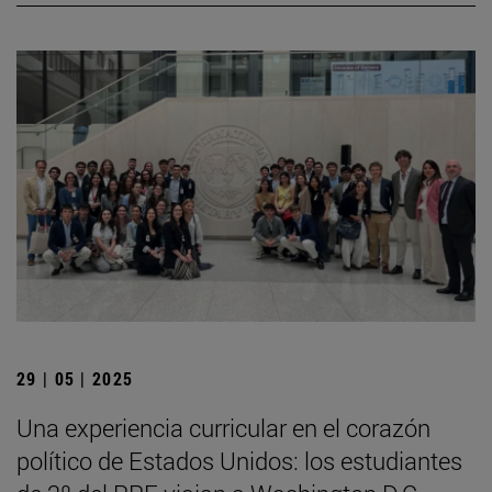
29 | 05 | 2025
Una experiencia curricular en el corazón
político de Estados Unidos: los estudiantes