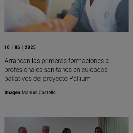
10 | 06 | 2025
Arrancan las primeras formaciones a
profesionales sanitarios en cuidados
paliativos del proyecto Pallium
Imagen
Manuel Castells