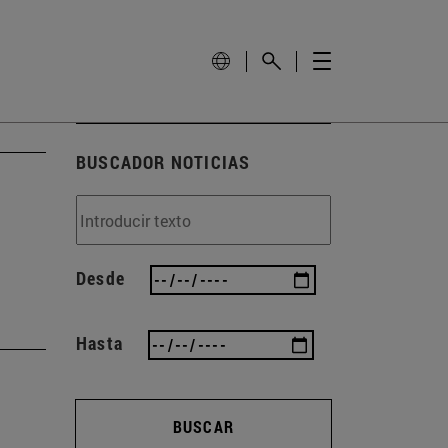
BUSCADOR NOTICIAS
Desde
Hasta
BUSCAR