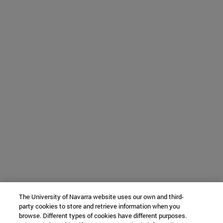
The University of Navarra website uses our own and third-
party cookies to store and retrieve information when you
browse. Different types of cookies have different purposes.