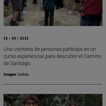
29 | 09 | 2025
Una veintena de personas participa en un
curso experiencial para descubrir el Camino
de Santiago
Imagen
Cedida