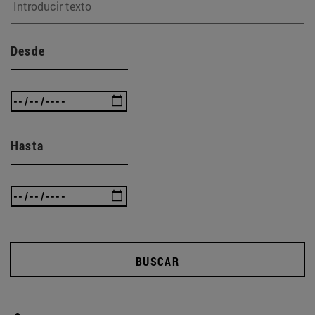
Desde
Hasta
BUSCAR