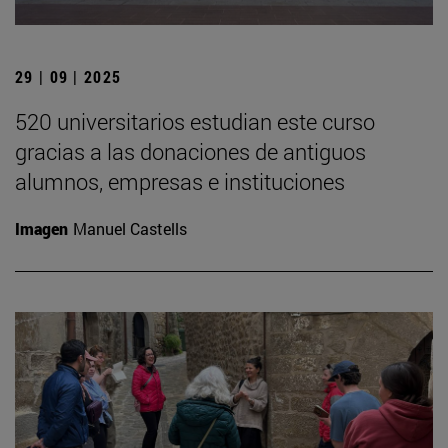
29 | 09 | 2025
520 universitarios estudian este curso
gracias a las donaciones de antiguos
alumnos, empresas e instituciones
Imagen
Manuel Castells