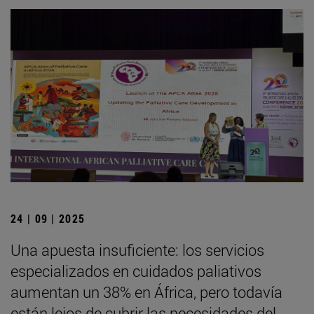
24 | 09 | 2025
Una apuesta insuficiente: los servicios
especializados en cuidados paliativos
aumentan un 38% en África, pero todavía
están lejos de cubrir las necesidades del