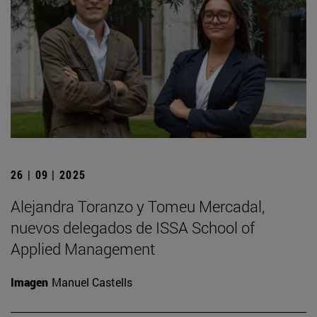
26 | 09 | 2025
Alejandra Toranzo y Tomeu Mercadal,
nuevos delegados de ISSA School of
Applied Management
Imagen
Manuel Castells