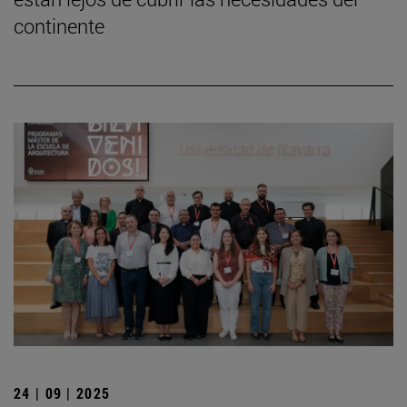
continente
24 | 09 | 2025