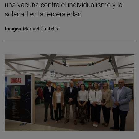
una vacuna contra el individualismo y la
soledad en la tercera edad
Imagen
Manuel Castells