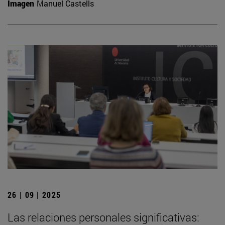
Imagen
Manuel Castells
26 | 09 | 2025
Las relaciones personales significativas: