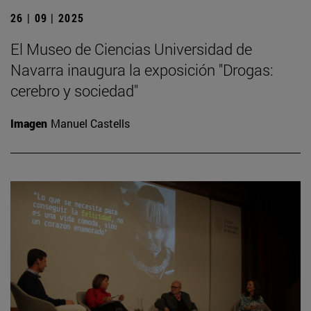
26 | 09 | 2025
El Museo de Ciencias Universidad de
Navarra inaugura la exposición "Drogas:
cerebro y sociedad"
Imagen
Manuel Castells