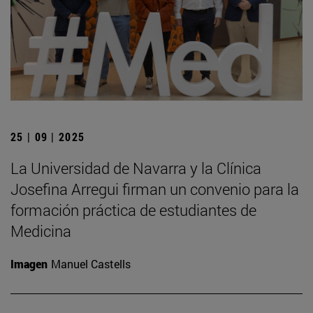
25 | 09 | 2025
La Universidad de Navarra y la Clínica
Josefina Arregui firman un convenio para la
formación práctica de estudiantes de
Medicina
Imagen
Manuel Castells