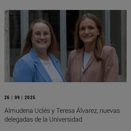
26 | 09 | 2025
Almudena Uclés y Teresa Álvarez, nuevas
delegadas de la Universidad