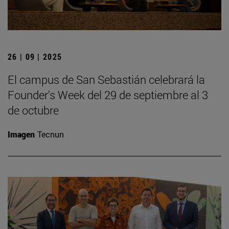
26 | 09 | 2025
El campus de San Sebastián celebrará la
Founder's Week del 29 de septiembre al 3
de octubre
Imagen
Tecnun