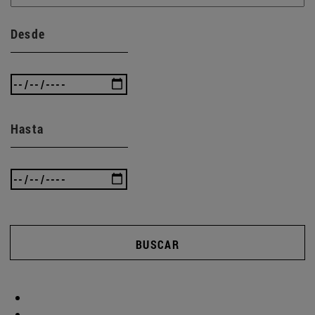
Desde
Hasta
BUSCAR