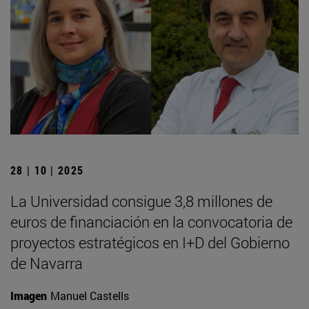
28 | 10 | 2025
La Universidad consigue 3,8 millones de
euros de financiación en la convocatoria de
proyectos estratégicos en I+D del Gobierno
de Navarra
Imagen
Manuel Castells