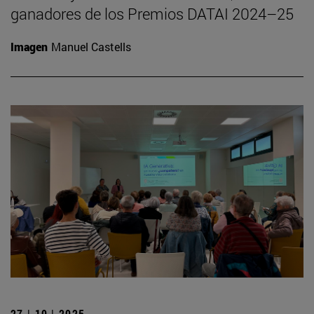
ganadores de los Premios DATAI 2024–25
Imagen
Manuel Castells
27 | 10 | 2025