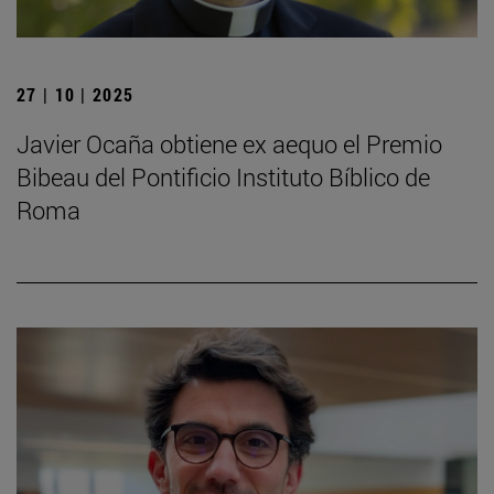
27 | 10 | 2025
Javier Ocaña obtiene ex aequo el Premio
Bibeau del Pontificio Instituto Bíblico de
Roma