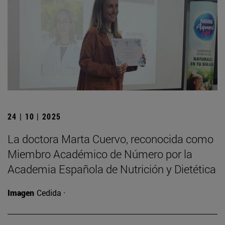
24 | 10 | 2025
La doctora Marta Cuervo, reconocida como
Miembro Académico de Número por la
Academia Española de Nutrición y Dietética
Imagen
Cedida ·