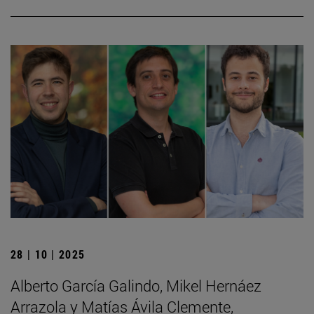
28 | 10 | 2025
Alberto García Galindo, Mikel Hernáez
Arrazola y Matías Ávila Clemente,