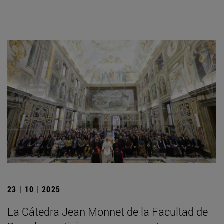
23 | 10 | 2025
La Cátedra Jean Monnet de la Facultad de