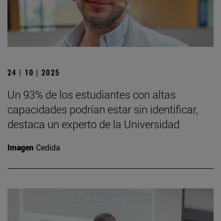
24 | 10 | 2025
Un 93% de los estudiantes con altas
capacidades podrían estar sin identificar,
destaca un experto de la Universidad
Imagen
Cedida