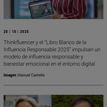
28 | 10 | 2025
Thinkfluencer y el “Libro Blanco de la
Influencia Responsable 2025” impulsan un
modelo de influencia responsable y
bienestar emocional en el entorno digital
Imagen
Manuel Castells