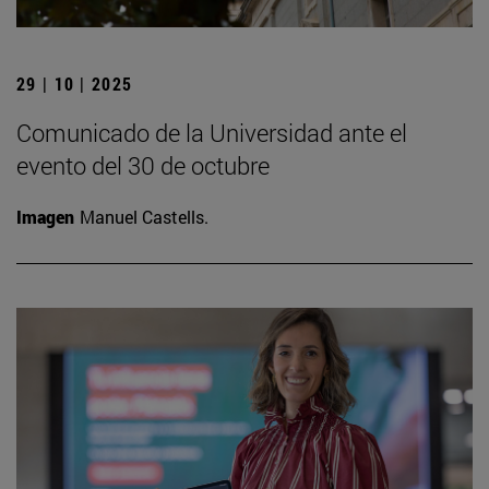
29 | 10 | 2025
Comunicado de la Universidad ante el
evento del 30 de octubre
Imagen
Manuel Castells.