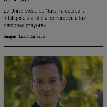
La Universidad de Navarra acerca la
inteligencia artificial generativa a las
personas mayores
Imagen
Naiara Carrasco