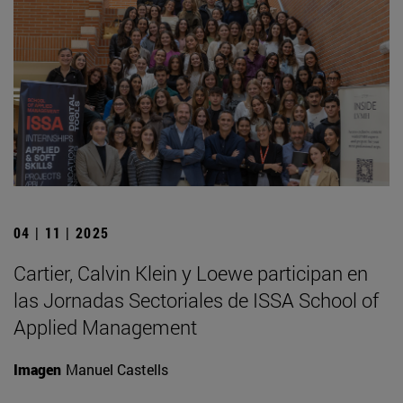
04 | 11 | 2025
Cartier, Calvin Klein y Loewe participan en
las Jornadas Sectoriales de ISSA School of
Applied Management
Imagen
Manuel Castells