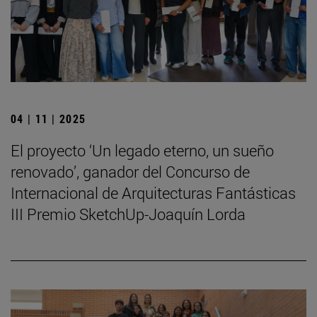
04 | 11 | 2025
El proyecto ‘Un legado eterno, un sueño
renovado’, ganador del Concurso de
Internacional de Arquitecturas Fantásticas
III Premio SketchUp-Joaquín Lorda