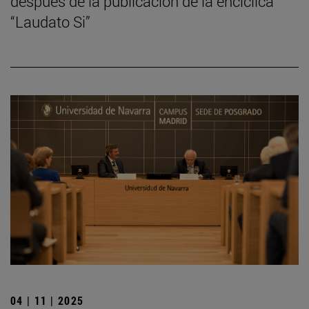
después de la publicación de la encíclica
“Laudato Si”
04 | 11 | 2025