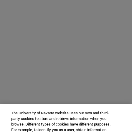
The University of Navarra website uses our own and third-
party cookies to store and retrieve information when you
browse. Different types of cookies have different purposes.
For example, to identify you as a user, obtain information