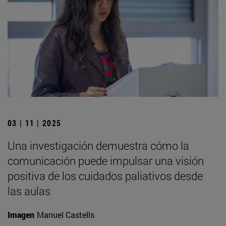
03 | 11 | 2025
Una investigación demuestra cómo la
comunicación puede impulsar una visión
positiva de los cuidados paliativos desde
las aulas
Imagen
Manuel Castells