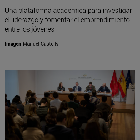
Una plataforma académica para investigar
el liderazgo y fomentar el emprendimiento
entre los jóvenes
Imagen
Manuel Castells