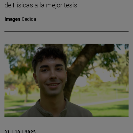
de Físicas a la mejor tesis
Imagen
Cedida
31 | 10 | 2025