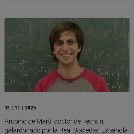
03 | 11 | 2025
Antonio de Martí, doctor de Tecnun,
galardonado por la Real Sociedad Española