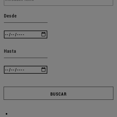
Desde
Hasta
BUSCAR