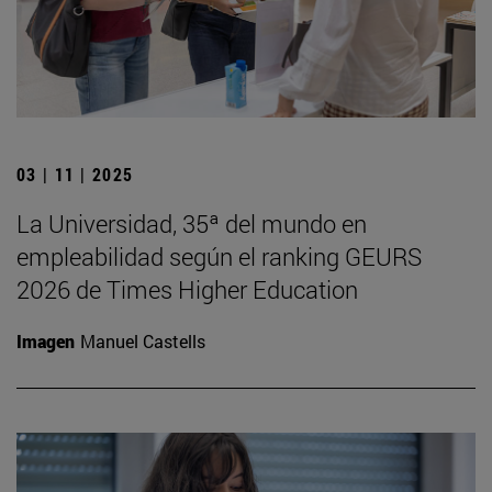
03 | 11 | 2025
La Universidad, 35ª del mundo en
empleabilidad según el ranking GEURS
2026 de Times Higher Education
Imagen
Manuel Castells