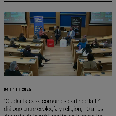
04 | 11 | 2025
“Cuidar la casa común es parte de la fe”:
diálogo entre ecología y religión, 10 años