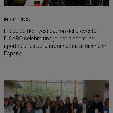
04 | 11 | 2025
El equipo de investigación del proyecto
DISARQ celebra una jornada sobre las
aportaciones de la arquitectura al diseño en
España