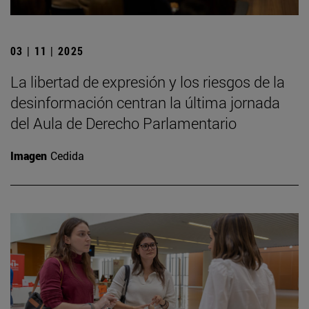
03 | 11 | 2025
La libertad de expresión y los riesgos de la
desinformación centran la última jornada
del Aula de Derecho Parlamentario
Imagen
Cedida