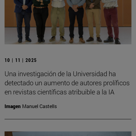
10 | 11 | 2025
Una investigación de la Universidad ha
detectado un aumento de autores prolíficos
en revistas científicas atribuible a la IA
Imagen
Manuel Castells