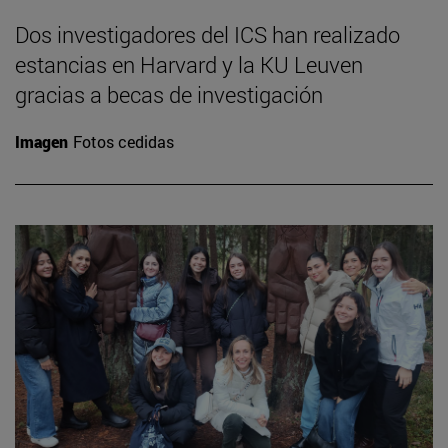
Dos investigadores del ICS han realizado
estancias en Harvard y la KU Leuven
gracias a becas de investigación
Imagen
Fotos cedidas