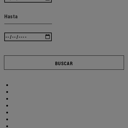
Hasta
BUSCAR