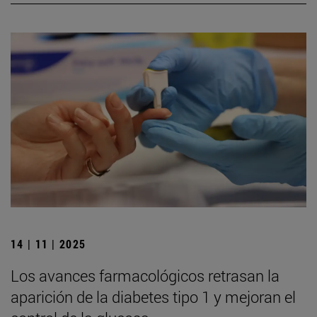
14 | 11 | 2025
Los avances farmacológicos retrasan la
aparición de la diabetes tipo 1 y mejoran el