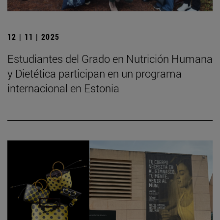
12 | 11 | 2025
Estudiantes del Grado en Nutrición Humana
y Dietética participan en un programa
internacional en Estonia