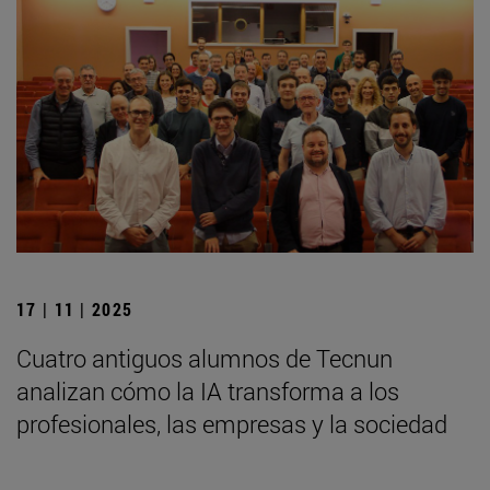
17 | 11 | 2025
Cuatro antiguos alumnos de Tecnun
analizan cómo la IA transforma a los
profesionales, las empresas y la sociedad