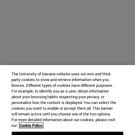
The University of Navarra website uses our own and third-
party cookies to store and retrieve information when you
browse. Different types of cookies have different purposes.
For example, to identify you as a user, obtain information
about your browsing habits respecting your privacy, or
personalize how the content is displayed. You can select the
cookies you want to enable or accept them all. This banner
will remain active until you choose one of the two options.
For more detailed information about our cookies, please visit
our
Cookie Policy.