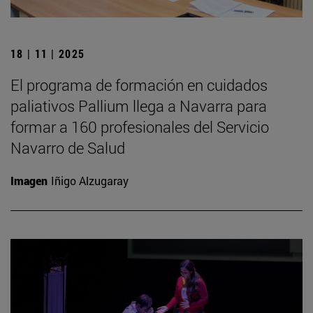
18 | 11 | 2025
El programa de formación en cuidados
paliativos Pallium llega a Navarra para
formar a 160 profesionales del Servicio
Navarro de Salud
Imagen
Iñigo Alzugaray