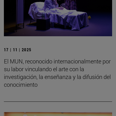
17 | 11 | 2025
El MUN, reconocido internacionalmente por
su labor vinculando el arte con la
investigación, la enseñanza y la difusión del
conocimiento