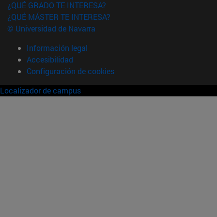
¿QUÉ GRADO TE INTERESA?
¿QUÉ MÁSTER TE INTERESA?
© Universidad de Navarra
Información legal
Accesibilidad
Configuración de cookies
Localizador de campus