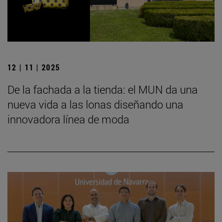
12 | 11 | 2025
De la fachada a la tienda: el MUN da una
nueva vida a las lonas diseñando una
innovadora línea de moda