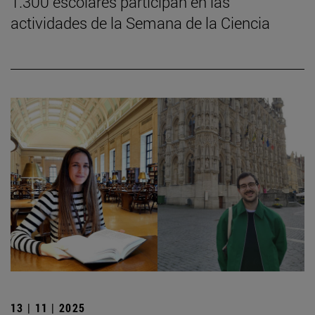
1.300 escolares participan en las
actividades de la Semana de la Ciencia
13 | 11 | 2025