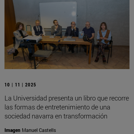
10 | 11 | 2025
La Universidad presenta un libro que recorre
las formas de entretenimiento de una
sociedad navarra en transformación
Imagen
Manuel Castells