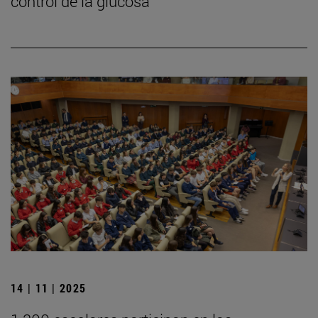
control de la glucosa
14 | 11 | 2025