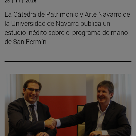
25 | 11 | 2025
La Cátedra de Patrimonio y Arte Navarro de
la Universidad de Navarra publica un
estudio inédito sobre el programa de mano
de San Fermín