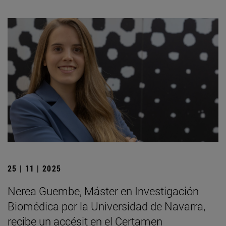
25 | 11 | 2025
Nerea Guembe, Máster en Investigación
Biomédica por la Universidad de Navarra,
recibe un accésit en el Certamen