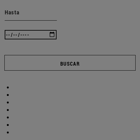
Hasta
BUSCAR