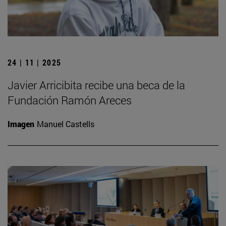
24 | 11 | 2025
Javier Arricibita recibe una beca de la
Fundación Ramón Areces
Imagen
Manuel Castells