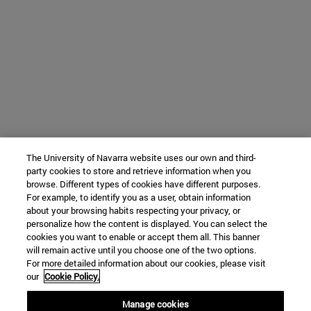
The University of Navarra website uses our own and third-
party cookies to store and retrieve information when you
browse. Different types of cookies have different purposes.
For example, to identify you as a user, obtain information
about your browsing habits respecting your privacy, or
personalize how the content is displayed. You can select the
cookies you want to enable or accept them all. This banner
will remain active until you choose one of the two options.
For more detailed information about our cookies, please visit
our
Cookie Policy.
Manage cookies