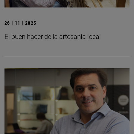
26 | 11 | 2025
El buen hacer de la artesanía local