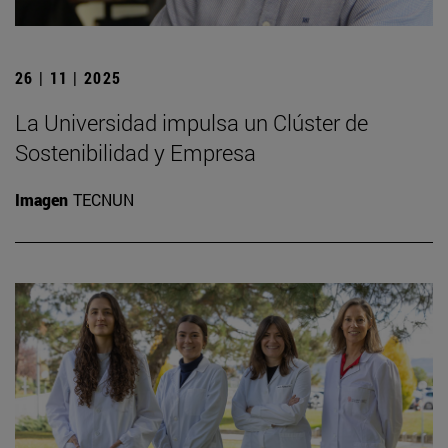
26 | 11 | 2025
La Universidad impulsa un Clúster de
Sostenibilidad y Empresa
Imagen
TECNUN