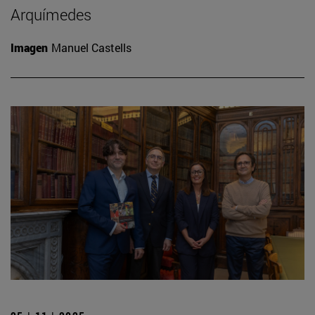
Arquímedes
Imagen
Manuel Castells