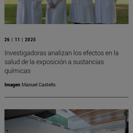
26 | 11 | 2025
Investigadoras analizan los efectos en la
salud de la exposición a sustancias
químicas
Imagen
Manuel Castells