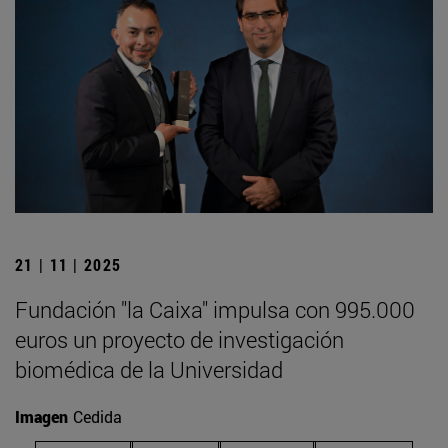
21 | 11 | 2025
Fundación "la Caixa" impulsa con 995.000
euros un proyecto de investigación
biomédica de la Universidad
Imagen
Cedida