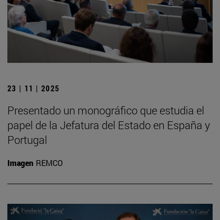
23 | 11 | 2025
Presentado un monográfico que estudia el
papel de la Jefatura del Estado en España y
Portugal
Imagen
REMCO