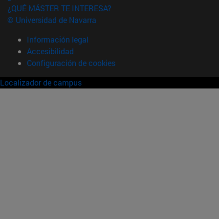
¿QUÉ MÁSTER TE INTERESA?
© Universidad de Navarra
Información legal
Accesibilidad
Configuración de cookies
Localizador de campus