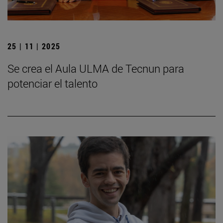
25 | 11 | 2025
Se crea el Aula ULMA de Tecnun para
potenciar el talento