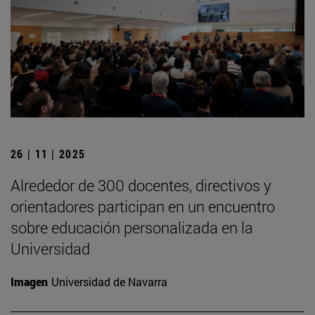
26 | 11 | 2025
Alrededor de 300 docentes, directivos y
orientadores participan en un encuentro
sobre educación personalizada en la
Universidad
Imagen
Universidad de Navarra