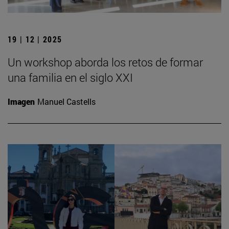
19 | 12 | 2025
Un workshop aborda los retos de formar
una familia en el siglo XXI
Imagen
Manuel Castells