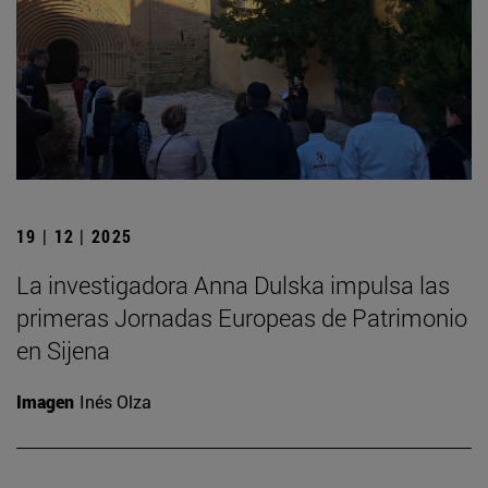
19 | 12 | 2025
La investigadora Anna Dulska impulsa las
primeras Jornadas Europeas de Patrimonio
en Sijena
Imagen
Inés Olza