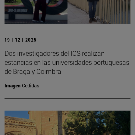
19 | 12 | 2025
Dos investigadores del ICS realizan
estancias en las universidades portuguesas
de Braga y Coimbra
Imagen
Cedidas