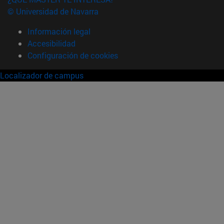
© Universidad de Navarra
Información legal
Accesibilidad
Configuración de cookies
Localizador de campus