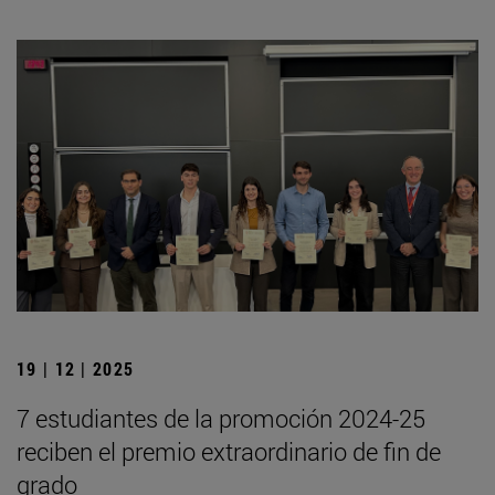
19 | 12 | 2025
7 estudiantes de la promoción 2024-25
reciben el premio extraordinario de fin de
grado