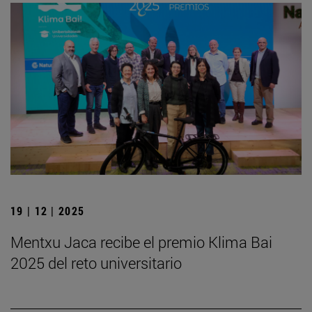
19 | 12 | 2025
Mentxu Jaca recibe el premio Klima Bai
2025 del reto universitario