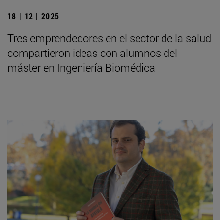
18 | 12 | 2025
Tres emprendedores en el sector de la salud
compartieron ideas con alumnos del
máster en Ingeniería Biomédica