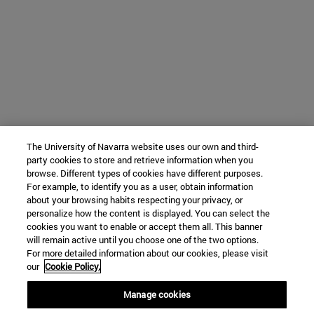
The University of Navarra website uses our own and third-
party cookies to store and retrieve information when you
browse. Different types of cookies have different purposes.
For example, to identify you as a user, obtain information
about your browsing habits respecting your privacy, or
personalize how the content is displayed. You can select the
cookies you want to enable or accept them all. This banner
will remain active until you choose one of the two options.
For more detailed information about our cookies, please visit
our
Cookie Policy.
Manage cookies