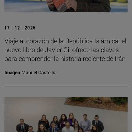
17 | 12 | 2025
Viaje al corazón de la República Islámica: el
nuevo libro de Javier Gil ofrece las claves
para comprender la historia reciente de Irán
Imagen
Manuel Castells