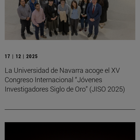
17 | 12 | 2025
La Universidad de Navarra acoge el XV
Congreso Internacional “Jóvenes
Investigadores Siglo de Oro” (JISO 2025)