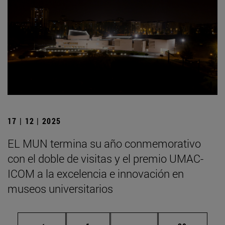
17 | 12 | 2025
EL MUN termina su año conmemorativo
con el doble de visitas y el premio UMAC-
ICOM a la excelencia e innovación en
museos universitarios