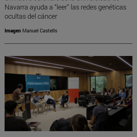
Navarra ayuda a “leer” las redes genéticas
ocultas del cáncer
Imagen
Manuel Castells