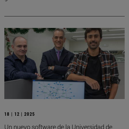
18 | 12 | 2025
Un nuevo software de la Universidad de