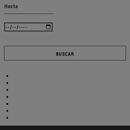
Hasta
BUSCAR