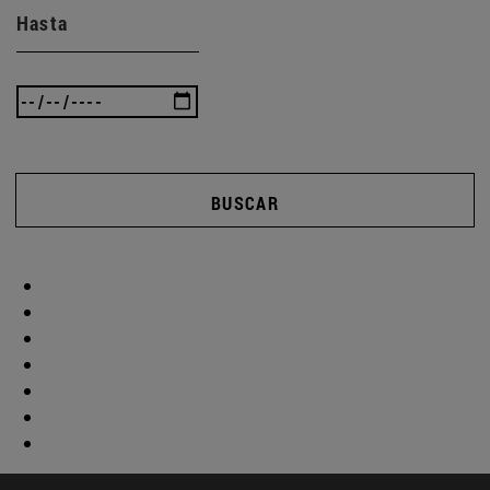
Hasta
BUSCAR