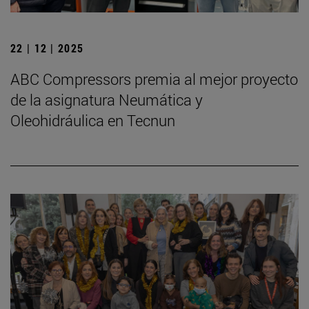
22 | 12 | 2025
ABC Compressors premia al mejor proyecto
de la asignatura Neumática y
Oleohidráulica en Tecnun