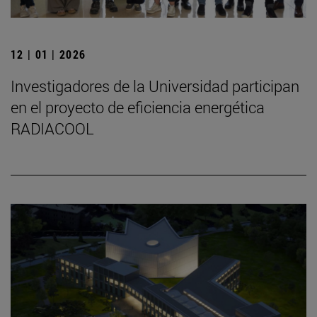
12 | 01 | 2026
Investigadores de la Universidad participan
en el proyecto de eficiencia energética
RADIACOOL