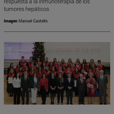
respuesta a la inmunoterapia de los
tumores hepáticos
Imagen
Manuel Castells