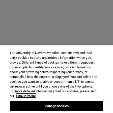
The University of Navarra website uses our own and third-
party cookies to store and retrieve information when you
browse. Different types of cookies have different purposes.
For example, to identify you as a user, obtain information
about your browsing habits respecting your privacy, or
personalize how the content is displayed. You can select the
cookies you want to enable or accept them all. This banner
will remain active until you choose one of the two options.
For more detailed information about our cookies, please visit
our
Cookie Policy.
Manage cookies