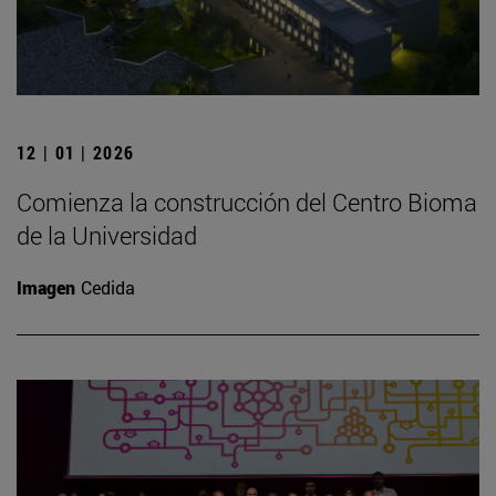
12 | 01 | 2026
Comienza la construcción del Centro Bioma
de la Universidad
Imagen
Cedida