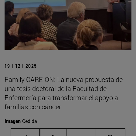
19 | 12 | 2025
Family CARE-ON: La nueva propuesta de
una tesis doctoral de la Facultad de
Enfermería para transformar el apoyo a
familias con cáncer
Imagen
Cedida