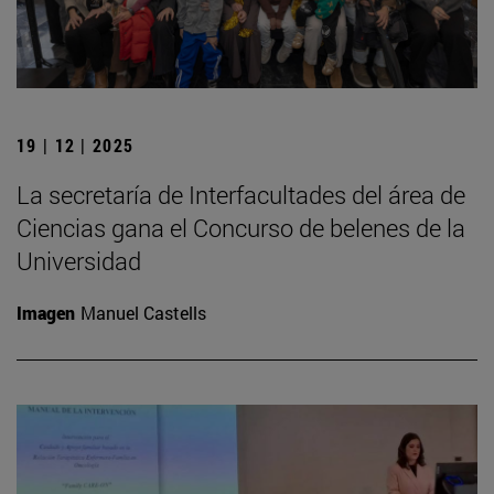
19 | 12 | 2025
La secretaría de Interfacultades del área de
Ciencias gana el Concurso de belenes de la
Universidad
Imagen
Manuel Castells