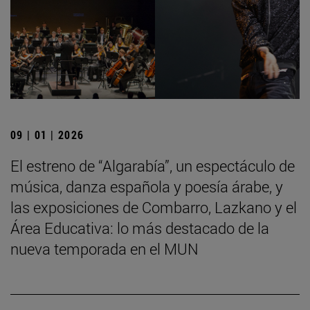
09 | 01 | 2026
El estreno de “Algarabía”, un espectáculo de
música, danza española y poesía árabe, y
las exposiciones de Combarro, Lazkano y el
Área Educativa: lo más destacado de la
nueva temporada en el MUN