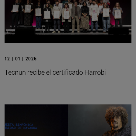
12 | 01 | 2026
Tecnun recibe el certificado Harrobi