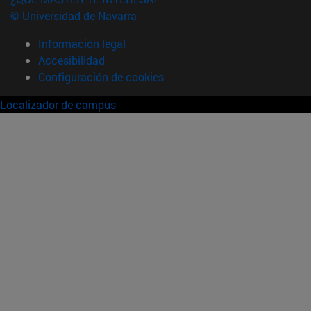
© Universidad de Navarra
Información legal
Accesibilidad
Configuración de cookies
Localizador de campus