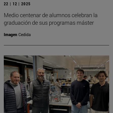
22 | 12 | 2025
Medio centenar de alumnos celebran la
graduación de sus programas máster
Imagen
Cedida