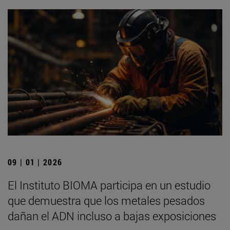
09 | 01 | 2026
El Instituto BIOMA participa en un estudio
que demuestra que los metales pesados
dañan el ADN incluso a bajas exposiciones