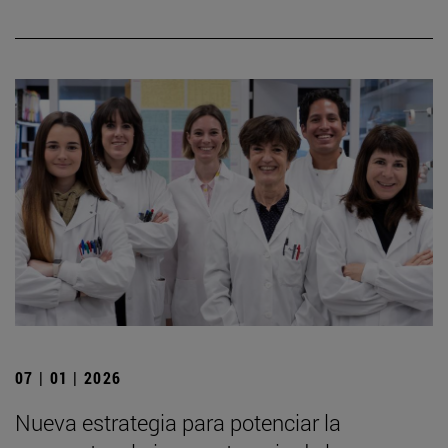
07 | 01 | 2026
Nueva estrategia para potenciar la