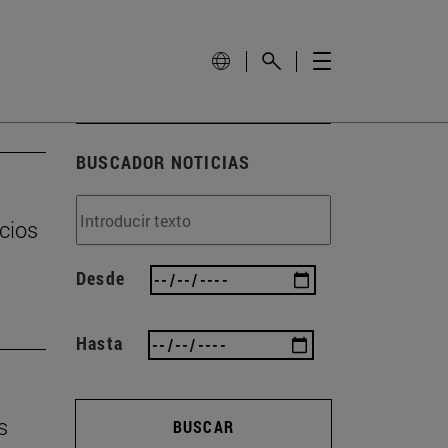
BUSCADOR NOTICIAS
cios
Desde
Hasta
s
BUSCAR