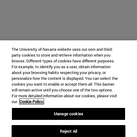
The University of Navarra website uses our own and third-
party cookies to store and retrieve information when you
browse. Different types of cookies have different purposes.
For example, to identify you as a user, obtain information
about your browsing habits respecting your privacy, or
personalize how the content is displayed. You can select the
cookies you want to enable or accept them all. This banner
will remain active until you choose one of the two options.
For more detailed information about our cookies, please visit
our
Cookie Policy.
Manage cookies
Reject All