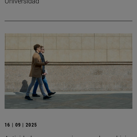
Universidad
16 | 09 | 2025