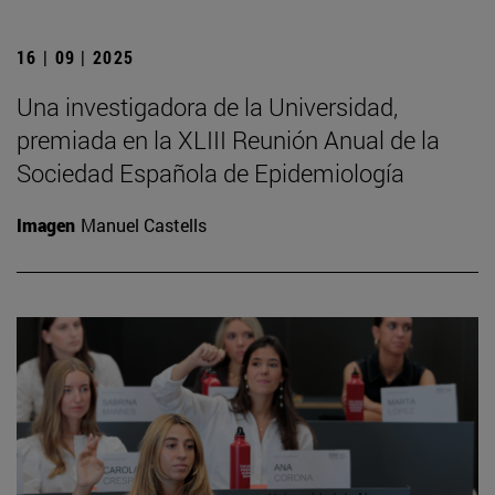
16 | 09 | 2025
Una investigadora de la Universidad,
premiada en la XLIII Reunión Anual de la
Sociedad Española de Epidemiología
Imagen
Manuel Castells