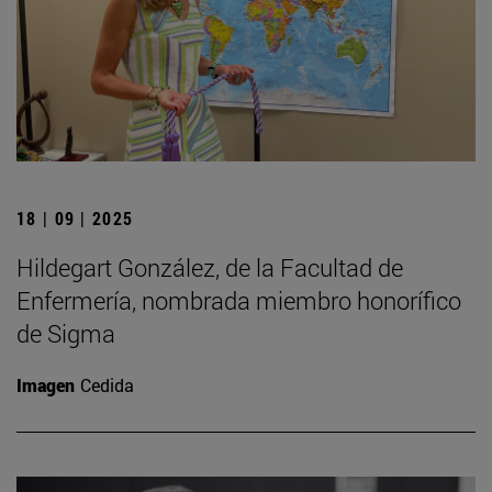
18 | 09 | 2025
Hildegart González, de la Facultad de
Enfermería, nombrada miembro honorífico
de Sigma
Imagen
Cedida