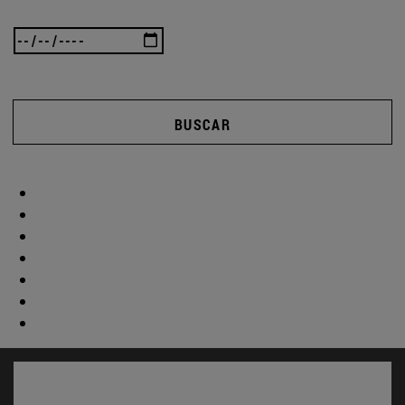
BUSCAR