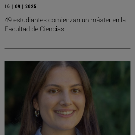
16 | 09 | 2025
49 estudiantes comienzan un máster en la
Facultad de Ciencias