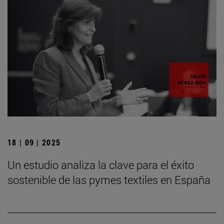
18 | 09 | 2025
Un estudio analiza la clave para el éxito
sostenible de las pymes textiles en España