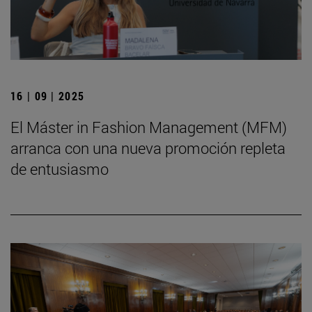
16 | 09 | 2025
El Máster in Fashion Management (MFM)
arranca con una nueva promoción repleta
de entusiasmo