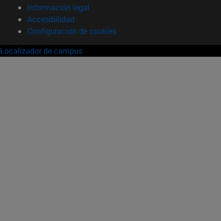
Información legal
Accesibilidad
Configuración de cookies
Localizador de campus