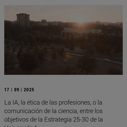
17 | 09 | 2025
La IA, la ética de las profesiones, o la
comunicación de la ciencia, entre los
objetivos de la Estrategia 25-30 de la