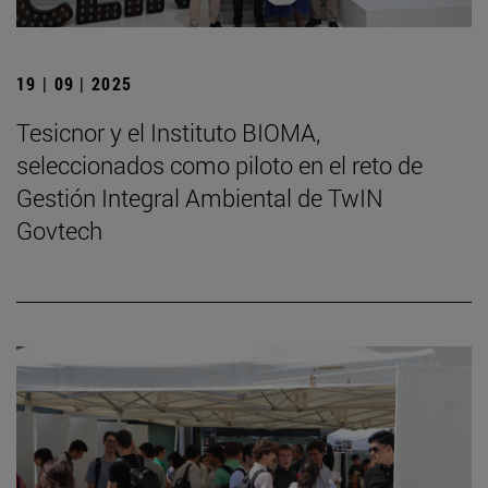
19 | 09 | 2025
Tesicnor y el Instituto BIOMA,
seleccionados como piloto en el reto de
Gestión Integral Ambiental de TwIN
Govtech