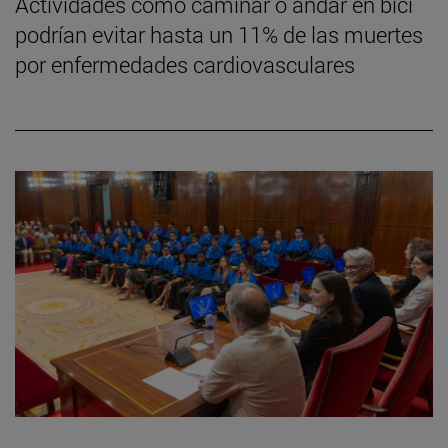
Actividades como caminar o andar en bici
podrían evitar hasta un 11% de las muertes
por enfermedades cardiovasculares