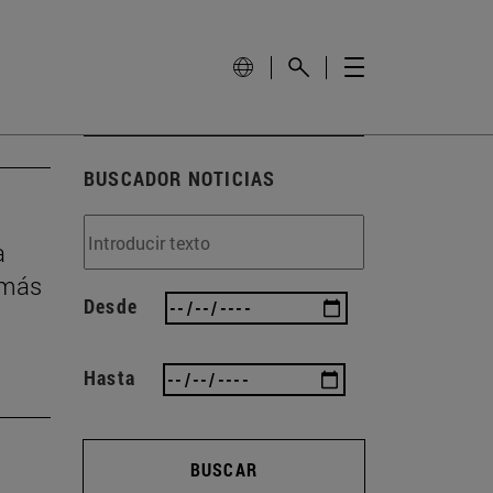
BUSCADOR NOTICIAS
a
 más
Desde
Hasta
BUSCAR