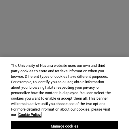
The University of Navarra website uses our own and third-
party cookies to store and retrieve information when you
browse. Different types of cookies have different purposes.
For example, to identify you as a user, obtain information
about your browsing habits respecting your privacy, or
personalize how the content is displayed. You can select the
cookies you want to enable or accept them all. This banner
will remain active until you choose one of the two options.
For more detailed information about our cookies, please visit
our
Cookie Policy.
Manage cookies