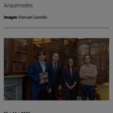
Arquímedes
Imagen
Manuel Castells