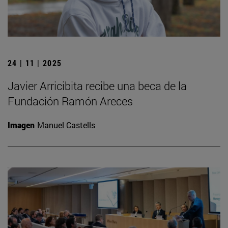
24 | 11 | 2025
Javier Arricibita recibe una beca de la
Fundación Ramón Areces
Imagen
Manuel Castells