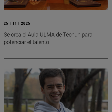
25 | 11 | 2025
Se crea el Aula ULMA de Tecnun para
potenciar el talento