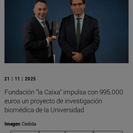
21 | 11 | 2025
Fundación "la Caixa" impulsa con 995.000
euros un proyecto de investigación
biomédica de la Universidad
Imagen
Cedida