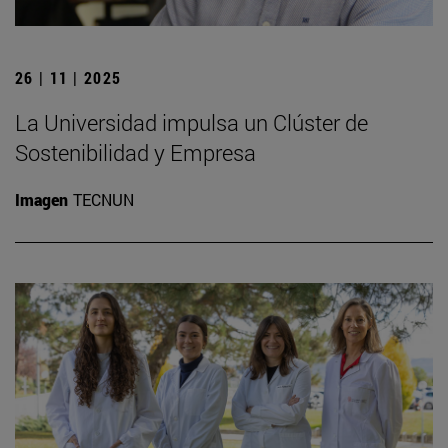
26 | 11 | 2025
La Universidad impulsa un Clúster de
Sostenibilidad y Empresa
Imagen
TECNUN