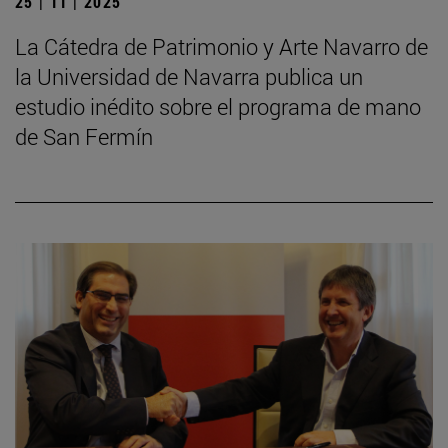
25 | 11 | 2025
La Cátedra de Patrimonio y Arte Navarro de
la Universidad de Navarra publica un
estudio inédito sobre el programa de mano
de San Fermín