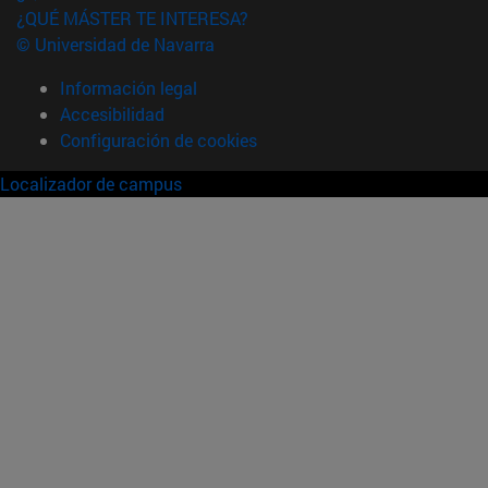
¿QUÉ MÁSTER TE INTERESA?
© Universidad de Navarra
Información legal
Accesibilidad
Configuración de cookies
Localizador de campus