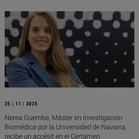
25 | 11 | 2025
Nerea Guembe, Máster en Investigación
Biomédica por la Universidad de Navarra,
recibe un accésit en el Certamen