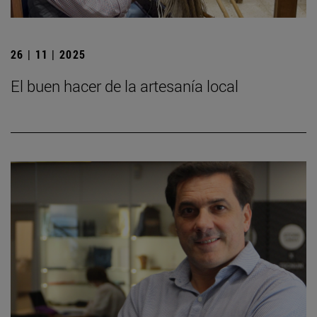
26 | 11 | 2025
El buen hacer de la artesanía local