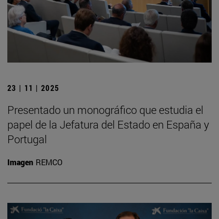
23 | 11 | 2025
Presentado un monográfico que estudia el
papel de la Jefatura del Estado en España y
Portugal
Imagen
REMCO