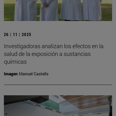
26 | 11 | 2025
Investigadoras analizan los efectos en la
salud de la exposición a sustancias
químicas
Imagen
Manuel Castells