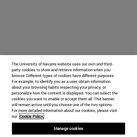
The University of Navarra website uses our own and third-
party cookies to store and retrieve information when you
browse. Different types of cookies have different purposes.
For example, to identify you as a user, obtain information
about your browsing habits respecting your privacy, or
personalize how the content is displayed. You can select the
cookies you want to enable or accept them all. This banner
will remain active until you choose one of the two options.
For more detailed information about our cookies, please visit
our
Cookie Policy.
Manage cookies