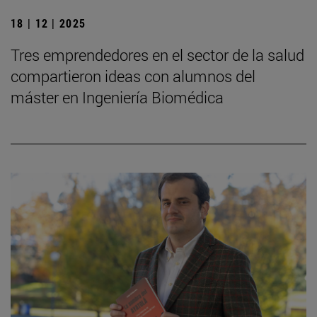
18 | 12 | 2025
Tres emprendedores en el sector de la salud
compartieron ideas con alumnos del
máster en Ingeniería Biomédica