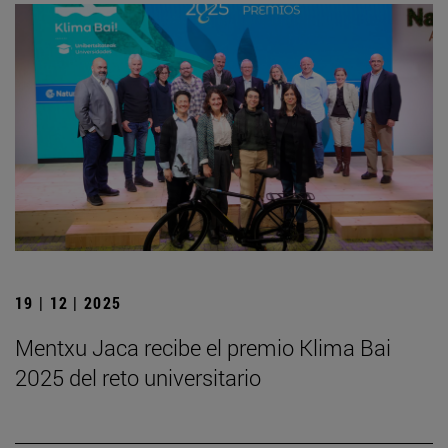
19 | 12 | 2025
Mentxu Jaca recibe el premio Klima Bai
2025 del reto universitario