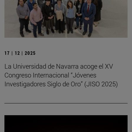
17 | 12 | 2025
La Universidad de Navarra acoge el XV
Congreso Internacional “Jóvenes
Investigadores Siglo de Oro” (JISO 2025)