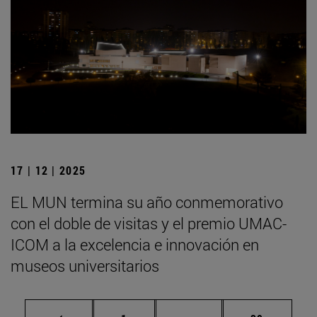
17 | 12 | 2025
EL MUN termina su año conmemorativo
con el doble de visitas y el premio UMAC-
ICOM a la excelencia e innovación en
museos universitarios