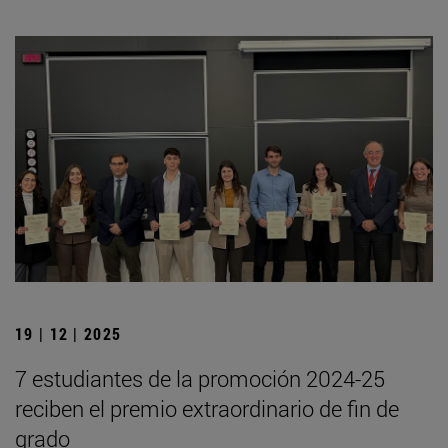
19 | 12 | 2025
7 estudiantes de la promoción 2024-25
reciben el premio extraordinario de fin de
grado