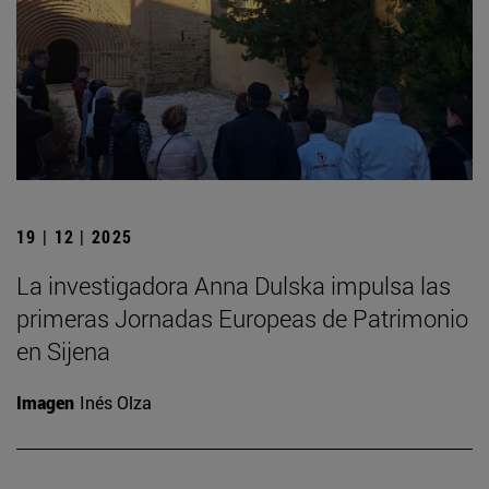
19 | 12 | 2025
La investigadora Anna Dulska impulsa las
primeras Jornadas Europeas de Patrimonio
en Sijena
Imagen
Inés Olza