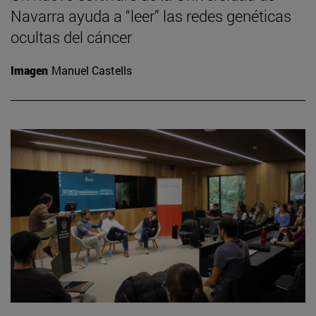
Navarra ayuda a “leer” las redes genéticas
ocultas del cáncer
Imagen
Manuel Castells