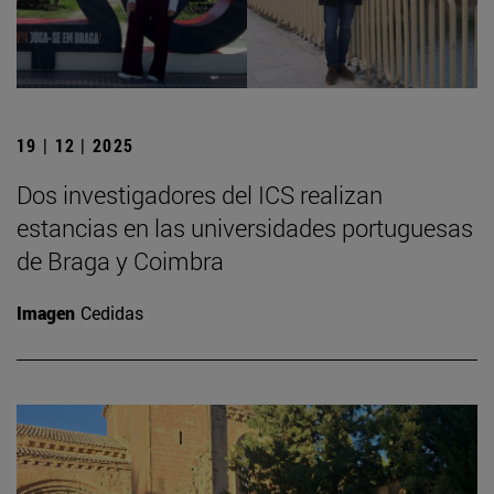
19 | 12 | 2025
Dos investigadores del ICS realizan
estancias en las universidades portuguesas
de Braga y Coimbra
Imagen
Cedidas