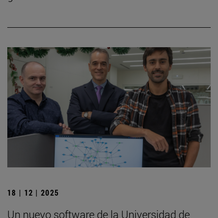
18 | 12 | 2025
Un nuevo software de la Universidad de