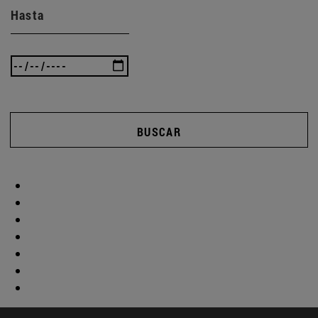
Hasta
BUSCAR