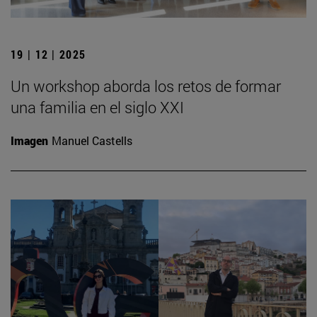
19 | 12 | 2025
Un workshop aborda los retos de formar
una familia en el siglo XXI
Imagen
Manuel Castells