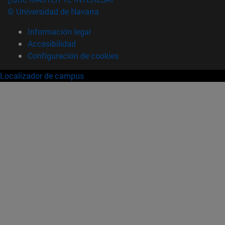
© Universidad de Navarra
Información legal
Accesibilidad
Configuración de cookies
Localizador de campus