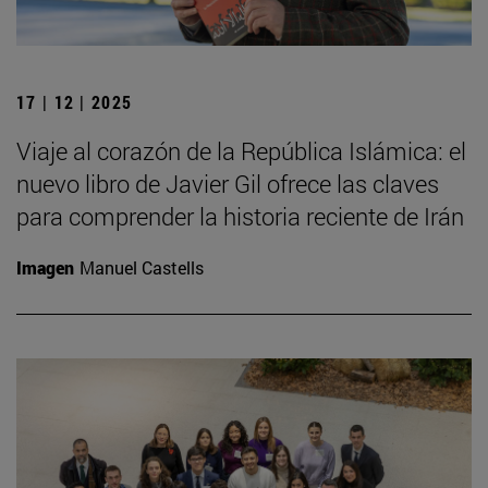
17 | 12 | 2025
Viaje al corazón de la República Islámica: el
nuevo libro de Javier Gil ofrece las claves
para comprender la historia reciente de Irán
Imagen
Manuel Castells