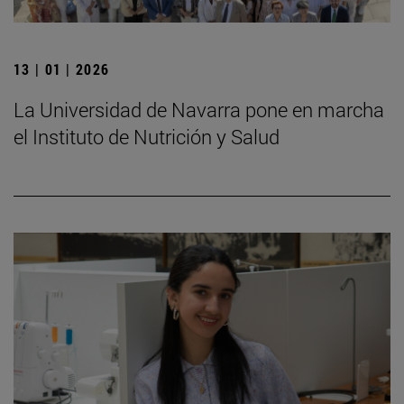
13 | 01 | 2026
La Universidad de Navarra pone en marcha
el Instituto de Nutrición y Salud