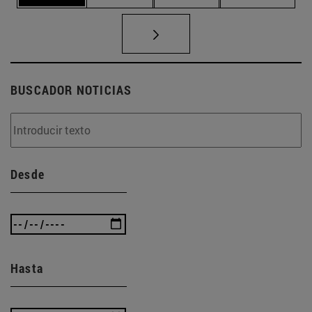
BUSCADOR NOTICIAS
Desde
Hasta