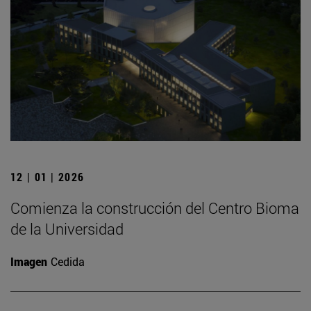
12 | 01 | 2026
Comienza la construcción del Centro Bioma
de la Universidad
Imagen
Cedida