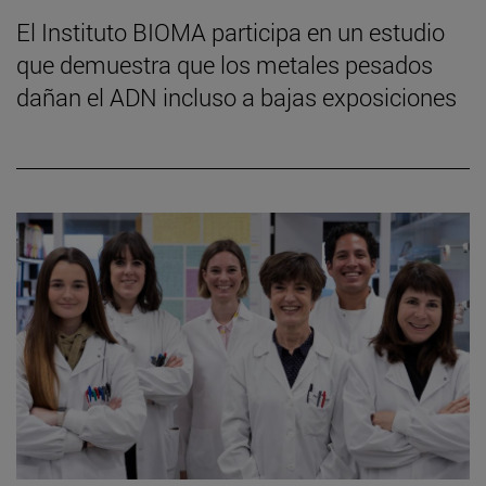
El Instituto BIOMA participa en un estudio
que demuestra que los metales pesados
dañan el ADN incluso a bajas exposiciones