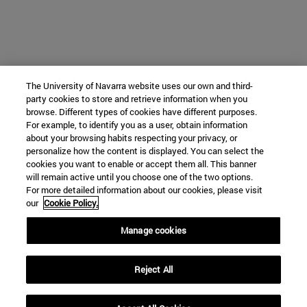
The University of Navarra website uses our own and third-
party cookies to store and retrieve information when you
browse. Different types of cookies have different purposes.
For example, to identify you as a user, obtain information
about your browsing habits respecting your privacy, or
personalize how the content is displayed. You can select the
cookies you want to enable or accept them all. This banner
will remain active until you choose one of the two options.
For more detailed information about our cookies, please visit
our
Cookie Policy.
Manage cookies
Reject All