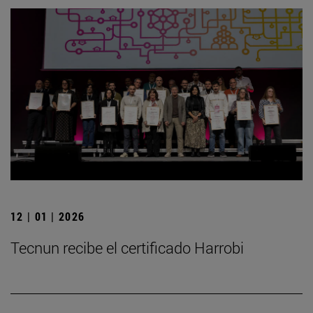
12 | 01 | 2026
Tecnun recibe el certificado Harrobi