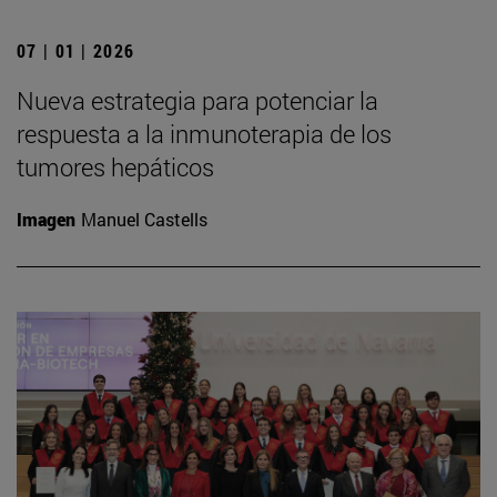
07 | 01 | 2026
Nueva estrategia para potenciar la
respuesta a la inmunoterapia de los
tumores hepáticos
Imagen
Manuel Castells