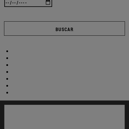
BUSCAR