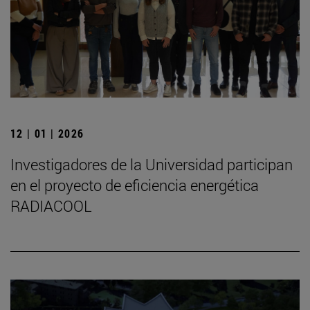
12 | 01 | 2026
Investigadores de la Universidad participan
en el proyecto de eficiencia energética
RADIACOOL