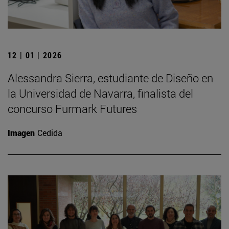
12 | 01 | 2026
Alessandra Sierra, estudiante de Diseño en
la Universidad de Navarra, finalista del
concurso Furmark Futures
Imagen
Cedida