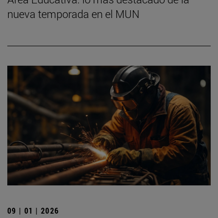
nueva temporada en el MUN
09 | 01 | 2026