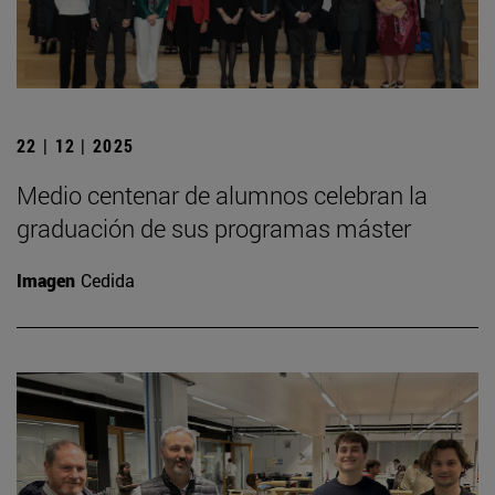
22 | 12 | 2025
Medio centenar de alumnos celebran la
graduación de sus programas máster
Imagen
Cedida