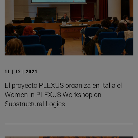
11 | 12 | 2024
El proyecto PLEXUS organiza en Italia el
Women in PLEXUS Workshop on
Substructural Logics