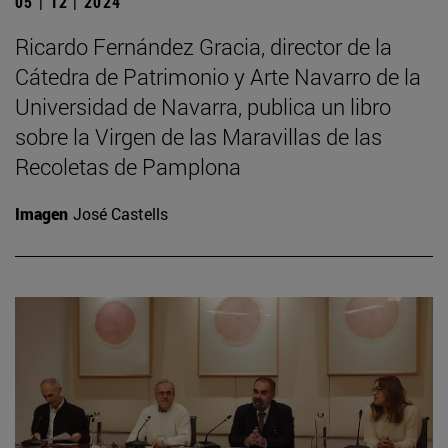
05 | 12 | 2024
Ricardo Fernández Gracia, director de la
Cátedra de Patrimonio y Arte Navarro de la
Universidad de Navarra, publica un libro
sobre la Virgen de las Maravillas de las
Recoletas de Pamplona
Imagen
José Castells