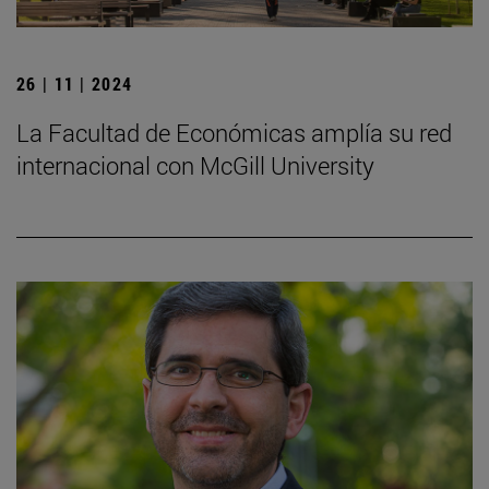
26 | 11 | 2024
La Facultad de Económicas amplía su red
internacional con McGill University