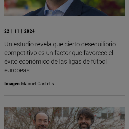
22 | 11 | 2024
Un estudio revela que cierto desequilibrio
competitivo es un factor que favorece el
éxito económico de las ligas de fútbol
europeas.
Imagen
Manuel Castells