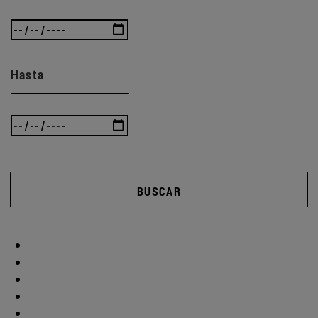
Hasta
BUSCAR