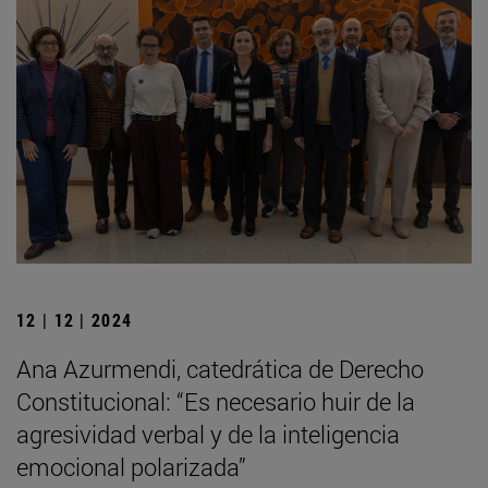
12 | 12 | 2024
Ana Azurmendi, catedrática de Derecho
Constitucional: “Es necesario huir de la
agresividad verbal y de la inteligencia
emocional polarizada”