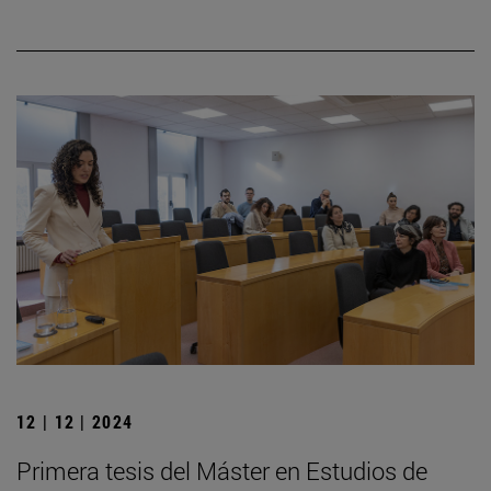
12 | 12 | 2024
Primera tesis del Máster en Estudios de