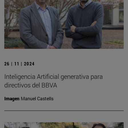
26 | 11 | 2024
Inteligencia Artificial generativa para
directivos del BBVA
Imagen
Manuel Castells