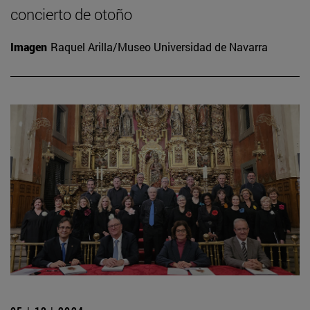
concierto de otoño
Imagen
Raquel Arilla/Museo Universidad de Navarra