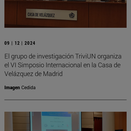
09 | 12 | 2024
El grupo de investigación TriviUN organiza
el VI Simposio Internacional en la Casa de
Velázquez de Madrid
Imagen
Cedida