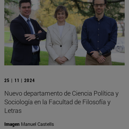
25 | 11 | 2024
Nuevo departamento de Ciencia Política y
Sociología en la Facultad de Filosofía y
Letras
Imagen
Manuel Castells