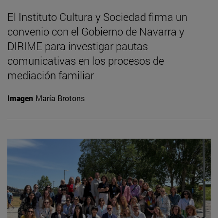
El Instituto Cultura y Sociedad firma un
convenio con el Gobierno de Navarra y
DIRIME para investigar pautas
comunicativas en los procesos de
mediación familiar
Imagen
María Brotons