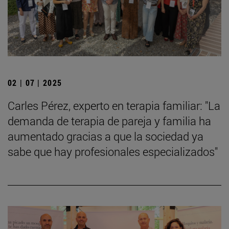
02 | 07 | 2025
Carles Pérez, experto en terapia familiar: "La
demanda de terapia de pareja y familia ha
aumentado gracias a que la sociedad ya
sabe que hay profesionales especializados"