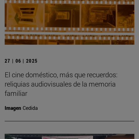
27 | 06 | 2025
El cine doméstico, más que recuerdos:
reliquias audiovisuales de la memoria
familiar
Imagen
Cedida