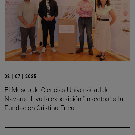
02 | 07 | 2025
El Museo de Ciencias Universidad de
Navarra lleva la exposición “Insectos” a la
Fundación Cristina Enea