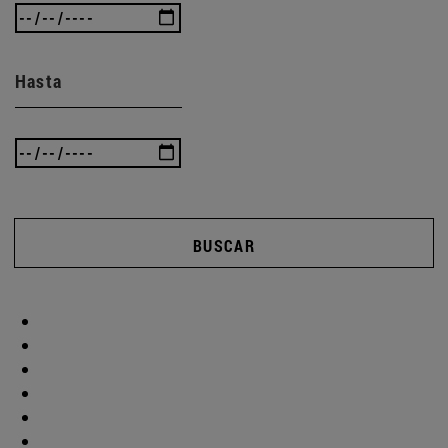
Hasta
BUSCAR