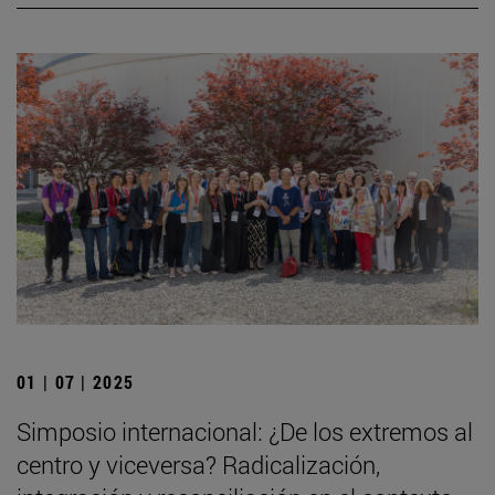
01 | 07 | 2025
Simposio internacional: ¿De los extremos al
centro y viceversa? Radicalización,