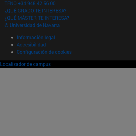
TFNO +34 948 42 56 00
¿QUÉ GRADO TE INTERESA?
¿QUÉ MÁSTER TE INTERESA?
© Universidad de Navarra
Información legal
Accesibilidad
Configuración de cookies
Localizador de campus