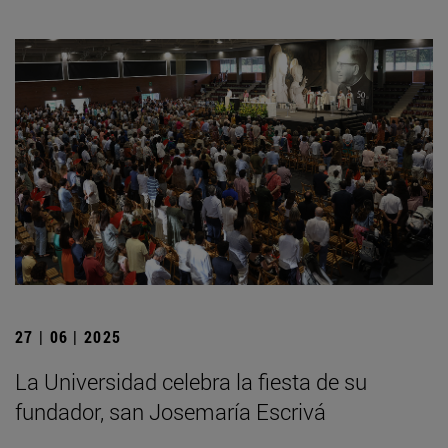
27 | 06 | 2025
La Universidad celebra la fiesta de su
fundador, san Josemaría Escrivá