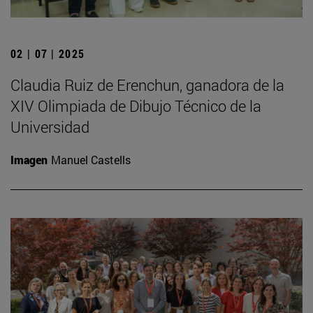
02 | 07 | 2025
Claudia Ruiz de Erenchun, ganadora de la
XIV Olimpiada de Dibujo Técnico de la
Universidad
Imagen
Manuel Castells