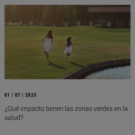
01 | 07 | 2025
¿Qué impacto tienen las zonas verdes en la
salud?