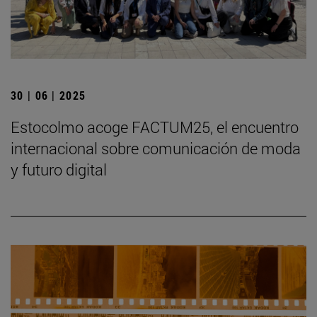
30 | 06 | 2025
Estocolmo acoge FACTUM25, el encuentro
internacional sobre comunicación de moda
y futuro digital