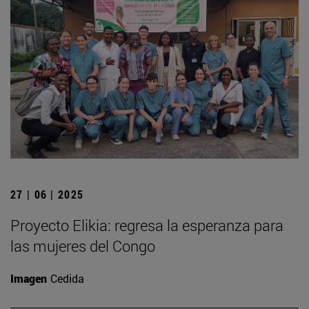
27 | 06 | 2025
Proyecto Elikia: regresa la esperanza para
las mujeres del Congo
Imagen
Cedida