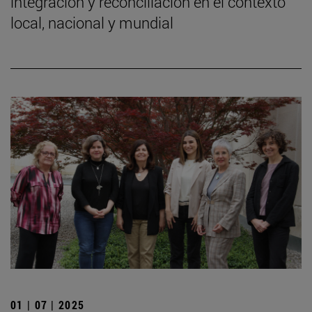
integración y reconciliación en el contexto
local, nacional y mundial
01 | 07 | 2025