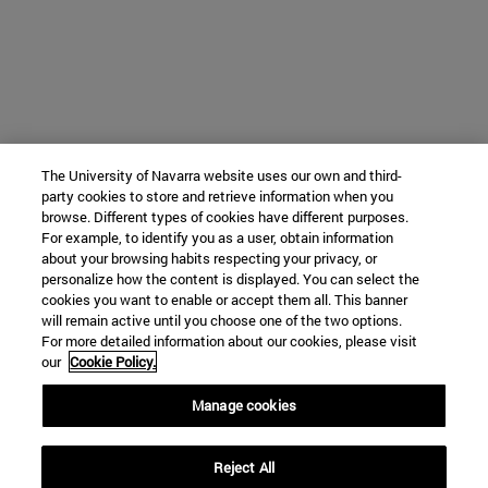
The University of Navarra website uses our own and third-
party cookies to store and retrieve information when you
browse. Different types of cookies have different purposes.
For example, to identify you as a user, obtain information
about your browsing habits respecting your privacy, or
personalize how the content is displayed. You can select the
cookies you want to enable or accept them all. This banner
will remain active until you choose one of the two options.
For more detailed information about our cookies, please visit
our
Cookie Policy.
Manage cookies
Reject All