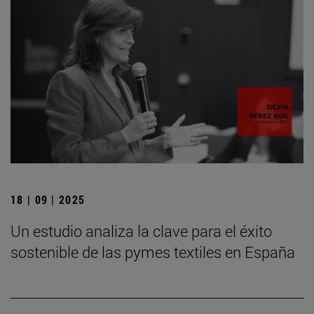
18 | 09 | 2025
Un estudio analiza la clave para el éxito
sostenible de las pymes textiles en España