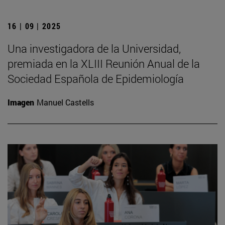
16 | 09 | 2025
Una investigadora de la Universidad,
premiada en la XLIII Reunión Anual de la
Sociedad Española de Epidemiología
Imagen
Manuel Castells