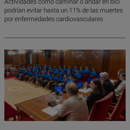
Actividades como caminar o andar en bici
podrían evitar hasta un 11% de las muertes
por enfermedades cardiovasculares