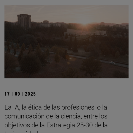
17 | 09 | 2025
La IA, la ética de las profesiones, o la
comunicación de la ciencia, entre los
objetivos de la Estrategia 25-30 de la