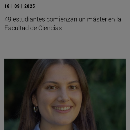
16 | 09 | 2025
49 estudiantes comienzan un máster en la
Facultad de Ciencias