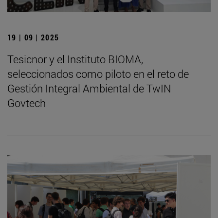
19 | 09 | 2025
Tesicnor y el Instituto BIOMA,
seleccionados como piloto en el reto de
Gestión Integral Ambiental de TwIN
Govtech