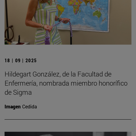
18 | 09 | 2025
Hildegart González, de la Facultad de
Enfermería, nombrada miembro honorífico
de Sigma
Imagen
Cedida