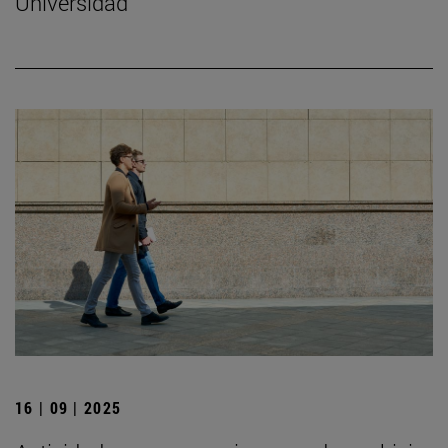
Universidad
16 | 09 | 2025