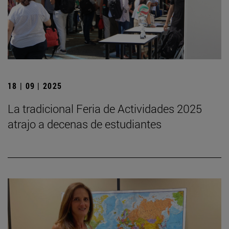
18 | 09 | 2025
La tradicional Feria de Actividades 2025
atrajo a decenas de estudiantes