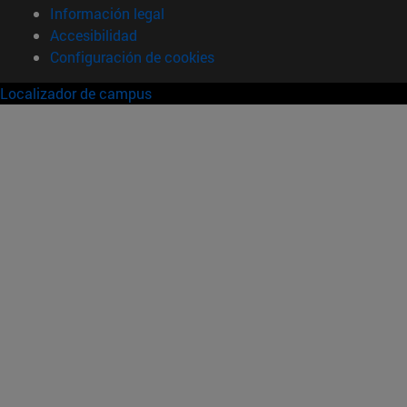
Información legal
Accesibilidad
Configuración de cookies
Localizador de campus