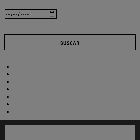
BUSCAR