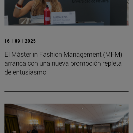
16 | 09 | 2025
El Máster in Fashion Management (MFM)
arranca con una nueva promoción repleta
de entusiasmo