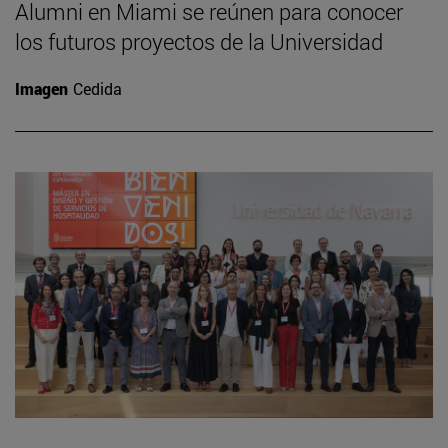
Alumni en Miami se reúnen para conocer
los futuros proyectos de la Universidad
Imagen
Cedida