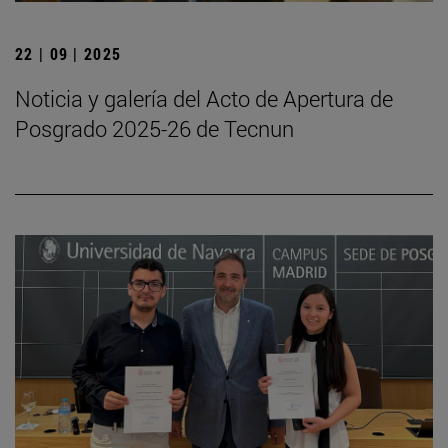
22 | 09 | 2025
Noticia y galería del Acto de Apertura de
Posgrado 2025-26 de Tecnun