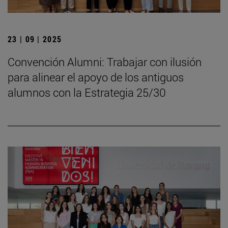
23 | 09 | 2025
Convención Alumni: Trabajar con ilusión
para alinear el apoyo de los antiguos
alumnos con la Estrategia 25/30