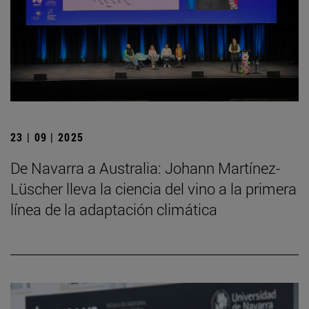
23 | 09 | 2025
De Navarra a Australia: Johann Martínez-
Lüscher lleva la ciencia del vino a la primera
línea de la adaptación climática