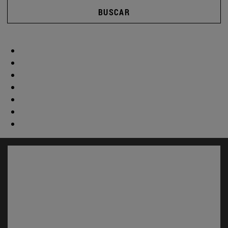
BUSCAR