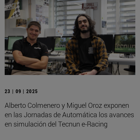
23 | 09 | 2025
Alberto Colmenero y Miguel Oroz exponen
en las Jornadas de Automática los avances
en simulación del Tecnun e-Racing