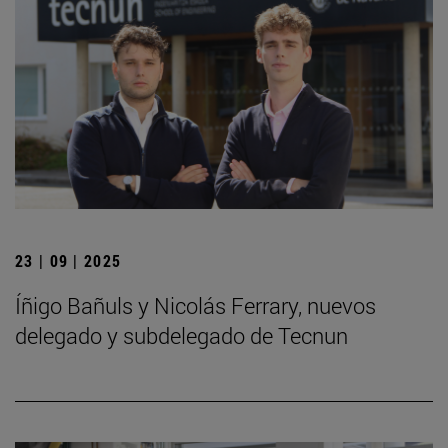
23 | 09 | 2025
Íñigo Bañuls y Nicolás Ferrary, nuevos
delegado y subdelegado de Tecnun