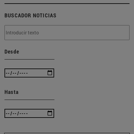
BUSCADOR NOTICIAS
Desde
Hasta