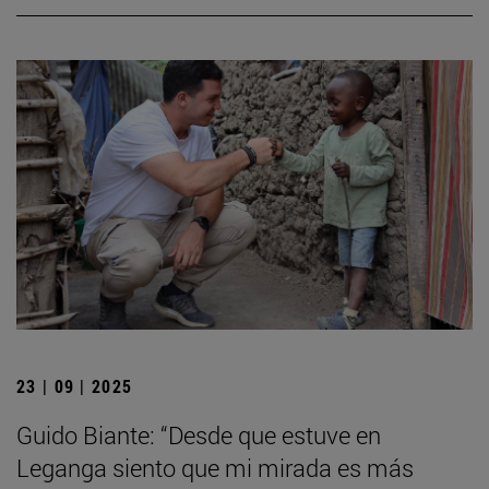
23 | 09 | 2025
Guido Biante: “Desde que estuve en
Leganga siento que mi mirada es más