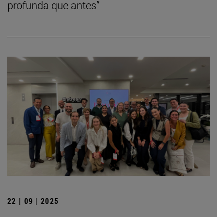
profunda que antes”
22 | 09 | 2025