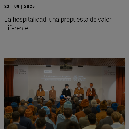
22 | 09 | 2025
La hospitalidad, una propuesta de valor
diferente