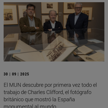
30 | 09 | 2025
El MUN descubre por primera vez todo el
trabajo de Charles Clifford, el fotógrafo
británico que mostró la España
monumental al mundo