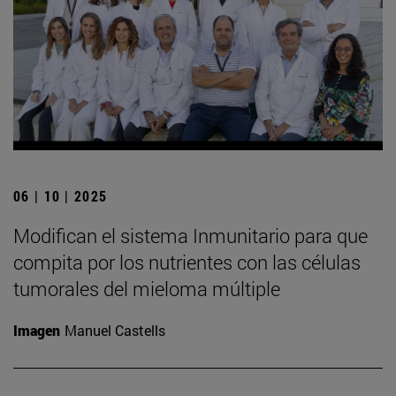
06 | 10 | 2025
Modifican el sistema Inmunitario para que
compita por los nutrientes con las células
tumorales del mieloma múltiple
Imagen
Manuel Castells