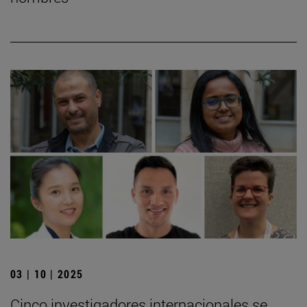
03 | 10 | 2025
Cinco investigadores internacionales se