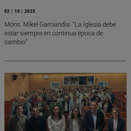
02 | 10 | 2025
Mons. Mikel Garciandía: “La Iglesia debe
estar siempre en continua época de
cambio”