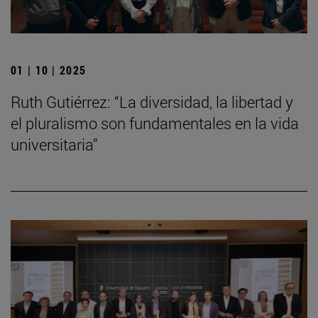
01 | 10 | 2025
Ruth Gutiérrez: “La diversidad, la libertad y
el pluralismo son fundamentales en la vida
universitaria”