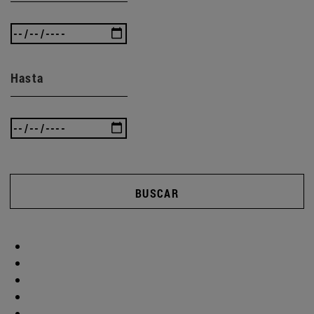
Hasta
BUSCAR