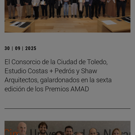
30 | 09 | 2025
El Consorcio de la Ciudad de Toledo,
Estudio Costas + Pedrós y Shaw
Arquitectos, galardonados en la sexta
edición de los Premios AMAD