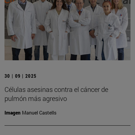
30 | 09 | 2025
Células asesinas contra el cáncer de
pulmón más agresivo
Imagen
Manuel Castells