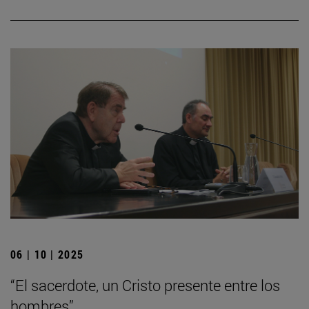
06 | 10 | 2025
“El sacerdote, un Cristo presente entre los
hombres”