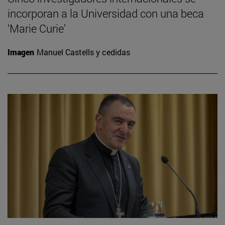
incorporan a la Universidad con una beca
‘Marie Curie’
Imagen
Manuel Castells y cedidas