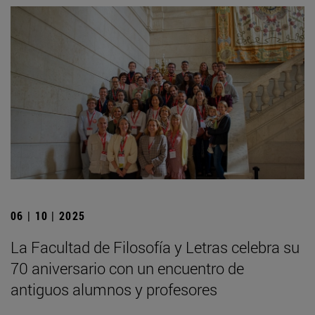
06 | 10 | 2025
La Facultad de Filosofía y Letras celebra su
70 aniversario con un encuentro de
antiguos alumnos y profesores