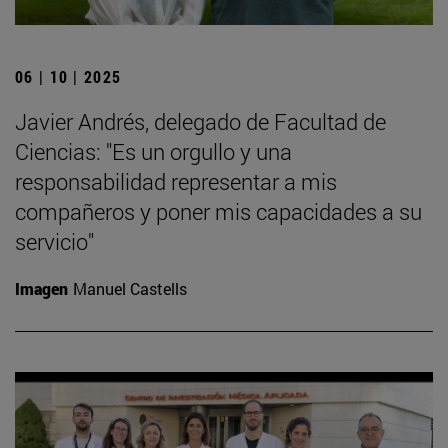
06 | 10 | 2025
Javier Andrés, delegado de Facultad de
Ciencias: "Es un orgullo y una
responsabilidad representar a mis
compañeros y poner mis capacidades a su
servicio"
Imagen
Manuel Castells