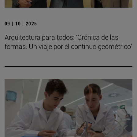
09 | 10 | 2025
Arquitectura para todos: ‘Crónica de las
formas. Un viaje por el continuo geométrico’