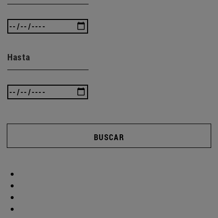
Hasta
BUSCAR