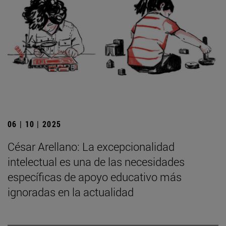
06 | 10 | 2025
César Arellano: La excepcionalidad
intelectual es una de las necesidades
específicas de apoyo educativo más
ignoradas en la actualidad