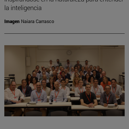
la inteligencia
Imagen
Naiara Carrasco