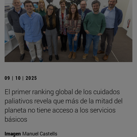
09 | 10 | 2025
El primer ranking global de los cuidados
paliativos revela que más de la mitad del
planeta no tiene acceso a los servicios
básicos
Imagen
Manuel Castells