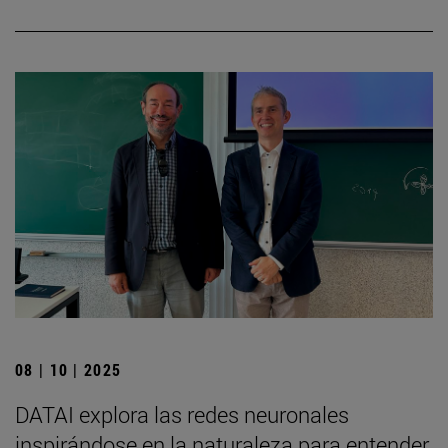
08 | 10 | 2025
DATAI explora las redes neuronales
inspirándose en la naturaleza para entender