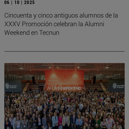
06 | 10 | 2025
Cincuenta y cinco antiguos alumnos de la
XXXV Promoción celebran la Alumni
Weekend en Tecnun