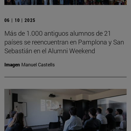
06 | 10 | 2025
Más de 1.000 antiguos alumnos de 21
países se reencuentran en Pamplona y San
Sebastián en el Alumni Weekend
Imagen
Manuel Castells