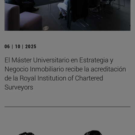
06 | 10 | 2025
El Máster Universitario en Estrategia y
Negocio Inmobiliario recibe la acreditación
de la Royal Institution of Chartered
Surveyors