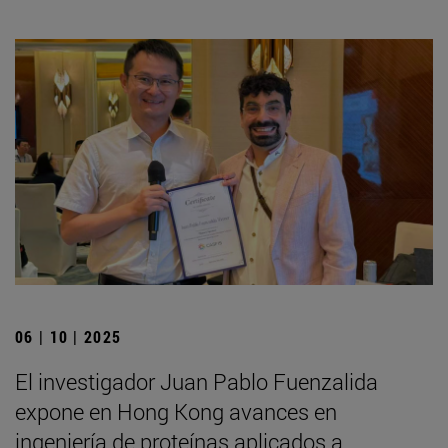
06 | 10 | 2025
El investigador Juan Pablo Fuenzalida
expone en Hong Kong avances en
ingeniería de proteínas aplicados a