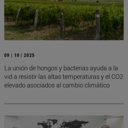
09 | 10 | 2025
La unión de hongos y bacterias ayuda a la
vid a resistir las altas temperaturas y el CO2
elevado asociados al cambio climático