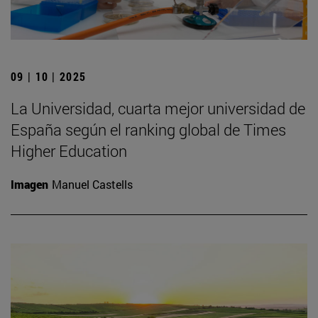
09 | 10 | 2025
La Universidad, cuarta mejor universidad de
España según el ranking global de Times
Higher Education
Imagen
Manuel Castells