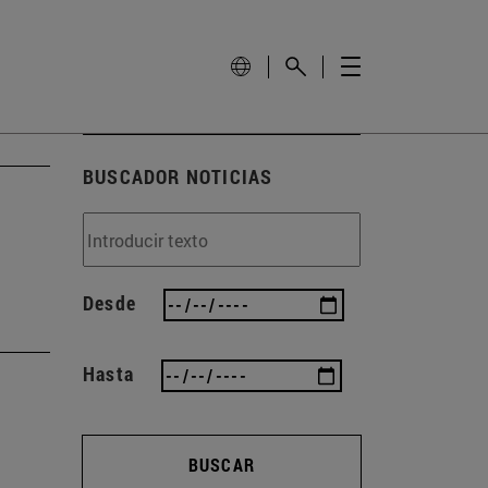
BUSCADOR NOTICIAS
Desde
Hasta
BUSCAR