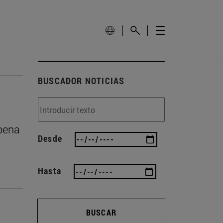
BUSCADOR NOTICIAS
 pena
Desde
Hasta
BUSCAR