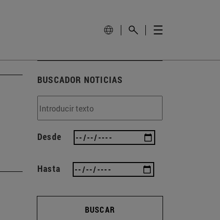
BUSCADOR NOTICIAS
Desde
Hasta
BUSCAR